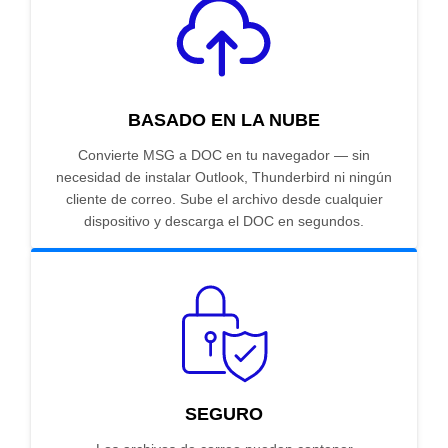
BASADO EN LA NUBE
Convierte MSG a DOC en tu navegador — sin
necesidad de instalar Outlook, Thunderbird ni ningún
cliente de correo. Sube el archivo desde cualquier
dispositivo y descarga el DOC en segundos.
SEGURO