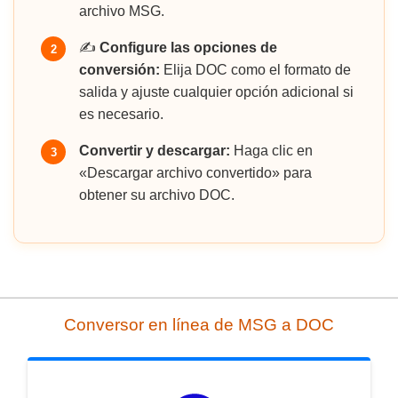
archivo MSG.
✍️
Configure las opciones de
2
conversión:
Elija DOC como el formato de
salida y ajuste cualquier opción adicional si
es necesario.
Convertir y descargar:
Haga clic en
3
«Descargar archivo convertido» para
obtener su archivo DOC.
Conversor en línea de MSG a DOC