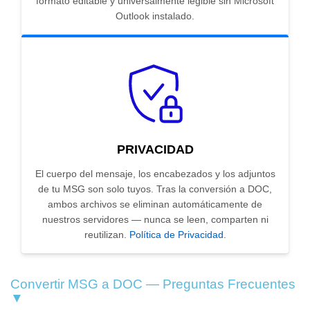
formato editable y universalmente legible sin Microsoft
Outlook instalado.
PRIVACIDAD
El cuerpo del mensaje, los encabezados y los adjuntos
de tu MSG son solo tuyos. Tras la conversión a DOC,
ambos archivos se eliminan automáticamente de
nuestros servidores — nunca se leen, comparten ni
reutilizan.
Política de Privacidad
.
Convertir MSG a DOC — Preguntas Frecuentes
▼