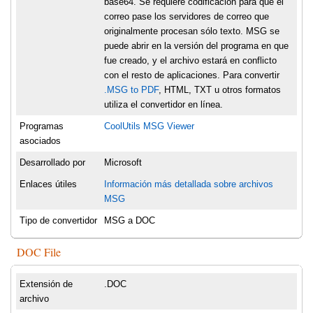
base64. Se requiere codificación para que el
correo pase los servidores de correo que
originalmente procesan sólo texto. MSG se
puede abrir en la versión del programa en que
fue creado, y el archivo estará en conflicto
con el resto de aplicaciones. Para convertir
.MSG to PDF
, HTML, TXT u otros formatos
utiliza el convertidor en línea.
Programas
CoolUtils MSG Viewer
asociados
Desarrollado por
Microsoft
Enlaces útiles
Información más detallada sobre archivos
MSG
Tipo de convertidor
MSG a DOC
DOC File
Extensión de
.DOC
archivo