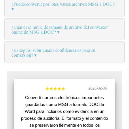
¿Puedo convertir por lotes varios archivos MSG a DOC?
¿Cuál es el límite de tamaño de archivo del conversor
online de MSG a DOC?
¿Es seguro subir emails confidenciales para su
conversión?
2026-02-06
Convertí correos electrónicos importantes
guardados como MSG a formato DOC de
Word para incluirlos como evidencia en un
proceso de auditoría. El formato y el contenido
se preservaron fielmente en todos los