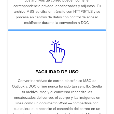
Los archivos de correo pueden contener
correspondencia privada, encabezados y adjuntos. Tu
archivo MSG se cifra en tránsito con HTTPS/TLS y se
procesa en centros de datos con control de acceso
multifactor durante la conversión a DOC.
FACILIDAD DE USO
Convertir archivos de correo electrónico MSG de
Outlook a DOC online nunca ha sido tan sencillo. Suelta
tu archivo .msg y el conversor renderiza los
encabezados del correo, el cuerpo y las imágenes en
línea como un documento Word — compartible con
cualquiera que necesite el contenido del correo en un