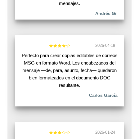
mensajes.
Andrés Gil
2026-04-19
Perfecto para crear copias editables de correos
MSG en formato Word. Los encabezados del
mensaje —de, para, asunto, fecha— quedaron
bien formateados en el documento DOC
resultante.
Carlos García
2026-01-24