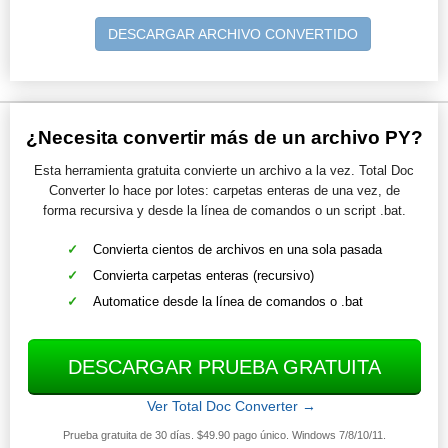
DESCARGAR ARCHIVO CONVERTIDO
¿Necesita convertir más de un archivo PY?
Esta herramienta gratuita convierte un archivo a la vez. Total Doc
Converter lo hace por lotes: carpetas enteras de una vez, de
forma recursiva y desde la línea de comandos o un script .bat.
Convierta cientos de archivos en una sola pasada
Convierta carpetas enteras (recursivo)
Automatice desde la línea de comandos o .bat
DESCARGAR PRUEBA GRATUITA
Ver Total Doc Converter →
Prueba gratuita de 30 días. $49.90 pago único. Windows 7/8/10/11.