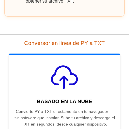
obtener su archivo TXT.
Conversor en línea de PY a TXT
BASADO EN LA NUBE
Convierte PY a TXT directamente en tu navegador —
sin software que instalar. Sube tu archivo y descarga el
TXT en segundos, desde cualquier dispositivo.