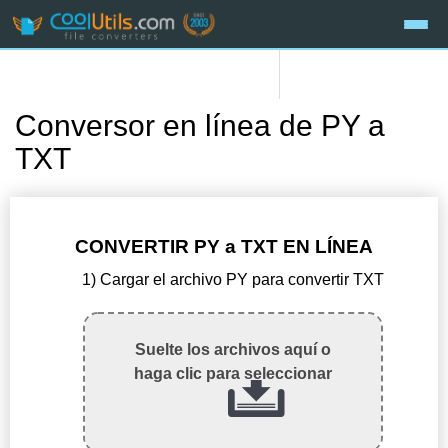
Conversor en línea de PY a
TXT
CONVERTIR PY a TXT EN LÍNEA
1) Cargar el archivo PY para convertir TXT
Suelte los archivos aquí o
haga clic para seleccionar