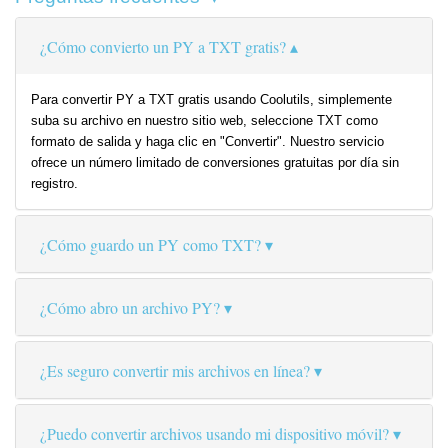
¿Cómo convierto un PY a TXT gratis?
Para convertir PY a TXT gratis usando Coolutils, simplemente
suba su archivo en nuestro sitio web, seleccione TXT como
formato de salida y haga clic en "Convertir". Nuestro servicio
ofrece un número limitado de conversiones gratuitas por día sin
registro.
¿Cómo guardo un PY como TXT?
¿Cómo abro un archivo PY?
¿Es seguro convertir mis archivos en línea?
¿Puedo convertir archivos usando mi dispositivo móvil?