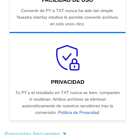
FACILIDAD DE USO
Convertir de PY a TXT nunca ha sido tan simple.
Nuestra interfaz intuitiva le permite convertir archivos
en solo unos clics.
PRIVACIDAD
Tu PY y el resultado en TXT nunca se leen, comparten
ni reutilizan. Ambos archivos se eliminan
automáticamente de nuestros servidores tras la
conversión.
Política de Privacidad
.
Preguntas frecuentes ▼