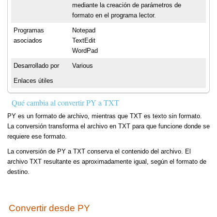
mediante la creación de parámetros de
formato en el programa lector.
Programas
Notepad
asociados
TextEdit
WordPad
Desarrollado por
Various
Enlaces útiles
Qué cambia al convertir PY a TXT
PY es un formato de archivo, mientras que TXT es texto sin formato.
La conversión transforma el archivo en TXT para que funcione donde se
requiere ese formato.
La conversión de PY a TXT conserva el contenido del archivo. El
archivo TXT resultante es aproximadamente igual, según el formato de
destino.
Convertir desde PY