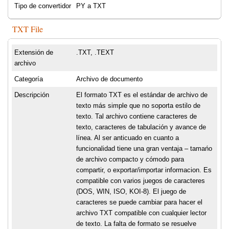
Tipo de convertidor
PY a TXT
TXT File
Extensión de
.TXT, .TEXT
archivo
Categoría
Archivo de documento
Descripción
El formato TXT es el estándar de archivo de
texto más simple que no soporta estilo de
texto. Tal archivo contiene caracteres de
texto, caracteres de tabulación y avance de
línea. Al ser anticuado en cuanto a
funcionalidad tiene una gran ventaja – tamańo
de archivo compacto y cómodo para
compartir, o exportar/importar informacion. Es
compatible con varios juegos de caracteres
(DOS, WIN, ISO, KOI-8). El juego de
caracteres se puede cambiar para hacer el
archivo TXT compatible con cualquier lector
de texto. La falta de formato se resuelve