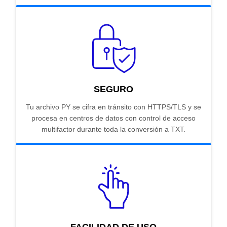
SEGURO
Tu archivo PY se cifra en tránsito con HTTPS/TLS y se
procesa en centros de datos con control de acceso
multifactor durante toda la conversión a TXT.