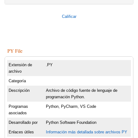
Calificar
PY File
Extensión de
.PY
archivo
Categoría
Descripción
Archivo de código fuente de lenguaje de
programación Python.
Programas
Python, PyCharm, VS Code
asociados
Desarrollado por
Python Software Foundation
Enlaces útiles
Información más detallada sobre archivos PY