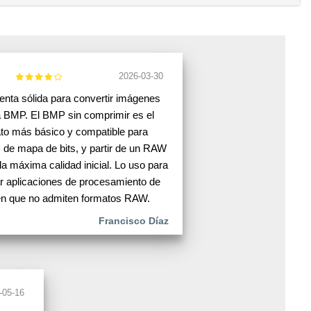
2026-03-30
nta sólida para convertir imágenes
BMP. El BMP sin comprimir es el
to más básico y compatible para
de mapa de bits, y partir de un RAW
la máxima calidad inicial. Lo uso para
r aplicaciones de procesamiento de
n que no admiten formatos RAW.
Francisco Díaz
-05-16