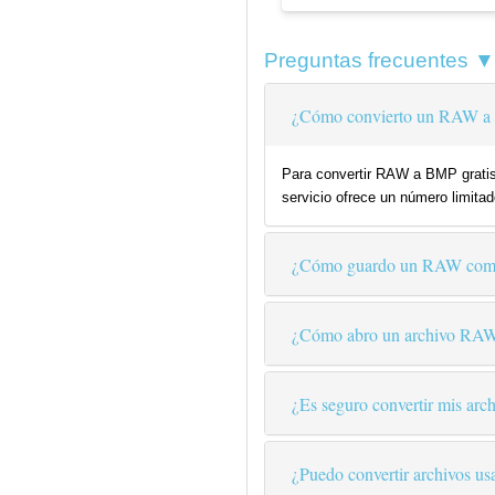
Preguntas frecuentes ▼
¿Cómo convierto un RAW a 
Para convertir RAW a BMP gratis 
servicio ofrece un número limitad
¿Cómo guardo un RAW co
¿Cómo abro un archivo RA
¿Es seguro convertir mis arch
¿Puedo convertir archivos us