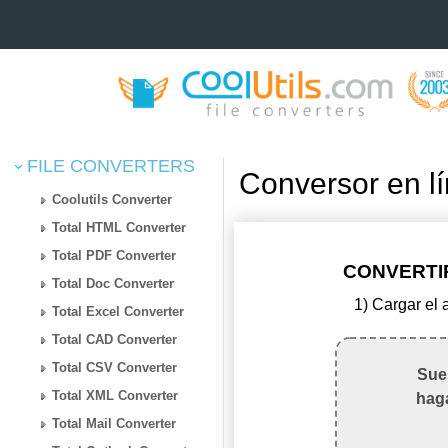
FILE CONVERTERS
Conversor en 
Coolutils Converter
Total HTML Converter
Total PDF Converter
CONVERTIR
Total Doc Converter
1) Cargar el
Total Excel Converter
Total CAD Converter
Total CSV Converter
Suel
Total XML Converter
haga
Total Mail Converter