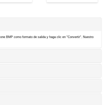
ione BMP como formato de salida y haga clic en "Convertir". Nuestro