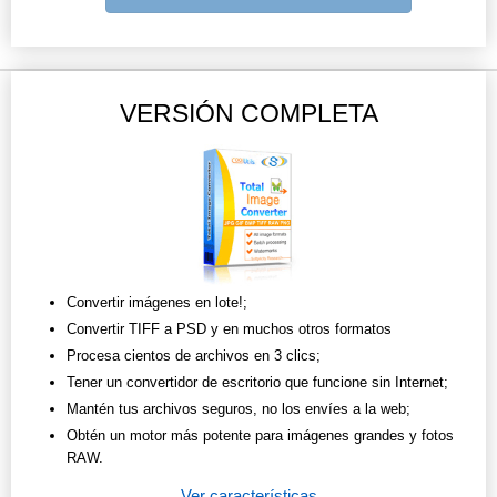
VERSIÓN COMPLETA
Convertir imágenes en lote!;
Convertir TIFF a PSD y en muchos otros formatos
Procesa cientos de archivos en 3 clics;
Tener un convertidor de escritorio que funcione sin Internet;
Mantén tus archivos seguros, no los envíes a la web;
Obtén un motor más potente para imágenes grandes y fotos
RAW.
Ver características