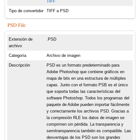
TIFF
Tipo de convertidor
TIFF a PSD
PSD File
Extensión de
.PSD
archivo
Categoría
Archivo de imagen
Descripción
PSD es un formato predeterminado para
Adobe Photoshop que contiene gráficos en
mapa de bits en una estructura de múltiples
capas. Junto con el formato PSB es el único
que soporta todas las características del
software Photoshop. Todos los programas del
paquete de Adobe pueden importar fácilmente
y correctamente los archivos PSD. Gracias a
la compresión RLE los datos de imagen se
comprimen sin pérdida. La transparencia y
semitransparencia también es compatible. Las
desventajas de los PSD son los grandes