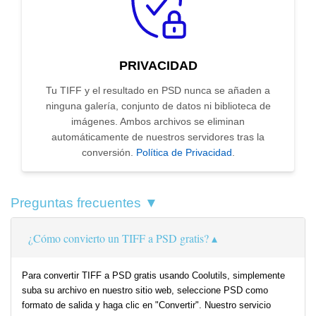
PRIVACIDAD
Tu TIFF y el resultado en PSD nunca se añaden a
ninguna galería, conjunto de datos ni biblioteca de
imágenes. Ambos archivos se eliminan
automáticamente de nuestros servidores tras la
conversión.
Política de Privacidad
.
Preguntas frecuentes ▼
¿Cómo convierto un TIFF a PSD gratis?
Para convertir TIFF a PSD gratis usando Coolutils, simplemente
suba su archivo en nuestro sitio web, seleccione PSD como
formato de salida y haga clic en "Convertir". Nuestro servicio