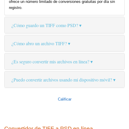
ofrece un número limitado de conversiones gratuitas por día sin
registro.
¿Cómo guardo un TIFF como PSD?
¿Cómo abro un archivo TIFF?
¿Es seguro convertir mis archivos en línea?
¿Puedo convertir archivos usando mi dispositivo móvil?
Calificar
Convertidor de TIFF a PSD en línea