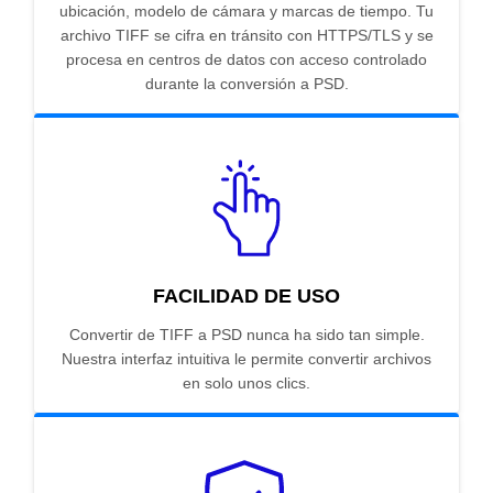
ubicación, modelo de cámara y marcas de tiempo. Tu
archivo TIFF se cifra en tránsito con HTTPS/TLS y se
procesa en centros de datos con acceso controlado
durante la conversión a PSD.
FACILIDAD DE USO
Convertir de TIFF a PSD nunca ha sido tan simple.
Nuestra interfaz intuitiva le permite convertir archivos
en solo unos clics.