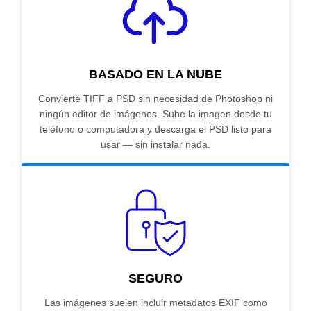
BASADO EN LA NUBE
Convierte TIFF a PSD sin necesidad de Photoshop ni
ningún editor de imágenes. Sube la imagen desde tu
teléfono o computadora y descarga el PSD listo para
usar — sin instalar nada.
SEGURO
Las imágenes suelen incluir metadatos EXIF como