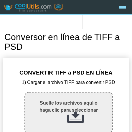
Conversor en línea de TIFF a
PSD
CONVERTIR TIFF a PSD EN LÍNEA
1) Cargar el archivo TIFF para convertir PSD
Suelte los archivos aquí o
haga clic para seleccionar