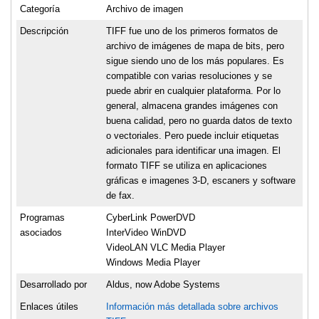
Categoría
Archivo de imagen
Descripción
TIFF fue uno de los primeros formatos de
archivo de imágenes de mapa de bits, pero
sigue siendo uno de los más populares. Es
compatible con varias resoluciones y se
puede abrir en cualquier plataforma. Por lo
general, almacena grandes imágenes con
buena calidad, pero no guarda datos de texto
o vectoriales. Pero puede incluir etiquetas
adicionales para identificar una imagen. El
formato TIFF se utiliza en aplicaciones
gráficas e imagenes 3-D, escaners y software
de fax.
Programas
CyberLink PowerDVD
asociados
InterVideo WinDVD
VideoLAN VLC Media Player
Windows Media Player
Desarrollado por
Aldus, now Adobe Systems
Enlaces útiles
Información más detallada sobre archivos