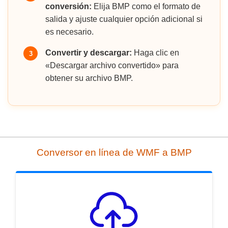
conversión:
Elija BMP como el formato de
salida y ajuste cualquier opción adicional si
es necesario.
Convertir y descargar:
Haga clic en
3
«Descargar archivo convertido» para
obtener su archivo BMP.
Conversor en línea de WMF a BMP