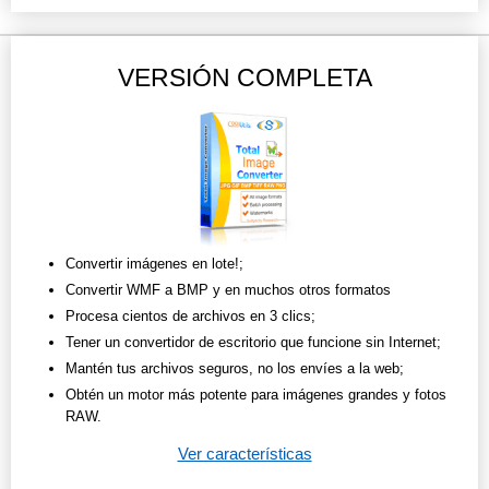
VERSIÓN COMPLETA
Convertir imágenes en lote!;
Convertir WMF a BMP y en muchos otros formatos
Procesa cientos de archivos en 3 clics;
Tener un convertidor de escritorio que funcione sin Internet;
Mantén tus archivos seguros, no los envíes a la web;
Obtén un motor más potente para imágenes grandes y fotos
RAW.
Ver características