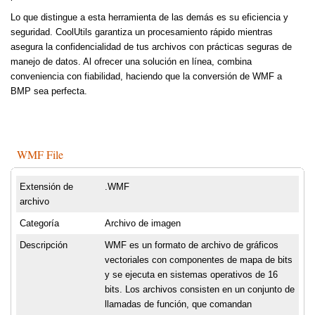
Lo que distingue a esta herramienta de las demás es su eficiencia y
seguridad. CoolUtils garantiza un procesamiento rápido mientras
asegura la confidencialidad de tus archivos con prácticas seguras de
manejo de datos. Al ofrecer una solución en línea, combina
conveniencia con fiabilidad, haciendo que la conversión de WMF a
BMP sea perfecta.
WMF File
Extensión de
.WMF
archivo
Categoría
Archivo de imagen
Descripción
WMF es un formato de archivo de gráficos
vectoriales con componentes de mapa de bits
y se ejecuta en sistemas operativos de 16
bits. Los archivos consisten en un conjunto de
llamadas de función, que comandan