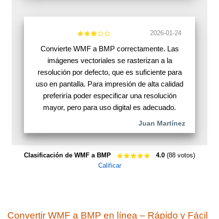
2026-01-24
Convierte WMF a BMP correctamente. Las
imágenes vectoriales se rasterizan a la
resolución por defecto, que es suficiente para
uso en pantalla. Para impresión de alta calidad
preferiría poder especificar una resolución
mayor, pero para uso digital es adecuado.
Juan Martínez
Clasificación de WMF a BMP
4.0
(88 votos)
Calificar
Convertir WMF a BMP en línea – Rápido y Fácil