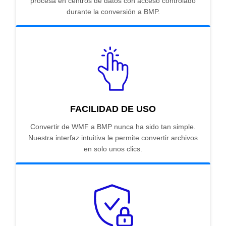
procesa en centros de datos con acceso controlado
durante la conversión a BMP.
FACILIDAD DE USO
Convertir de WMF a BMP nunca ha sido tan simple.
Nuestra interfaz intuitiva le permite convertir archivos
en solo unos clics.