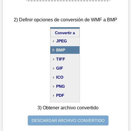
2) Definir opciones de conversión de WMF a BMP
Convertir a
JPEG
BMP
TIFF
GIF
ICO
PNG
PDF
3) Obtener archivo convertido
DESCARGAR ARCHIVO CONVERTIDO