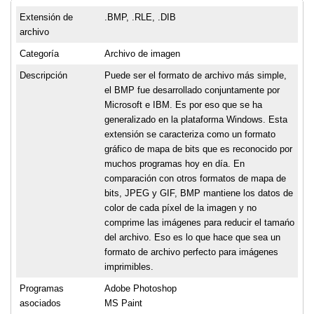
Extensión de
.BMP, .RLE, .DIB
archivo
Categoría
Archivo de imagen
Descripción
Puede ser el formato de archivo más simple,
el BMP fue desarrollado conjuntamente por
Microsoft e IBM. Es por eso que se ha
generalizado en la plataforma Windows. Esta
extensión se caracteriza como un formato
gráfico de mapa de bits que es reconocido por
muchos programas hoy en día. En
comparación con otros formatos de mapa de
bits, JPEG y GIF, BMP mantiene los datos de
color de cada píxel de la imagen y no
comprime las imágenes para reducir el tamańo
del archivo. Eso es lo que hace que sea un
formato de archivo perfecto para imágenes
imprimibles.
Programas
Adobe Photoshop
asociados
MS Paint