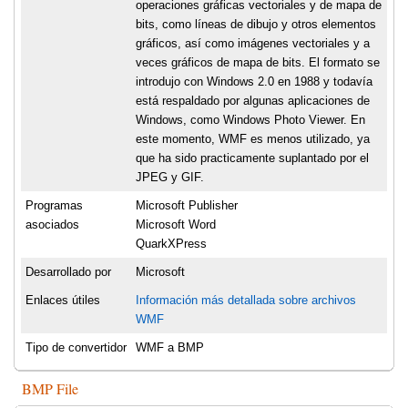
operaciones gráficas vectoriales y de mapa de
bits, como líneas de dibujo y otros elementos
gráficos, así como imágenes vectoriales y a
veces gráficos de mapa de bits. El formato se
introdujo con Windows 2.0 en 1988 y todavía
está respaldado por algunas aplicaciones de
Windows, como Windows Photo Viewer. En
este momento, WMF es menos utilizado, ya
que ha sido practicamente suplantado por el
JPEG y GIF.
Programas
Microsoft Publisher
asociados
Microsoft Word
QuarkXPress
Desarrollado por
Microsoft
Enlaces útiles
Información más detallada sobre archivos
WMF
Tipo de convertidor
WMF a BMP
BMP File