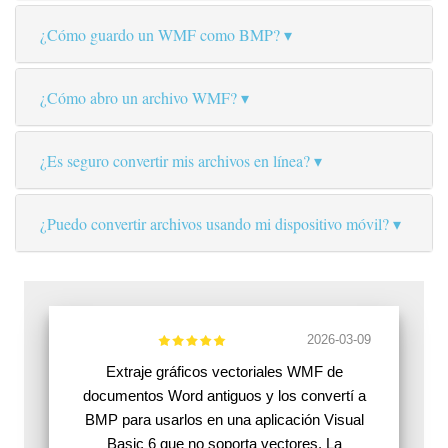
¿Cómo guardo un WMF como BMP?
¿Cómo abro un archivo WMF?
¿Es seguro convertir mis archivos en línea?
¿Puedo convertir archivos usando mi dispositivo móvil?
2026-03-09
Extraje gráficos vectoriales WMF de
documentos Word antiguos y los convertí a
BMP para usarlos en una aplicación Visual
Basic 6 que no soporta vectores. La