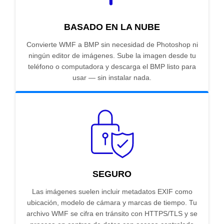
BASADO EN LA NUBE
Convierte WMF a BMP sin necesidad de Photoshop ni
ningún editor de imágenes. Sube la imagen desde tu
teléfono o computadora y descarga el BMP listo para
usar — sin instalar nada.
SEGURO
Las imágenes suelen incluir metadatos EXIF como
ubicación, modelo de cámara y marcas de tiempo. Tu
archivo WMF se cifra en tránsito con HTTPS/TLS y se