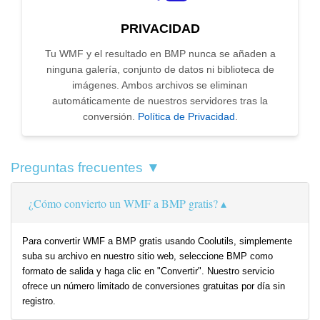
PRIVACIDAD
Tu WMF y el resultado en BMP nunca se añaden a
ninguna galería, conjunto de datos ni biblioteca de
imágenes. Ambos archivos se eliminan
automáticamente de nuestros servidores tras la
conversión.
Política de Privacidad
.
Preguntas frecuentes ▼
¿Cómo convierto un WMF a BMP gratis?
Para convertir WMF a BMP gratis usando Coolutils, simplemente
suba su archivo en nuestro sitio web, seleccione BMP como
formato de salida y haga clic en "Convertir". Nuestro servicio
ofrece un número limitado de conversiones gratuitas por día sin
registro.