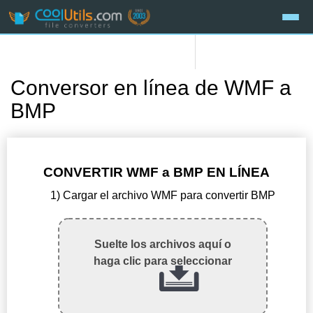
Conversor en línea de WMF a
BMP
CONVERTIR WMF a BMP EN LÍNEA
1) Cargar el archivo WMF para convertir BMP
Suelte los archivos aquí o
haga clic para seleccionar