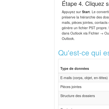
Étape 4. Cliquez s
Appuyez sur
Start
. Le converti
préserve la hiérarchie des doss
mails, pièces jointes, contacts
génère un fichier PST propre. 
dans Outlook via Fichier → Ou
Outlook.
Qu'est-ce qui e
Type de données
E-mails (corps, objet, en-têtes)
Pièces jointes
Structure des dossiers