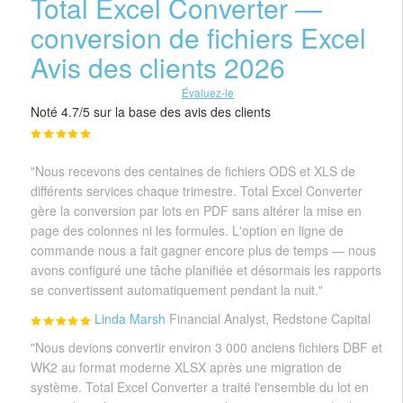
Total Excel Converter —
conversion de fichiers Excel
Avis des clients 2026
Évaluez-le
Noté 4.7/5 sur la base des avis des clients
"Nous recevons des centaines de fichiers ODS et XLS de
différents services chaque trimestre. Total Excel Converter
gère la conversion par lots en PDF sans altérer la mise en
page des colonnes ni les formules. L'option en ligne de
commande nous a fait gagner encore plus de temps — nous
avons configuré une tâche planifiée et désormais les rapports
se convertissent automatiquement pendant la nuit."
Linda Marsh
Financial Analyst, Redstone Capital
"Nous devions convertir environ 3 000 anciens fichiers DBF et
WK2 au format moderne XLSX après une migration de
système. Total Excel Converter a traité l'ensemble du lot en