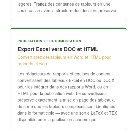
légères. Traitez des centaines de tableurs en une
seule passe avec la structure des dossiers préservée.
PUBLICATION ET DOCUMENTATION
Export Excel vers DOC et HTML
Convertissez des tableurs en Word et HTML pour
rapports et web
Les rédacteurs de rapports et équipes de contenu
convertissent des tableaux Excel en DOC ou DOCX
pour les intégrer dans des rapports Word, ou en
HTML pour la publication web. Le convertisseur
préserve exactement la mise en page des tableaux,
de sorte que les tableurs complexes sont identiques
dans le format cible — avec une sortie LaTeX et TEX
disponible pour la publication académique.