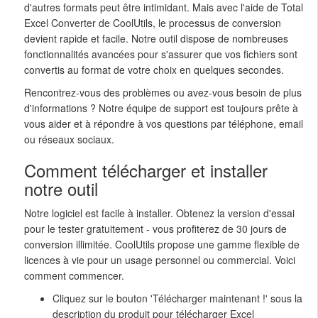
d'autres formats peut être intimidant. Mais avec l'aide de Total
Excel Converter de CoolUtils, le processus de conversion
devient rapide et facile. Notre outil dispose de nombreuses
fonctionnalités avancées pour s'assurer que vos fichiers sont
convertis au format de votre choix en quelques secondes.
Rencontrez-vous des problèmes ou avez-vous besoin de plus
d'informations ? Notre équipe de support est toujours prête à
vous aider et à répondre à vos questions par téléphone, email
ou réseaux sociaux.
Comment télécharger et installer
notre outil
Notre logiciel est facile à installer. Obtenez la version d'essai
pour le tester gratuitement - vous profiterez de 30 jours de
conversion illimitée. CoolUtils propose une gamme flexible de
licences à vie pour un usage personnel ou commercial. Voici
comment commencer.
Cliquez sur le bouton 'Télécharger maintenant !' sous la
description du produit pour télécharger Excel