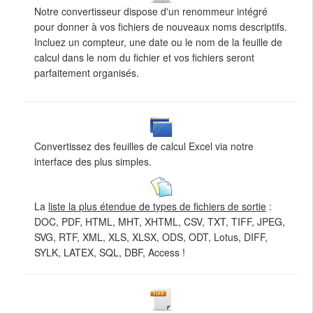
Notre convertisseur dispose d'un renommeur intégré
pour donner à vos fichiers de nouveaux noms descriptifs.
Incluez un compteur, une date ou le nom de la feuille de
calcul dans le nom du fichier et vos fichiers seront
parfaitement organisés.
Convertissez des feuilles de calcul Excel via notre
interface des plus simples.
La
liste la plus étendue de types de fichiers de sortie
:
DOC, PDF, HTML, MHT, XHTML, CSV, TXT, TIFF, JPEG,
SVG, RTF, XML, XLS, XLSX, ODS, ODT, Lotus, DIFF,
SYLK, LATEX, SQL, DBF, Access !