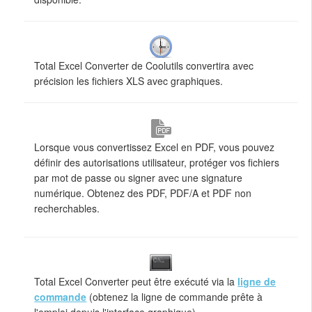
Total Excel Converter de Coolutils convertira avec
précision les fichiers XLS avec graphiques.
Lorsque vous convertissez Excel en PDF, vous pouvez
définir des autorisations utilisateur, protéger vos fichiers
par mot de passe ou signer avec une signature
numérique. Obtenez des PDF, PDF/A et PDF non
recherchables.
Total Excel Converter peut être exécuté via la
ligne de
commande
(obtenez la ligne de commande prête à