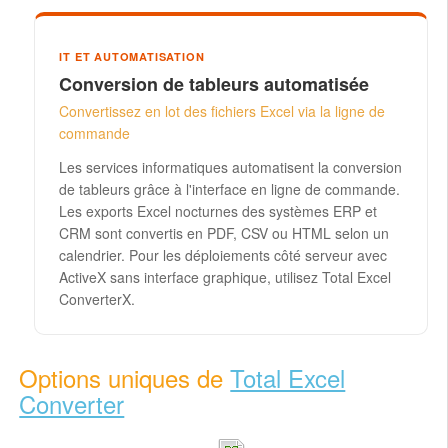
IT ET AUTOMATISATION
Conversion de tableurs automatisée
Convertissez en lot des fichiers Excel via la ligne de
commande
Les services informatiques automatisent la conversion
de tableurs grâce à l'interface en ligne de commande.
Les exports Excel nocturnes des systèmes ERP et
CRM sont convertis en PDF, CSV ou HTML selon un
calendrier. Pour les déploiements côté serveur avec
ActiveX sans interface graphique, utilisez Total Excel
ConverterX.
Options uniques de
Total Excel
Converter