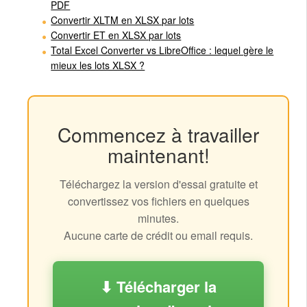
PDF
Convertir XLTM en XLSX par lots
Convertir ET en XLSX par lots
Total Excel Converter vs LibreOffice : lequel gère le
mieux les lots XLSX ?
Commencez à travailler
maintenant!
Téléchargez la version d'essai gratuite et
convertissez vos fichiers en quelques
minutes.
Aucune carte de crédit ou email requis.
⬇ Télécharger la