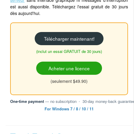
est aussi disponible. Téléchargez l'essai gratuit de 30 jours
dès aujourd'hui.
Télécharger maintenant!
(inclut un essai GRATUIT de 30 jours)
Acheter une licence
(seulement $49.90)
One-time payment
— no subscription
•
30-day money-back guarante
For Windows 7 / 8 / 10 / 11