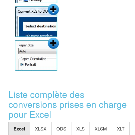
Liste complète des
conversions prises en charge
pour Excel
Excel
XLSX
ODS
XLS
XLSM
XLT