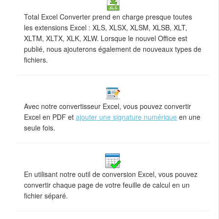
Total Excel Converter prend en charge presque toutes
les extensions Excel : XLS, XLSX, XLSM, XLSB, XLT,
XLTM, XLTX, XLK, XLW. Lorsque le nouvel Office est
publié, nous ajouterons également de nouveaux types de
fichiers.
Avec notre convertisseur Excel, vous pouvez convertir
Excel en PDF et
ajouter une signature numérique
en une
seule fois.
En utilisant notre outil de conversion Excel, vous pouvez
convertir chaque page de votre feuille de calcul en un
fichier séparé.