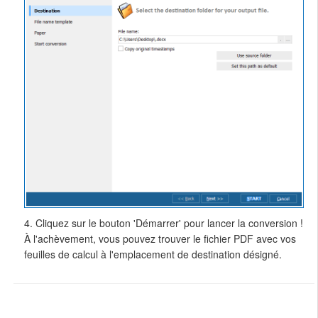
4. Cliquez sur le bouton 'Démarrer' pour lancer la conversion !
À l'achèvement, vous pouvez trouver le fichier PDF avec vos
feuilles de calcul à l'emplacement de destination désigné.