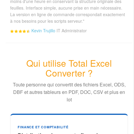
moins d'une heure en conservant la structure originale des
feuilles. Interface simple, aucune prise en main nécessaire.
La version en ligne de commande correspondait exactement
à nos besoins pour les scripts serveur."
Kevin Trujillo
IT Administrator
Qui utilise Total Excel
Converter ?
Toute personne qui convertit des fichiers Excel, ODS,
DBF et autres tableurs en PDF, DOC, CSV et plus en
lot
FINANCE ET COMPTABILITÉ