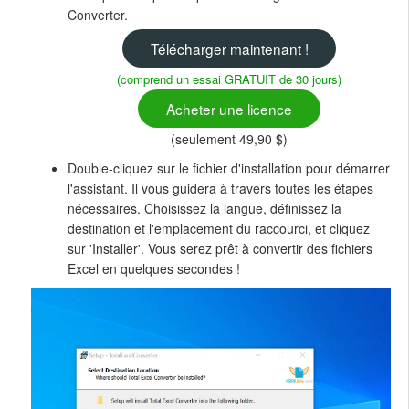
Converter.
Télécharger maintenant !
(comprend un essai GRATUIT de 30 jours)
Acheter une licence
(seulement 49,90 $)
Double-cliquez sur le fichier d'installation pour démarrer
l'assistant. Il vous guidera à travers toutes les étapes
nécessaires. Choisissez la langue, définissez la
destination et l'emplacement du raccourci, et cliquez
sur 'Installer'. Vous serez prêt à convertir des fichiers
Excel en quelques secondes !