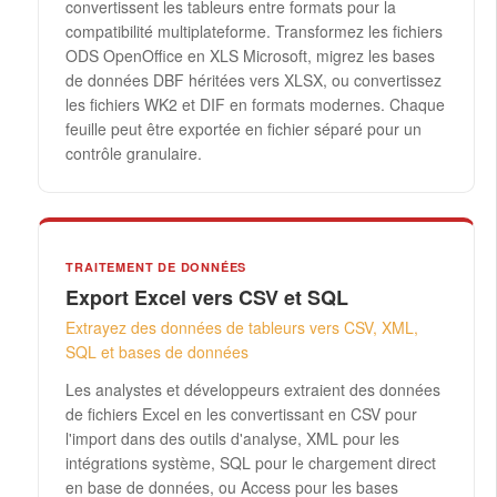
convertissent les tableurs entre formats pour la
compatibilité multiplateforme. Transformez les fichiers
ODS OpenOffice en XLS Microsoft, migrez les bases
de données DBF héritées vers XLSX, ou convertissez
les fichiers WK2 et DIF en formats modernes. Chaque
feuille peut être exportée en fichier séparé pour un
contrôle granulaire.
TRAITEMENT DE DONNÉES
Export Excel vers CSV et SQL
Extrayez des données de tableurs vers CSV, XML,
SQL et bases de données
Les analystes et développeurs extraient des données
de fichiers Excel en les convertissant en CSV pour
l'import dans des outils d'analyse, XML pour les
intégrations système, SQL pour le chargement direct
en base de données, ou Access pour les bases