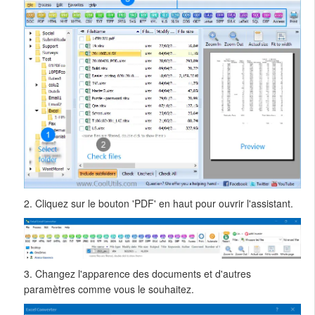
2. Cliquez sur le bouton 'PDF' en haut pour ouvrir l'assistant.
3. Changez l'apparence des documents et d'autres
paramètres comme vous le souhaitez.