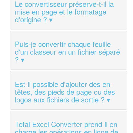
Le convertisseur préserve-t-il la
mise en page et le formatage
d'origine ?
Puis-je convertir chaque feuille
d'un classeur en un fichier séparé
?
Est-il possible d'ajouter des en-
têtes, des pieds de page ou des
logos aux fichiers de sortie ?
Total Excel Converter prend-il en
charge les opérations en ligne de