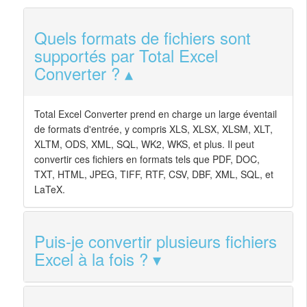
Quels formats de fichiers sont
supportés par Total Excel
Converter ?
Total Excel Converter prend en charge un large éventail
de formats d'entrée, y compris XLS, XLSX, XLSM, XLT,
XLTM, ODS, XML, SQL, WK2, WKS, et plus. Il peut
convertir ces fichiers en formats tels que PDF, DOC,
TXT, HTML, JPEG, TIFF, RTF, CSV, DBF, XML, SQL, et
LaTeX.
Puis-je convertir plusieurs fichiers
Excel à la fois ?