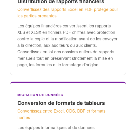
Distribution de rapports financiers
Convertissez des rapports Excel en PDF protégé pour
les parties prenantes
Les équipes financières convertissent les rapports
XLS et XLSX en fichiers PDF chiffrés avec protection
contre la copie et la modification avant de les envoyer
à la direction, aux auditeurs ou aux clients.
Convertissez en lot des dossiers entiers de rapports
mensuels tout en préservant strictement la mise en
page, les formules et le formatage d'origine.
MIGRATION DE DONNÉES
Conversion de formats de tableurs
Convertissez entre Excel, ODS, DBF et formats
hérités
Les équipes informatiques et de données