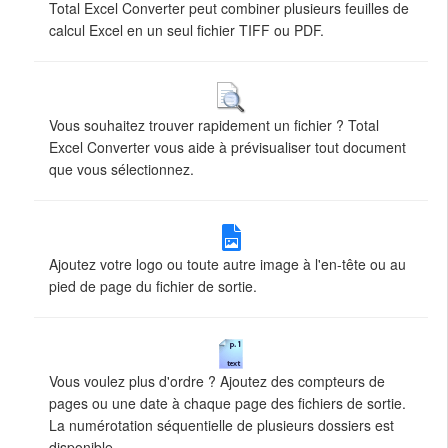
Total Excel Converter peut combiner plusieurs feuilles de
calcul Excel en un seul fichier TIFF ou PDF.
Vous souhaitez trouver rapidement un fichier ? Total
Excel Converter vous aide à prévisualiser tout document
que vous sélectionnez.
Ajoutez votre logo ou toute autre image à l'en-tête ou au
pied de page du fichier de sortie.
Vous voulez plus d'ordre ? Ajoutez des compteurs de
pages ou une date à chaque page des fichiers de sortie.
La numérotation séquentielle de plusieurs dossiers est
disponible.