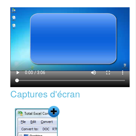
Captures d'écran