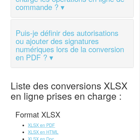
commande ?
Puis-je définir des autorisations
ou ajouter des signatures
numériques lors de la conversion
en PDF ?
Liste des conversions XLSX
en ligne prises en charge :
Format XLSX
XLSX en PDF
XLSX en HTML
XLSX en Doc