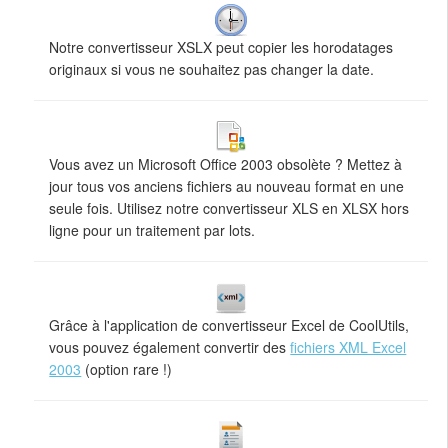
Notre convertisseur XSLX peut copier les horodatages
originaux si vous ne souhaitez pas changer la date.
Vous avez un Microsoft Office 2003 obsolète ? Mettez à
jour tous vos anciens fichiers au nouveau format en une
seule fois. Utilisez notre convertisseur XLS en XLSX hors
ligne pour un traitement par lots.
Grâce à l'application de convertisseur Excel de CoolUtils,
vous pouvez également convertir des
fichiers XML Excel
2003
(option rare !)