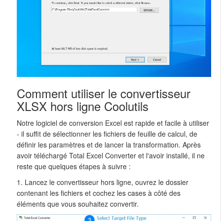
Comment utiliser le convertisseur
XLSX hors ligne Coolutils
Notre logiciel de conversion Excel est rapide et facile à utiliser
- il suffit de sélectionner les fichiers de feuille de calcul, de
définir les paramètres et de lancer la transformation. Après
avoir téléchargé Total Excel Converter et l'avoir installé, il ne
reste que quelques étapes à suivre :
1. Lancez le convertisseur hors ligne, ouvrez le dossier
contenant les fichiers et cochez les cases à côté des
éléments que vous souhaitez convertir.