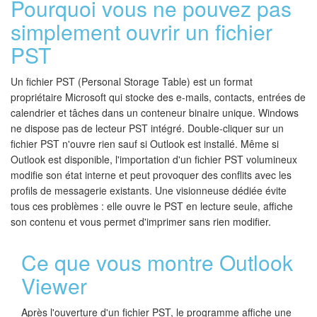
Pourquoi vous ne pouvez pas
simplement ouvrir un fichier
PST
Un fichier PST (Personal Storage Table) est un format
propriétaire Microsoft qui stocke des e-mails, contacts, entrées de
calendrier et tâches dans un conteneur binaire unique. Windows
ne dispose pas de lecteur PST intégré. Double-cliquer sur un
fichier PST n'ouvre rien sauf si Outlook est installé. Même si
Outlook est disponible, l'importation d'un fichier PST volumineux
modifie son état interne et peut provoquer des conflits avec les
profils de messagerie existants. Une visionneuse dédiée évite
tous ces problèmes : elle ouvre le PST en lecture seule, affiche
son contenu et vous permet d'imprimer sans rien modifier.
Ce que vous montre Outlook
Viewer
Après l'ouverture d'un fichier PST, le programme affiche une