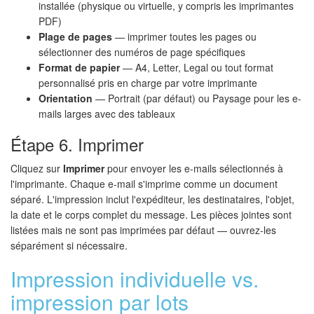
installée (physique ou virtuelle, y compris les imprimantes
PDF)
Plage de pages
— imprimer toutes les pages ou
sélectionner des numéros de page spécifiques
Format de papier
— A4, Letter, Legal ou tout format
personnalisé pris en charge par votre imprimante
Orientation
— Portrait (par défaut) ou Paysage pour les e-
mails larges avec des tableaux
Étape 6. Imprimer
Cliquez sur
Imprimer
pour envoyer les e-mails sélectionnés à
l'imprimante. Chaque e-mail s'imprime comme un document
séparé. L'impression inclut l'expéditeur, les destinataires, l'objet,
la date et le corps complet du message. Les pièces jointes sont
listées mais ne sont pas imprimées par défaut — ouvrez-les
séparément si nécessaire.
Impression individuelle vs.
impression par lots