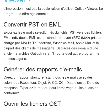
L'impression n'est pas la seule raison d'utiliser Outlook Viewer. Le
programme offre également :
Convertir PST en EML
Exportez les e-mails sélectionnés du fichier PST vers des fichiers
EML individuels. EML est un standard ouvert (RFC 5322) pris en
charge par Mozilla Thunderbird, Windows Mail, Apple Mail et la
plupart des clients de messagerie. Déplacez des e-mails d'une
ancienne archive Outlook vers n'importe quel autre programme
de messagerie.
Générer des rapports d'e-mails
Créez un rapport structuré listant tous les e-mails avec des
colonnes : Expéditeur, Objet, À, CC, CCI, Date d'envoi, Date de
réception. Exportez le rapport pour l'archivage ou les audits de
conformité.
Ouvrir les fichiers OST