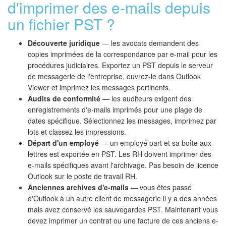
d'imprimer des e-mails depuis
un fichier PST ?
Découverte juridique
— les avocats demandent des
copies imprimées de la correspondance par e-mail pour les
procédures judiciaires. Exportez un PST depuis le serveur
de messagerie de l'entreprise, ouvrez-le dans Outlook
Viewer et imprimez les messages pertinents.
Audits de conformité
— les auditeurs exigent des
enregistrements d'e-mails imprimés pour une plage de
dates spécifique. Sélectionnez les messages, imprimez par
lots et classez les impressions.
Départ d'un employé
— un employé part et sa boîte aux
lettres est exportée en PST. Les RH doivent imprimer des
e-mails spécifiques avant l'archivage. Pas besoin de licence
Outlook sur le poste de travail RH.
Anciennes archives d'e-mails
— vous êtes passé
d'Outlook à un autre client de messagerie il y a des années
mais avez conservé les sauvegardes PST. Maintenant vous
devez imprimer un contrat ou une facture de ces anciens e-