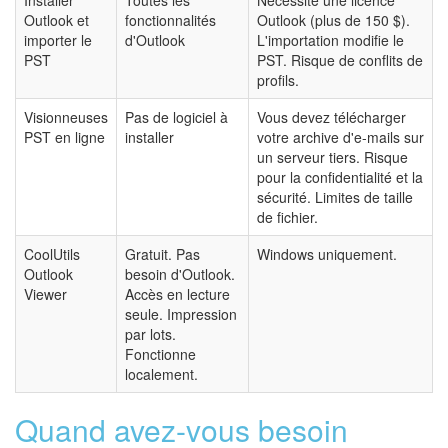
Outlook et
fonctionnalités
Outlook (plus de 150 $).
importer le
d'Outlook
L'importation modifie le
PST
PST. Risque de conflits de
profils.
Visionneuses
Pas de logiciel à
Vous devez télécharger
PST en ligne
installer
votre archive d'e-mails sur
un serveur tiers. Risque
pour la confidentialité et la
sécurité. Limites de taille
de fichier.
CoolUtils
Gratuit. Pas
Windows uniquement.
Outlook
besoin d'Outlook.
Viewer
Accès en lecture
seule. Impression
par lots.
Fonctionne
localement.
Quand avez-vous besoin