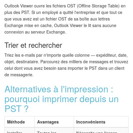
Outlook Viewer ouvre les fichiers OST (Offline Storage Table) en
plus des PST. Si un employé a quitté l'entreprise et que tout ce
que vous avez est un fichier OST de sa boîte aux lettres
Exchange mise en cache, Outlook Viewer le lit sans aucune
connexion au serveur Exchange.
Trier et rechercher
Triez les e-mails par n'importe quelle colonne — expéditeur, date,
objet, destinataire. Parcourez des milliers de messages et trouvez
celui dont vous avez besoin sans importer le PST dans un client
de messagerie.
Alternatives à l'impression :
pourquoi imprimer depuis un
PST ?
Méthode
Avantages
Inconvénients
Installer
Toutes les
Nécessite une licence