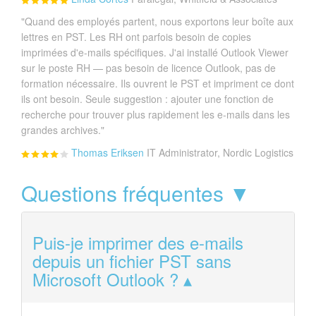
"Quand des employés partent, nous exportons leur boîte aux
lettres en PST. Les RH ont parfois besoin de copies
imprimées d'e-mails spécifiques. J'ai installé Outlook Viewer
sur le poste RH — pas besoin de licence Outlook, pas de
formation nécessaire. Ils ouvrent le PST et impriment ce dont
ils ont besoin. Seule suggestion : ajouter une fonction de
recherche pour trouver plus rapidement les e-mails dans les
grandes archives."
Thomas Eriksen
IT Administrator, Nordic Logistics
Questions fréquentes ▼
Puis-je imprimer des e-mails
depuis un fichier PST sans
Microsoft Outlook ?