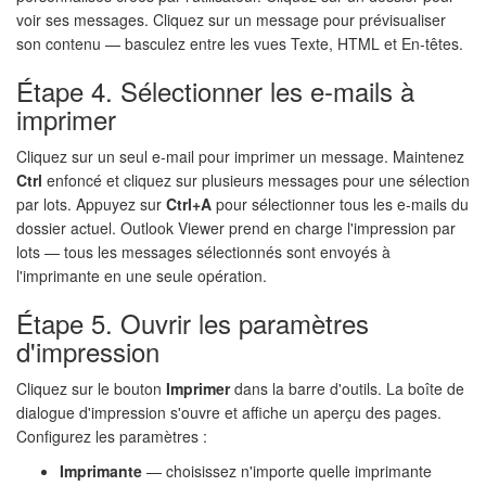
voir ses messages. Cliquez sur un message pour prévisualiser
son contenu — basculez entre les vues Texte, HTML et En-têtes.
Étape 4. Sélectionner les e-mails à
imprimer
Cliquez sur un seul e-mail pour imprimer un message. Maintenez
Ctrl
enfoncé et cliquez sur plusieurs messages pour une sélection
par lots. Appuyez sur
Ctrl+A
pour sélectionner tous les e-mails du
dossier actuel. Outlook Viewer prend en charge l'impression par
lots — tous les messages sélectionnés sont envoyés à
l'imprimante en une seule opération.
Étape 5. Ouvrir les paramètres
d'impression
Cliquez sur le bouton
Imprimer
dans la barre d'outils. La boîte de
dialogue d'impression s'ouvre et affiche un aperçu des pages.
Configurez les paramètres :
Imprimante
— choisissez n'importe quelle imprimante