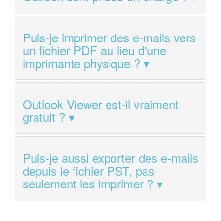
Puis-je imprimer des e-mails vers
un fichier PDF au lieu d'une
imprimante physique ?
Outlook Viewer est-il vraiment
gratuit ?
Puis-je aussi exporter des e-mails
depuis le fichier PST, pas
seulement les imprimer ?