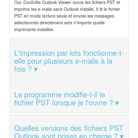
Oui. CoolUtils Outlook Viewer ouvre les fichiers PST et
imprime les e-mails sans Outlook installé. Il lit le fichier
PST en mode lecture seule et envoie les messages
sélectionnés directement vers n'importe quelle
imprimante installée.
L'impression par lots fonctionne-t-
elle pour plusieurs e-mails à la
fois ?
Le programme modifie-t-il le
fichier PST lorsque je l'ouvre ?
Quelles versions des fichiers PST
Outlook sont prises en charge ?