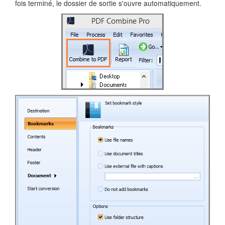
fois terminé, le dossier de sortie s'ouvre automatiquement.