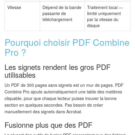
Vitesse
Dépend de la bande
Traitement local —
passante de
limité uniquement
téléchargement
par la vitesse du
disque
Pourquoi choisir PDF Combine
Pro ?
Les signets rendent les gros PDF
utilisables
Un PDF de 300 pages sans signets est un mur de pages. PDF
Combine Pro ajoute automatiquement une table des matières
cliquable, pour que chaque lecteur puisse trouver la bonne
section en quelques secondes. Pas besoin de créer
manuellement des signets dans Acrobat.
Fusionne plus que des PDF