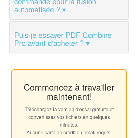
commande pour la fusion
automatisée ?
Puis-je essayer PDF Combine
Pro avant d'acheter ?
Commencez à travailler
maintenant!
Téléchargez la version d'essai gratuite et
convertissez vos fichiers en quelques
minutes.
Aucune carte de crédit ou email requis.