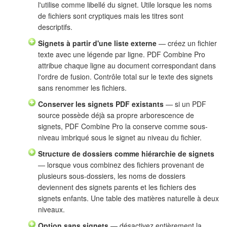
l'utilise comme libellé du signet. Utile lorsque les noms
de fichiers sont cryptiques mais les titres sont
descriptifs.
Signets à partir d'une liste externe
— créez un fichier
texte avec une légende par ligne. PDF Combine Pro
attribue chaque ligne au document correspondant dans
l'ordre de fusion. Contrôle total sur le texte des signets
sans renommer les fichiers.
Conserver les signets PDF existants
— si un PDF
source possède déjà sa propre arborescence de
signets, PDF Combine Pro la conserve comme sous-
niveau imbriqué sous le signet au niveau du fichier.
Structure de dossiers comme hiérarchie de signets
— lorsque vous combinez des fichiers provenant de
plusieurs sous-dossiers, les noms de dossiers
deviennent des signets parents et les fichiers des
signets enfants. Une table des matières naturelle à deux
niveaux.
Option sans signets
— désactivez entièrement la