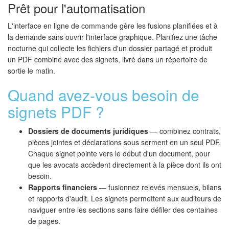
Prêt pour l'automatisation
L'interface en ligne de commande gère les fusions planifiées et à
la demande sans ouvrir l'interface graphique. Planifiez une tâche
nocturne qui collecte les fichiers d'un dossier partagé et produit
un PDF combiné avec des signets, livré dans un répertoire de
sortie le matin.
Quand avez-vous besoin de
signets PDF ?
Dossiers de documents juridiques
— combinez contrats,
pièces jointes et déclarations sous serment en un seul PDF.
Chaque signet pointe vers le début d'un document, pour
que les avocats accèdent directement à la pièce dont ils ont
besoin.
Rapports financiers
— fusionnez relevés mensuels, bilans
et rapports d'audit. Les signets permettent aux auditeurs de
naviguer entre les sections sans faire défiler des centaines
de pages.