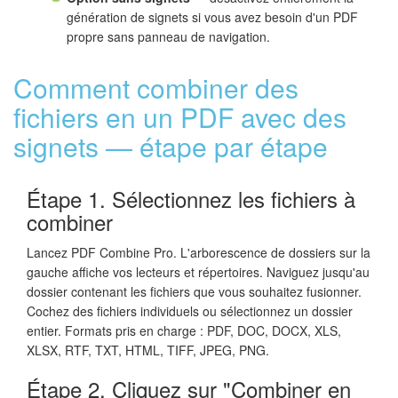
génération de signets si vous avez besoin d'un PDF
propre sans panneau de navigation.
Comment combiner des
fichiers en un PDF avec des
signets — étape par étape
Étape 1. Sélectionnez les fichiers à
combiner
Lancez PDF Combine Pro. L'arborescence de dossiers sur la
gauche affiche vos lecteurs et répertoires. Naviguez jusqu'au
dossier contenant les fichiers que vous souhaitez fusionner.
Cochez des fichiers individuels ou sélectionnez un dossier
entier. Formats pris en charge : PDF, DOC, DOCX, XLS,
XLSX, RTF, TXT, HTML, TIFF, JPEG, PNG.
Étape 2. Cliquez sur "Combiner en