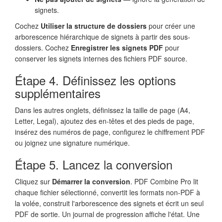
signets.
Cochez
Utiliser la structure de dossiers
pour créer une
arborescence hiérarchique de signets à partir des sous-
dossiers. Cochez
Enregistrer les signets PDF
pour
conserver les signets internes des fichiers PDF source.
Étape 4. Définissez les options
supplémentaires
Dans les autres onglets, définissez la taille de page (A4,
Letter, Legal), ajoutez des en-têtes et des pieds de page,
insérez des numéros de page, configurez le chiffrement PDF
ou joignez une signature numérique.
Étape 5. Lancez la conversion
Cliquez sur
Démarrer la conversion
. PDF Combine Pro lit
chaque fichier sélectionné, convertit les formats non-PDF à
la volée, construit l'arborescence des signets et écrit un seul
PDF de sortie. Un journal de progression affiche l'état. Une