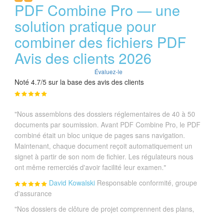
PDF Combine Pro — une
solution pratique pour
combiner des fichiers PDF
Avis des clients 2026
Évaluez-le
Noté 4.7/5 sur la base des avis des clients
"Nous assemblons des dossiers réglementaires de 40 à 50
documents par soumission. Avant PDF Combine Pro, le PDF
combiné était un bloc unique de pages sans navigation.
Maintenant, chaque document reçoit automatiquement un
signet à partir de son nom de fichier. Les régulateurs nous
ont même remerciés d'avoir facilité leur examen."
David Kowalski
Responsable conformité, groupe
d'assurance
"Nos dossiers de clôture de projet comprennent des plans,