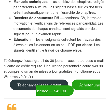
Manuels techniques
— assemblez des chapitres rédigés
par différents auteurs. Les signets basés sur les dossiers
créent automatiquement une hiérarchie de chapitres.
Dossiers de documents RH
— combinez CV, lettres de
motivation et vérifications de références par candidat. Les
documents de chaque candidat sont signalés par des
signets pour un examen rapide.
Éducation
— les enseignants collectent les travaux des
élèves et les fusionnent en un seul PDF par classe. Les
signets identifient le travail de chaque élève.
Téléchargez l'essai gratuit de 30 jours — aucune adresse e-mail
ni carte de crédit requise. Une licence personnelle coûte $49.90
et comprend un an de mises à jour gratuites. Fonctionne sous
Windows 7/8/10/11.
Télécharger l'essai gratuit
Acheter une
licence — $49.90