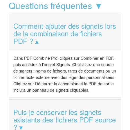
Questions fréquentes ▼
Comment ajouter des signets lors
de la combinaison de fichiers
PDF ?
Dans PDF Combine Pro, cliquez sur Combiner en PDF,
puis accédez à l'onglet Signets. Choisissez une source
de signets : noms de fichiers, titres de documents ou un
fichier texte externe avec des légendes personnalisées.
Cliquez sur Démarrer la conversion et le PDF de sortie
inclura un panneau de signets cliquables.
Puis-je conserver les signets
existants des fichiers PDF source
?