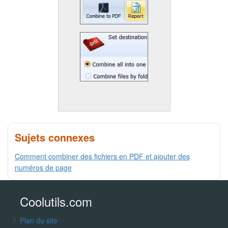
Sujets connexes
Comment combiner des fichiers en PDF et ajouter des
numéros de page
Coolutils.com
Plan du site