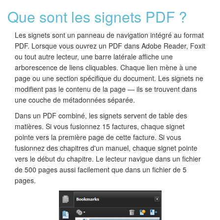
Que sont les signets PDF ?
Les signets sont un panneau de navigation intégré au format
PDF. Lorsque vous ouvrez un PDF dans Adobe Reader, Foxit
ou tout autre lecteur, une barre latérale affiche une
arborescence de liens cliquables. Chaque lien mène à une
page ou une section spécifique du document. Les signets ne
modifient pas le contenu de la page — ils se trouvent dans
une couche de métadonnées séparée.
Dans un PDF combiné, les signets servent de table des
matières. Si vous fusionnez 15 factures, chaque signet
pointe vers la première page de cette facture. Si vous
fusionnez des chapitres d'un manuel, chaque signet pointe
vers le début du chapitre. Le lecteur navigue dans un fichier
de 500 pages aussi facilement que dans un fichier de 5
pages.