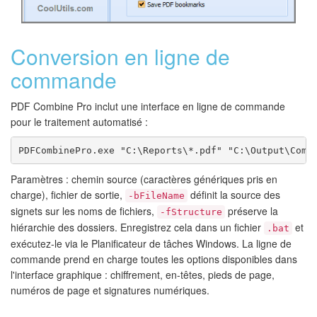
Conversion en ligne de
commande
PDF Combine Pro inclut une interface en ligne de commande
pour le traitement automatisé :
PDFCombinePro.exe "C:\Reports\*.pdf" "C:\Output\Comb
Paramètres : chemin source (caractères génériques pris en
charge), fichier de sortie,
définit la source des
-bFileName
signets sur les noms de fichiers,
préserve la
-fStructure
hiérarchie des dossiers. Enregistrez cela dans un fichier
et
.bat
exécutez-le via le Planificateur de tâches Windows. La ligne de
commande prend en charge toutes les options disponibles dans
l'interface graphique : chiffrement, en-têtes, pieds de page,
numéros de page et signatures numériques.