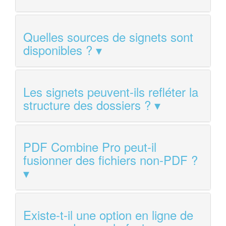
Quelles sources de signets sont
disponibles ?
Les signets peuvent-ils refléter la
structure des dossiers ?
PDF Combine Pro peut-il
fusionner des fichiers non-PDF ?
Existe-t-il une option en ligne de