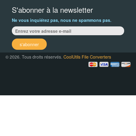
S'abonner à la newsletter
Ne vous inquiétez pas, nous ne spammons pas.
s'abonner
© 2026. Tous droits réservés.
CoolUtils File Converters