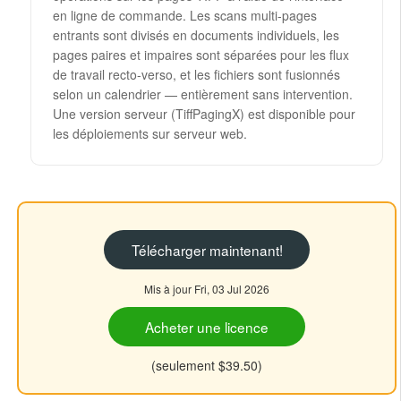
en ligne de commande. Les scans multi-pages
entrants sont divisés en documents individuels, les
pages paires et impaires sont séparées pour les flux
de travail recto-verso, et les fichiers sont fusionnés
selon un calendrier — entièrement sans intervention.
Une version serveur (TiffPagingX) est disponible pour
les déploiements sur serveur web.
Télécharger maintenant!
Mis à jour Fri, 03 Jul 2026
Acheter une licence
(seulement $39.50)