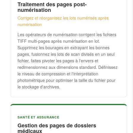
Traitement des pages post-
numérisation
Corrigez et réorganisez les lots numérisés après
numérisation
Les opérateurs de numérisation corrigent les fichiers
TIFF multi-pages après numérisation en lot.
Supprimez les bourages en extrayant les bonnes
pages, fusionnez les lots de scan divisés en un seul
fichier, faites pivoter les pages à l'envers et
redimensionnez aux dimensions standard. Définissez
le niveau de compression et l'interprétation
photométrique pour optimiser la taille du fichier pour
le stockage d'archives.
SANTÉ ET ASSURANCE
Gestion des pages de dossiers
médicaux