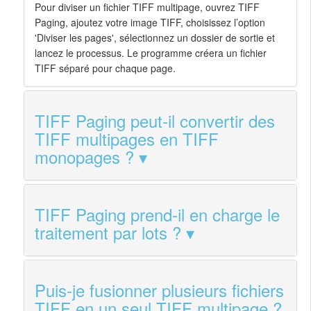
Pour diviser un fichier TIFF multipage, ouvrez TIFF
Paging, ajoutez votre image TIFF, choisissez l’option
'Diviser les pages', sélectionnez un dossier de sortie et
lancez le processus. Le programme créera un fichier
TIFF séparé pour chaque page.
TIFF Paging peut‑il convertir des
TIFF multipages en TIFF
monopages ?
TIFF Paging prend‑il en charge le
traitement par lots ?
Puis‑je fusionner plusieurs fichiers
TIFF en un seul TIFF multipage ?