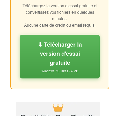
Téléchargez la version d'essai gratuite et
convertissez vos fichiers en quelques
minutes.
Aucune carte de crédit ou email requis.
⬇ Télécharger la
version d'essai
gratuite
Windows 7/8/10/11 • 4 MB