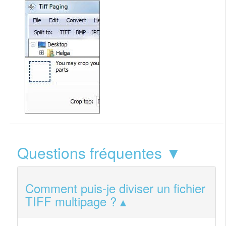
Questions fréquentes ▼
Comment puis-je diviser un fichier
TIFF multipage ?