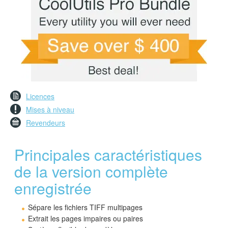
Licences
Mises à niveau
Revendeurs
Principales caractéristiques
de la version complète
enregistrée
Sépare les fichiers TIFF multipages
Extrait les pages impaires ou paires