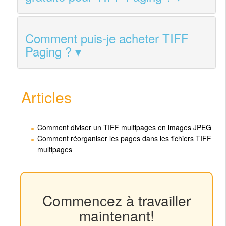
Comment puis‑je acheter TIFF
Paging ?
Articles
Comment diviser un TIFF multipages en images JPEG
Comment réorganiser les pages dans les fichiers TIFF
multipages
Commencez à travailler
maintenant!