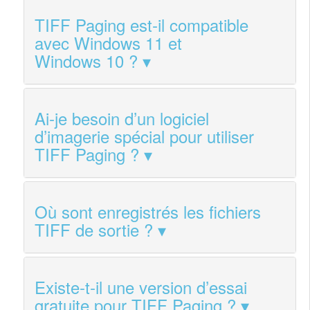
TIFF Paging est‑il compatible
avec Windows 11 et
Windows 10 ?
Ai‑je besoin d’un logiciel
d’imagerie spécial pour utiliser
TIFF Paging ?
Où sont enregistrés les fichiers
TIFF de sortie ?
Existe‑t‑il une version d’essai
gratuite pour TIFF Paging ?