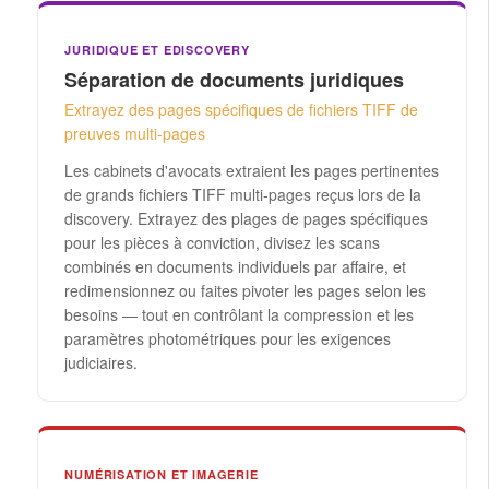
JURIDIQUE ET EDISCOVERY
Séparation de documents juridiques
Extrayez des pages spécifiques de fichiers TIFF de
preuves multi-pages
Les cabinets d'avocats extraient les pages pertinentes
de grands fichiers TIFF multi-pages reçus lors de la
discovery. Extrayez des plages de pages spécifiques
pour les pièces à conviction, divisez les scans
combinés en documents individuels par affaire, et
redimensionnez ou faites pivoter les pages selon les
besoins — tout en contrôlant la compression et les
paramètres photométriques pour les exigences
judiciaires.
NUMÉRISATION ET IMAGERIE