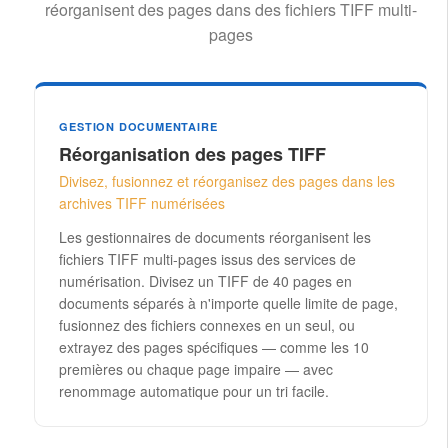
réorganisent des pages dans des fichiers TIFF multi-
pages
GESTION DOCUMENTAIRE
Réorganisation des pages TIFF
Divisez, fusionnez et réorganisez des pages dans les
archives TIFF numérisées
Les gestionnaires de documents réorganisent les
fichiers TIFF multi-pages issus des services de
numérisation. Divisez un TIFF de 40 pages en
documents séparés à n'importe quelle limite de page,
fusionnez des fichiers connexes en un seul, ou
extrayez des pages spécifiques — comme les 10
premières ou chaque page impaire — avec
renommage automatique pour un tri facile.