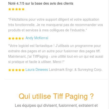
Noté 4.7/5 sur la base des avis des clients
"Félicitations pour votre support diligent et votre application
très fonctionnelle. Je ne manquerai pas de recommander vos
produits et services à mes collègues de l'industrie."
Andy McKerral
"Votre logiciel est fantastique ! J'utilisais un programme pour
extraire des pages et un autre pour fusionner des pages tiff.
Maintenant, j'ai TiffPaging - une utilité tout-en-un qui est aussi
si pratique et facile à utiliser. Merci !"
Laura Dewees
Landmark Engr. & Surveying Corp.
Qui utilise Tiff Paging ?
Les équipes qui divisent, fusionnent, extraient et