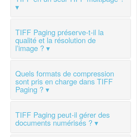
TIFF Paging préserve‑t‑il la
qualité et la résolution de
l’image ?
Quels formats de compression
sont pris en charge dans TIFF
Paging ?
TIFF Paging peut‑il gérer des
documents numérisés ?