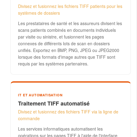
Divisez et fusionnez les fichiers TIFF patients pour les
systèmes de dossiers
Les prestataires de santé et les assureurs divisent les
scans patients combinés en documents individuels
par visite ou sinistre, et fusionnent les pages
connexes de différents lots de scan en dossiers
unifiés. Exportez en BMP, PNG, JPEG ou JPEG2000
lorsque des formats d'image autres que TIFF sont
requis par les systèmes partenaires.
IT ET AUTOMATISATION
Traitement TIFF automatisé
Divisez et fusionnez des fichiers TIFF via la ligne de
commande
Les services informatiques automatisent les
opérations sur les pages TIFF à l'aide de l'interface