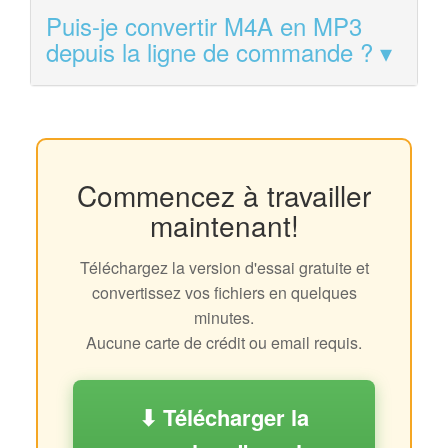
Puis-je convertir M4A en MP3
depuis la ligne de commande ?
Commencez à travailler
maintenant!
Téléchargez la version d'essai gratuite et
convertissez vos fichiers en quelques
minutes.
Aucune carte de crédit ou email requis.
⬇ Télécharger la