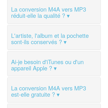
La conversion M4A vers MP3
réduit-elle la qualité ?
L'artiste, l'album et la pochette
sont-ils conservés ?
Ai-je besoin d'iTunes ou d'un
appareil Apple ?
La conversion M4A vers MP3
est-elle gratuite ?