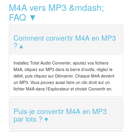
M4A vers MP3 &mdash;
FAQ ▼
Comment convertir M4A en MP3
?
Installez Total Audio Converter, ajoutez vos fichiers
M4A, cliquez sur MP3 dans la barre d'outils, réglez le
débit, puis cliquez sur Démarrer. Chaque M4A devient
un MP3. Vous pouvez aussi faire un clic droit sur un
fichier M4A dans l'Explorateur et choisir Convertir en.
Puis-je convertir M4A en MP3
par lots ?