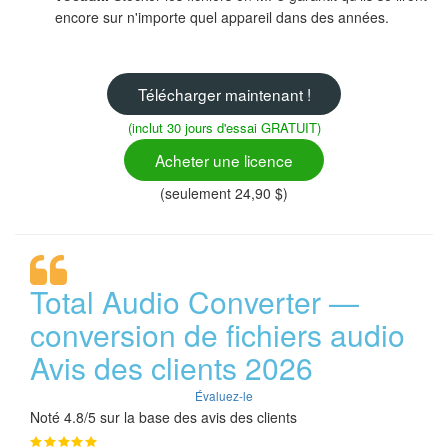
encore sur n'importe quel appareil dans des années.
Télécharger maintenant !
(inclut 30 jours d'essai GRATUIT)
Acheter une licence
(seulement 24,90 $)
Total Audio Converter —
conversion de fichiers audio
Avis des clients 2026
Évaluez-le
Noté 4.8/5 sur la base des avis des clients