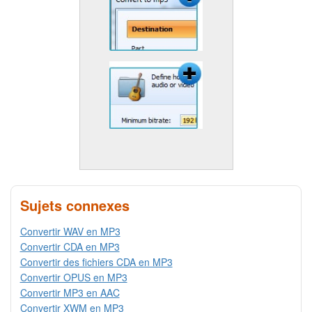
Sujets connexes
Convertir WAV en MP3
Convertir CDA en MP3
Convertir des fichiers CDA en MP3
Convertir OPUS en MP3
Convertir MP3 en AAC
Convertir XWM en MP3