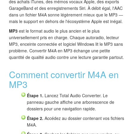
des achats iTunes, des mémos vocaux Apple, des exports
GarageBand et des enregistrements Siri. À débit égal, l'AAC
dans un fichier M4A sonne légèrement mieux que le MP3 —
mais le support en dehors de l'écosystème Apple est inégal.
MP3
est le format audio le plus ancien et le plus
universellement pris en charge. Chaque autoradio, lecteur
MP3, enceinte connectée et logiciel Windows lit le MP3 sans
problème. Convertir M4A en MP3 échange une petite
quantité de qualité audio contre une lecture garantie partout.
Comment convertir M4A en
MP3
Étape 1.
Lancez Total Audio Converter. Le
panneau gauche affiche une arborescence de
dossiers pour une navigation rapide.
Étape 2.
Accédez au dossier contenant vos fichiers
M4A.