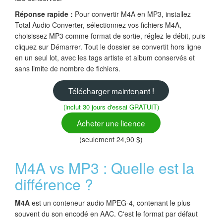
Réponse rapide :
Pour convertir M4A en MP3, installez
Total Audio Converter, sélectionnez vos fichiers M4A,
choisissez MP3 comme format de sortie, réglez le débit, puis
cliquez sur Démarrer. Tout le dossier se convertit hors ligne
en un seul lot, avec les tags artiste et album conservés et
sans limite de nombre de fichiers.
Télécharger maintenant !
(inclut 30 jours d'essai GRATUIT)
Acheter une licence
(seulement 24,90 $)
M4A vs MP3 : Quelle est la
différence ?
M4A
est un conteneur audio MPEG-4, contenant le plus
souvent du son encodé en AAC. C'est le format par défaut