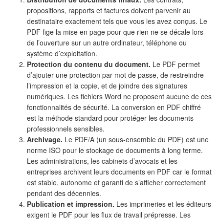
propositions, rapports et factures doivent parvenir au
destinataire exactement tels que vous les avez conçus. Le
PDF fige la mise en page pour que rien ne se décale lors
de l’ouverture sur un autre ordinateur, téléphone ou
système d’exploitation.
Protection du contenu du document.
Le PDF permet
d’ajouter une protection par mot de passe, de restreindre
l’impression et la copie, et de joindre des signatures
numériques. Les fichiers Word ne proposent aucune de ces
fonctionnalités de sécurité. La conversion en PDF chiffré
est la méthode standard pour protéger les documents
professionnels sensibles.
Archivage.
Le PDF/A (un sous-ensemble du PDF) est une
norme ISO pour le stockage de documents à long terme.
Les administrations, les cabinets d’avocats et les
entreprises archivent leurs documents en PDF car le format
est stable, autonome et garanti de s’afficher correctement
pendant des décennies.
Publication et impression.
Les imprimeries et les éditeurs
exigent le PDF pour les flux de travail prépresse. Les