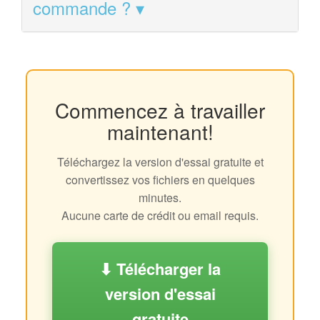
commande ?
Commencez à travailler
maintenant!
Téléchargez la version d'essai gratuite et
convertissez vos fichiers en quelques
minutes.
Aucune carte de crédit ou email requis.
⬇ Télécharger la
version d'essai
gratuite