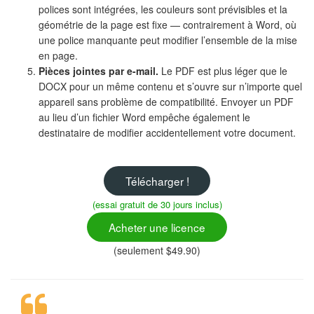
polices sont intégrées, les couleurs sont prévisibles et la
géométrie de la page est fixe — contrairement à Word, où
une police manquante peut modifier l’ensemble de la mise
en page.
Pièces jointes par e-mail.
Le PDF est plus léger que le
DOCX pour un même contenu et s’ouvre sur n’importe quel
appareil sans problème de compatibilité. Envoyer un PDF
au lieu d’un fichier Word empêche également le
destinataire de modifier accidentellement votre document.
Télécharger !
(essai gratuit de 30 jours inclus)
Acheter une licence
(seulement $49.90)