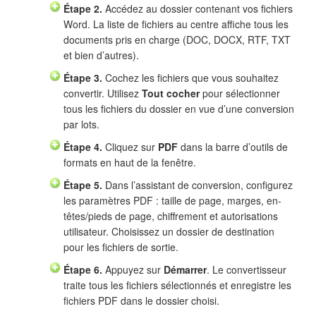
Étape 2.
Accédez au dossier contenant vos fichiers
Word. La liste de fichiers au centre affiche tous les
documents pris en charge (DOC, DOCX, RTF, TXT
et bien d’autres).
Étape 3.
Cochez les fichiers que vous souhaitez
convertir. Utilisez
Tout cocher
pour sélectionner
tous les fichiers du dossier en vue d’une conversion
par lots.
Étape 4.
Cliquez sur
PDF
dans la barre d’outils de
formats en haut de la fenêtre.
Étape 5.
Dans l’assistant de conversion, configurez
les paramètres PDF : taille de page, marges, en-
têtes/pieds de page, chiffrement et autorisations
utilisateur. Choisissez un dossier de destination
pour les fichiers de sortie.
Étape 6.
Appuyez sur
Démarrer
. Le convertisseur
traite tous les fichiers sélectionnés et enregistre les
fichiers PDF dans le dossier choisi.