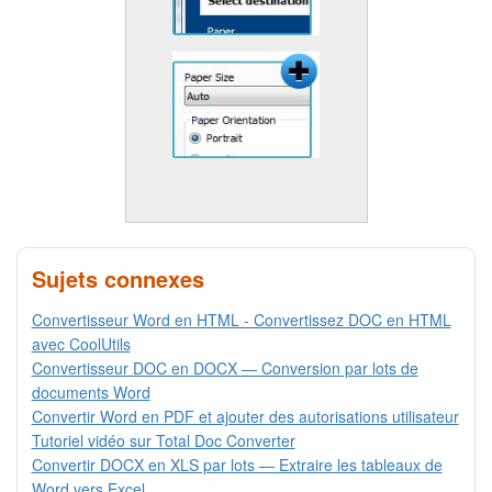
Sujets connexes
Convertisseur Word en HTML - Convertissez DOC en HTML
avec CoolUtils
Convertisseur DOC en DOCX — Conversion par lots de
documents Word
Convertir Word en PDF et ajouter des autorisations utilisateur
Tutoriel vidéo sur Total Doc Converter
Convertir DOCX en XLS par lots — Extraire les tableaux de
Word vers Excel