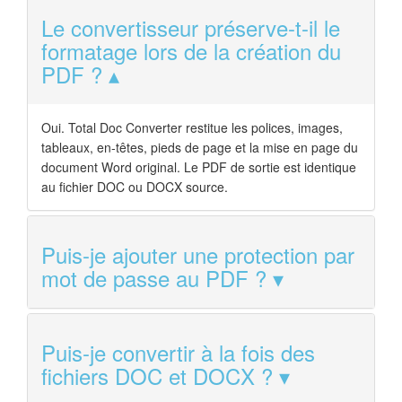
Le convertisseur préserve-t-il le
formatage lors de la création du
PDF ?
Oui. Total Doc Converter restitue les polices, images,
tableaux, en-têtes, pieds de page et la mise en page du
document Word original. Le PDF de sortie est identique
au fichier DOC ou DOCX source.
Puis-je ajouter une protection par
mot de passe au PDF ?
Puis-je convertir à la fois des
fichiers DOC et DOCX ?