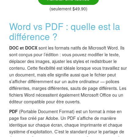
(seulement $49.90)
Word vs PDF : quelle est la
différence ?
DOC et DOCX
sont les formats natifs de Microsoft Word. Ils
sont conçus pour l’édition : vous pouvez modifier le texte,
déplacer des images, ajuster les styles et redistribuer le
contenu. Cette flexibilité est idéale lorsque vous travaillez sur
un document, mais elle signifie aussi que le fichier peut
s’afficher différemment sur un autre ordinateur — polices
différentes, marges différentes, sauts de page différents. Les
fichiers Word nécessitent également Microsoft Office ou un
éditeur compatible pour être ouverts.
PDF
(Portable Document Format) est un format à mise en
page fixe créé par Adobe. Un PDF s’affiche de manière
identique sur chaque écran, chaque imprimante et chaque
système d’exploitation. C’est le standard pour le partage de