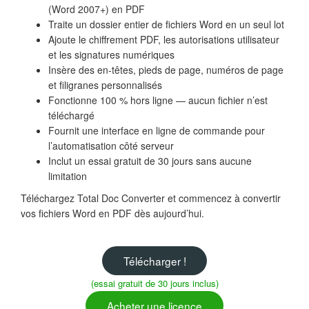
(Word 2007+) en PDF
Traite un dossier entier de fichiers Word en un seul lot
Ajoute le chiffrement PDF, les autorisations utilisateur
et les signatures numériques
Insère des en-têtes, pieds de page, numéros de page
et filigranes personnalisés
Fonctionne 100 % hors ligne — aucun fichier n’est
téléchargé
Fournit une interface en ligne de commande pour
l’automatisation côté serveur
Inclut un essai gratuit de 30 jours sans aucune
limitation
Téléchargez Total Doc Converter et commencez à convertir
vos fichiers Word en PDF dès aujourd’hui.
Télécharger !
(essai gratuit de 30 jours inclus)
Acheter une licence