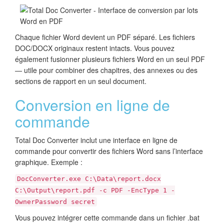
Chaque fichier Word devient un PDF séparé. Les fichiers
DOC/DOCX originaux restent intacts. Vous pouvez
également fusionner plusieurs fichiers Word en un seul PDF
— utile pour combiner des chapitres, des annexes ou des
sections de rapport en un seul document.
Conversion en ligne de
commande
Total Doc Converter inclut une interface en ligne de
commande pour convertir des fichiers Word sans l’interface
graphique. Exemple :
DocConverter.exe C:\Data\report.docx
C:\Output\report.pdf -c PDF -EncType 1 -
OwnerPassword secret
Vous pouvez intégrer cette commande dans un fichier .bat