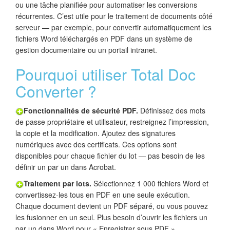
ou une tâche planifiée pour automatiser les conversions
récurrentes. C’est utile pour le traitement de documents côté
serveur — par exemple, pour convertir automatiquement les
fichiers Word téléchargés en PDF dans un système de
gestion documentaire ou un portail intranet.
Pourquoi utiliser Total Doc
Converter ?
Fonctionnalités de sécurité PDF.
Définissez des mots
de passe propriétaire et utilisateur, restreignez l’impression,
la copie et la modification. Ajoutez des signatures
numériques avec des certificats. Ces options sont
disponibles pour chaque fichier du lot — pas besoin de les
définir un par un dans Acrobat.
Traitement par lots.
Sélectionnez 1 000 fichiers Word et
convertissez-les tous en PDF en une seule exécution.
Chaque document devient un PDF séparé, ou vous pouvez
les fusionner en un seul. Plus besoin d’ouvrir les fichiers un
par un dans Word pour « Enregistrer sous PDF ».