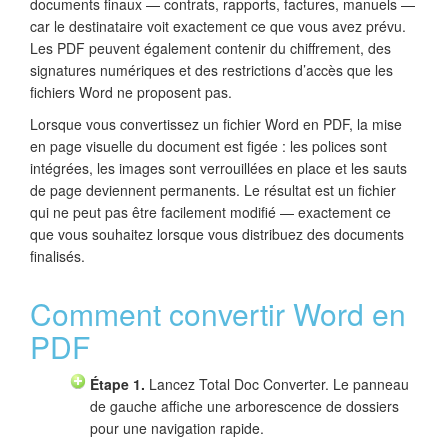
documents finaux — contrats, rapports, factures, manuels —
car le destinataire voit exactement ce que vous avez prévu.
Les PDF peuvent également contenir du chiffrement, des
signatures numériques et des restrictions d’accès que les
fichiers Word ne proposent pas.
Lorsque vous convertissez un fichier Word en PDF, la mise
en page visuelle du document est figée : les polices sont
intégrées, les images sont verrouillées en place et les sauts
de page deviennent permanents. Le résultat est un fichier
qui ne peut pas être facilement modifié — exactement ce
que vous souhaitez lorsque vous distribuez des documents
finalisés.
Comment convertir Word en
PDF
Étape 1.
Lancez Total Doc Converter. Le panneau
de gauche affiche une arborescence de dossiers
pour une navigation rapide.