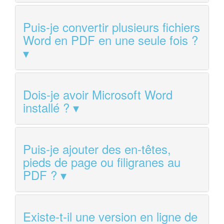
Puis-je convertir plusieurs fichiers
Word en PDF en une seule fois ?
Dois-je avoir Microsoft Word
installé ?
Puis-je ajouter des en-têtes,
pieds de page ou filigranes au
PDF ?
Existe-t-il une version en ligne de