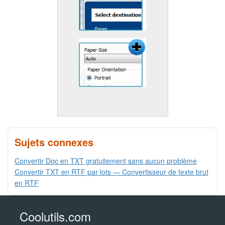
Sujets connexes
Convertir Doc en TXT gratuitement sans aucun problème
Convertir TXT en RTF par lots — Convertisseur de texte brut
en RTF
Coolutils.com