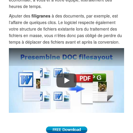
heures de temps.
Ajouter des
filigranes
à des documents, par exemple, est
l'affaire de quelques clics. Le logiciel respecte également
votre structure de fichiers existante lors du traitement des
fichiers en masse, vous n'êtes donc pas obligé de perdre du
temps à déplacer des fichiers avant et après la conversion.
Comment convertir DOC en PDF, H