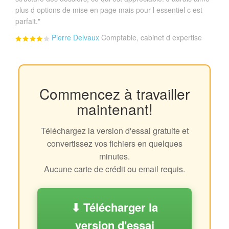
plus d options de mise en page mais pour l essentiel c est
parfait."
Pierre Delvaux
Comptable, cabinet d expertise
Commencez à travailler
maintenant!
Téléchargez la version d'essai gratuite et
convertissez vos fichiers en quelques
minutes.
Aucune carte de crédit ou email requis.
⬇ Télécharger la
version d'essai