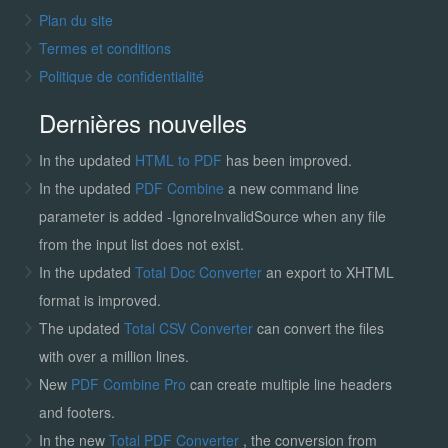
Plan du site
Termes et conditions
Politique de confidentialité
Dernières nouvelles
In the updated
HTML to PDF
has been improved.
In the updated
PDF Combine
a new command line
parameter is added -IgnoreInvalidSource when any file
from the input list does not exist.
In the updated
Total Doc Converter
an export to XHTML
format is improved.
The updated
Total CSV Converter
can convert the files
with over a million lines.
New
PDF Combine Pro
can create multiple line headers
and footers.
In the new
Total PDF Converter
, the conversion from