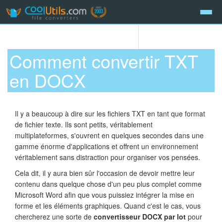
Comment convertir TXT
en DOCX
Il y a beaucoup à dire sur les fichiers TXT en tant que format
de fichier texte. Ils sont petits, véritablement
multiplateformes, s'ouvrent en quelques secondes dans une
gamme énorme d'applications et offrent un environnement
véritablement sans distraction pour organiser vos pensées.
Cela dit, il y aura bien sûr l'occasion de devoir mettre leur
contenu dans quelque chose d'un peu plus complet comme
Microsoft Word afin que vous puissiez intégrer la mise en
forme et les éléments graphiques. Quand c'est le cas, vous
chercherez une sorte de
convertisseur DOCX par lot
pour