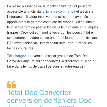
La pleine puissance de la fonctionnalité par lot peut être
accessible à la fois via la
ligne de commande
et à travers
l'interface utilisateur intuitive. Les utilisateurs avancés
apprécieront la gamme complète de drapeaux d'options qui
leur permettent de plier le logiciel à leur volonté en quelques
frappes. Ceux qui sont moins technophiles pourront faire
exactement la même chose en créant leurs propres fichiers
BAT exécutables via l'interface utilisateur pour traiter les
tâches courantes.
Téléchargez
une version d'essai gratuite de Total Doc
Converter aujourd'hui et découvrez la différence qu'il peut
faire dans le flux de travail de vous et votre équipe !
Total Doc Converter —
conversion de fichiers Doc