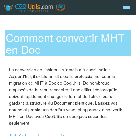
Comment convertir MHT
en Doc
La conversion de fichiers n'a jamais été aussi facile :
Aujourd'hui, il existe un kit d'outils professionnel pour la
migration de MHT à Doc de CoolUtils. De nombreux
employés de bureau rencontrent des difficultés lorsqu'ils
doivent rapidement changer le format de fichier tout en
gardant la structure du Document identique. Laissez vos
doutes et problèmes derrière vous, et apprenez à convertir
MHT en Doc avec CoolUtils en quelques secondes
seulement !