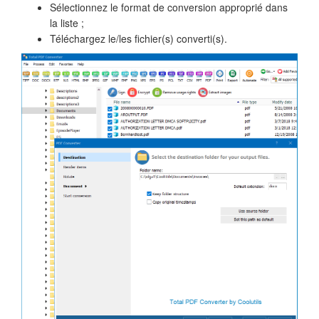
Sélectionnez le format de conversion approprié dans
la liste ;
Téléchargez le/les fichier(s) converti(s).