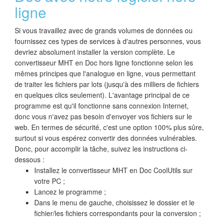
ligne
Si vous travaillez avec de grands volumes de données ou
fournissez ces types de services à d'autres personnes, vous
devriez absolument installer la version complète. Le
convertisseur MHT en Doc hors ligne fonctionne selon les
mêmes principes que l'analogue en ligne, vous permettant
de traiter les fichiers par lots (jusqu'à des milliers de fichiers
en quelques clics seulement). L'avantage principal de ce
programme est qu'il fonctionne sans connexion Internet,
donc vous n'avez pas besoin d'envoyer vos fichiers sur le
web. En termes de sécurité, c'est une option 100% plus sûre,
surtout si vous espérez convertir des données vulnérables.
Donc, pour accomplir la tâche, suivez les instructions ci-
dessous :
Installez le convertisseur MHT en Doc CoolUtils sur
votre PC ;
Lancez le programme ;
Dans le menu de gauche, choisissez le dossier et le
fichier/les fichiers correspondants pour la conversion ;