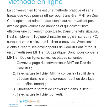
Méthode en ligne
La conversion en ligne est une méthode pratique et sans
tracas que vous pouvez utiliser pour transférer MHT en Doc.
Cette option est adaptée aux clients qui ne travaillent pas
avec de gros volumes de données et qui doivent juste
effectuer une conversion ponctuelle. Dans une telle situation,
il est simplement illogique d'installer un logiciel sur votre PC,
surtout si vous n'allez pas l'utiliser à nouveau. Avec ces
clients à l'esprit, les développeurs de CoolUtils ont introduit
un convertisseur MHT en Doc pratique. Donc, pour convertir
MHT en Doc en ligne, suivez les étapes suivantes :
Ouvrez la page du convertisseur MHT en Doc de
CoolUtils ;
Téléchargez le fichier MHT à convertir (il suffit de le
déposer dans le champ correspondant ou de cliquer
pour sélectionner) ;
Choisissez le format de conversion dans la liste ;
Téléchargez le fichier converti.