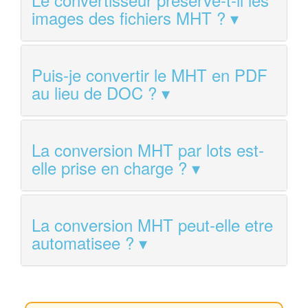
images des fichiers MHT ?
Puis-je convertir le MHT en PDF
au lieu de DOC ?
La conversion MHT par lots est-
elle prise en charge ?
La conversion MHT peut-elle etre
automatisee ?