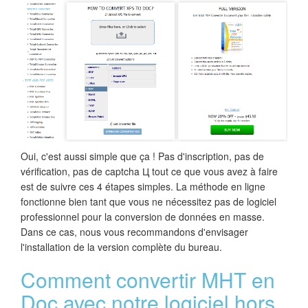
Oui, c'est aussi simple que ça ! Pas d'inscription, pas de
vérification, pas de captcha Ц tout ce que vous avez à faire
est de suivre ces 4 étapes simples. La méthode en ligne
fonctionne bien tant que vous ne nécessitez pas de logiciel
professionnel pour la conversion de données en masse.
Dans ce cas, nous vous recommandons d'envisager
l'installation de la version complète du bureau.
Comment convertir MHT en
Doc avec notre logiciel hors