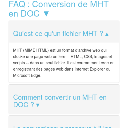
FAQ : Conversion de MHT
en DOC ▼
Qu'est-ce qu'un fichier MHT ?
MHT (MIME HTML) est un format d'archive web qui
stocke une page web entiere -- HTML, CSS, images et
scripts -- dans un seul fichier. Il est couramment cree en
enregistrant des pages web dans Internet Explorer ou
Microsoft Edge.
Comment convertir un MHT en
DOC ?
Le convertisseur preserve-t-il les