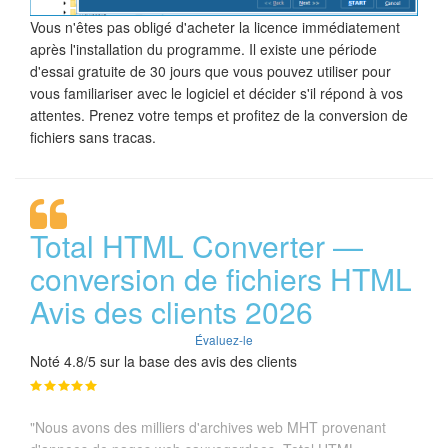
Vous n'êtes pas obligé d'acheter la licence immédiatement
après l'installation du programme. Il existe une période
d'essai gratuite de 30 jours que vous pouvez utiliser pour
vous familiariser avec le logiciel et décider s'il répond à vos
attentes. Prenez votre temps et profitez de la conversion de
fichiers sans tracas.
Total HTML Converter —
conversion de fichiers HTML
Avis des clients 2026
Évaluez-le
Noté 4.8/5 sur la base des avis des clients
"Nous avons des milliers d'archives web MHT provenant