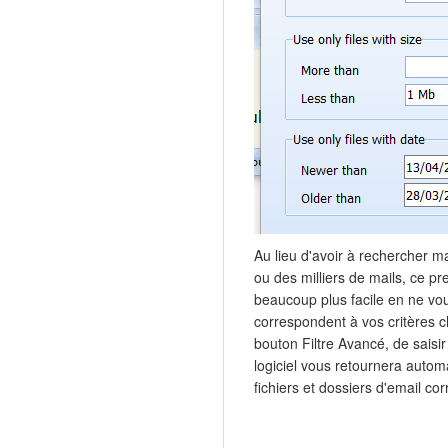
Au lieu d'avoir à rechercher 
ou des milliers de mails, ce pre
beaucoup plus facile en ne vo
correspondent à vos critères choi
bouton Filtre Avancé, de saisir 
logiciel vous retournera autom
fichiers et dossiers d'email co