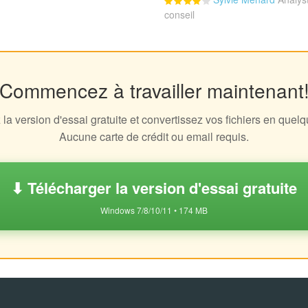
conseil
Commencez à travailler maintenant
la version d'essai gratuite et convertissez vos fichiers en quel
Aucune carte de crédit ou email requis.
⬇ Télécharger la version d'essai gratuite
Windows 7/8/10/11 • 174 MB