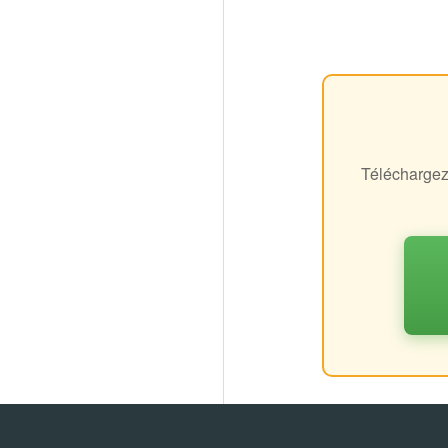
Téléchargez 