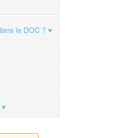
 dans le DOC ?