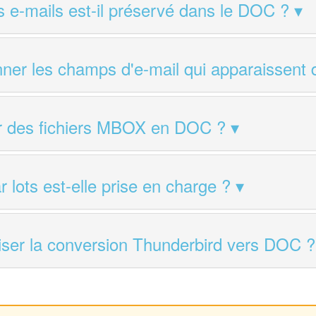
 e-mails est-il préservé dans le DOC ?
nner les champs d'e-mail qui apparaissent
ir des fichiers MBOX en DOC ?
 lots est-elle prise en charge ?
iser la conversion Thunderbird vers DOC ?