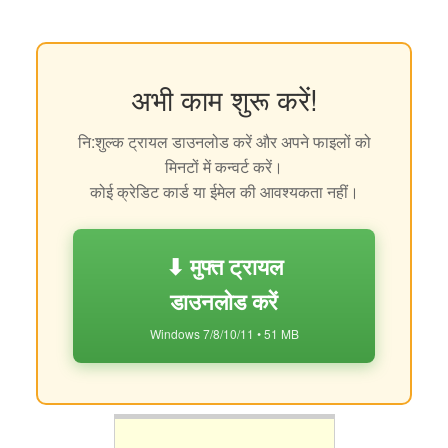
अभी काम शुरू करें!
नि:शुल्क ट्रायल डाउनलोड करें और अपने फाइलों को
मिनटों में कन्वर्ट करें।
कोई क्रेडिट कार्ड या ईमेल की आवश्यकता नहीं।
⬇ मुफ्त ट्रायल
डाउनलोड करें
Windows 7/8/10/11 • 51 MB