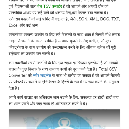
पूर्ण-विशेषताओं वाला
बैच TSV कन्वर्टर
है जो आपको और आपकी टीम को
साप्ताहिक आधार पर कई घंटों की थकाऊ मैन्युअल मेहनत बचा सकता है।
प्रोग्राम फाइलों को कई फॉर्मेट में बदलता है, जैसे JSON, XML, DOC, TXT,
Excel और कई अन्य।
सॉफ्टवेयर सामान्य उपयोग के लिए कई विकल्पों के साथ आता है जिसमें सीधे कमांड
लाइन से चलाने की क्षमता शामिल है -- पावर यूजर्स के लिए पसंदीदा जो कुछ
कीस्ट्रोक्स के साथ उपयोग को कस्टमाइज करने के लिए ऑप्शन फ्लैग्स की पूरी
श्रृंखला का उपयोग कर सकते हैं।
कम तकनीकी उपयोगकर्ताओं के लिए एक सहज ग्राफिकल इंटरफेस है जो आपको
माउस के कुछ क्लिक के साथ सामान्य कार्यों को पूरा करने देता है। Total CSV
Converter को
सर्वर लाइसेंस
के साथ भी खरीदा जा सकता है जो आपको नेटवर्क
पर सॉफ्टवेयर चलाने या एप्लिकेशन के हिस्से के रूप में उपलब्ध कराने की अनुमति
देता है।
अपने कार्य सप्ताह का अधिकतम लाभ उठाने के लिए, सफलता हर छोटी-छोटी बात
का ध्यान रखने और जहां संभव हो ऑप्टिमाइज करने में है।