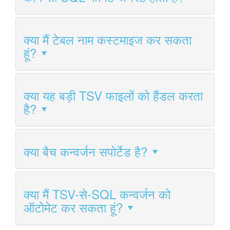
क्या मैं टेबल नाम कस्टमाइज कर सकता
हूं?
क्या यह बड़ी TSV फाइलों को हैंडल करता
है?
क्या बैच कन्वर्जन सपोर्टेड है?
क्या मैं TSV-से-SQL कन्वर्जन को
ऑटोमेट कर सकता हूं?