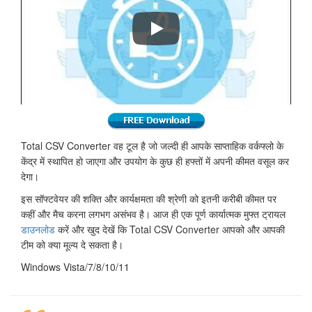
Total CSV Converter
Total CSV Converter वह टूल है जो जल्दी ही आपके साप्ताहिक वर्कफ्लो के
केंद्र में स्थापित हो जाएगा और उपयोग के कुछ ही हफ्तों में अपनी कीमत वसूल कर
देगा।
इस सॉफ्टवेयर की शक्ति और कार्यक्षमता की श्रेणी को इतनी करीबी कीमत पर
कहीं और मैच करना लगभग असंभव है। आज ही एक पूर्ण कार्यात्मक मुफ्त ट्रायल
डाउनलोड
करें और खुद देखें कि Total CSV Converter आपको और आपकी
टीम को क्या मूल्य दे सकता है।
Windows Vista/7/8/10/11