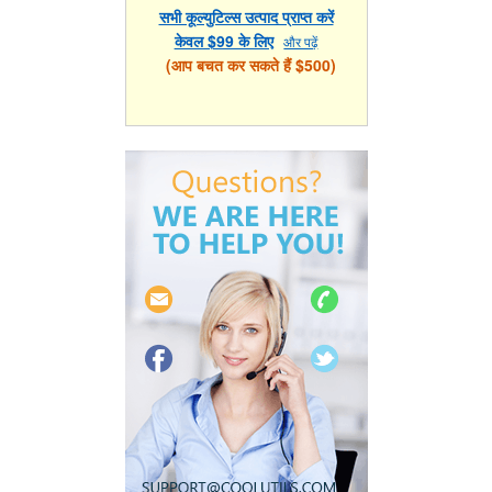
सभी कूल्युटिल्स उत्पाद प्राप्त करें
केवल $99 के लिए
और पढ़ें
(आप बचत कर सकते हैं $500)