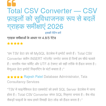
Total CSV Converter — CSV
फ़ाइलों को सुविधाजनक रूप से बदलें
ग्राहक समीक्षाएं 2026
इसकी रेटिंग करें
ग्राहक समीक्षाओं के आधार पर 4.8/5 रेटेड
"हम TSV डेटा डंप को MySQL डेटाबेस में इम्पोर्ट करते हैं। Total CSV
Converter क्लीन INSERT स्टेटमेंट जनरेट करता है जिन्हें हम सीधे चलाते
हैं। भारतीय नंबर फॉर्मेट और UTF-8 टेक्स्ट को सही तरीके से हैंडल करता है।
मैन्युअल डेटा इम्पोर्ट स्क्रिप्टिंग के घंटों बचाता है।"
Rajesh Patel
Database Administrator, Tata
Consultancy Services
"TSV में फाइनेंशियल डेटा एक्सपोर्ट को हमारे SQL Server डेटाबेस में जाना
होता है। Total CSV Converter संगत SQL स्क्रिप्ट बनाता है। बैच मोड
सैकड़ों फाइलों के साथ हमारे तिमाही डेटा लोड को हैंडल करता है।"