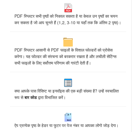
PDF स्प्लिटर सभी पृष्ठों को निकाल सकता है या केवल उन पृष्ठों का चयन
कर सकता है जो आप चुनते हैं (1,2, 3-10 या यहाँ तक कि अंतिम 2 पृष्ठ)।
PDF स्प्लिटर आसानी से PDF फाइलों के विशाल फोल्डरों को प्रोसेस
करेगा। यह फोल्डर की संरचना को बरकरार रखता है और लचीली सेटिंग्स
सभी फाइलों के लिए सर्वोत्तम परिणाम की गारंटी देती हैं।
क्या आपके पास रिसिप्ट या इनवॉइस की एक बड़ी संख्या है? उन्हें स्वचालित
रूप से
बार कोड
द्वारा विभाजित करें।
ऐप प्रत्येक पृष्ठ के हेडर या फुटर पर पेज नंबर या आपका लोगो जोड़ देगा।