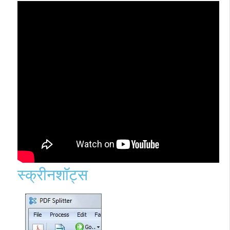
स्क्रीनशॉट्स