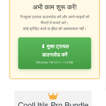
अभी काम शुरू करें!
नि:शुल्क ट्रायल डाउनलोड करें और अपने फाइलों को
मिनटों में कन्वर्ट करें।
कोई क्रेडिट कार्ड या ईमेल की आवश्यकता नहीं।
⬇ मुफ्त ट्रायल
डाउनलोड करें
Windows 7/8/10/11 • 112 MB