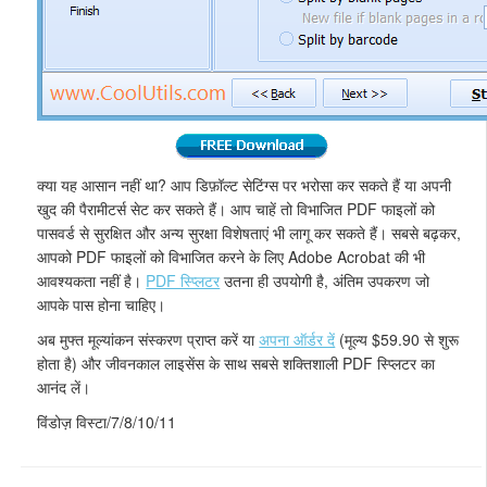
क्या यह आसान नहीं था? आप डिफ़ॉल्ट सेटिंग्स पर भरोसा कर सकते हैं या अपनी
खुद की पैरामीटर्स सेट कर सकते हैं। आप चाहें तो विभाजित PDF फाइलों को
पासवर्ड से सुरक्षित और अन्य सुरक्षा विशेषताएं भी लागू कर सकते हैं। सबसे बढ़कर,
आपको PDF फाइलों को विभाजित करने के लिए Adobe Acrobat की भी
आवश्यकता नहीं है।
PDF स्प्लिटर
उतना ही उपयोगी है, अंतिम उपकरण जो
आपके पास होना चाहिए।
अब मुफ्त मूल्यांकन संस्करण प्राप्त करें या
अपना ऑर्डर दें
(मूल्य $59.90 से शुरू
होता है) और जीवनकाल लाइसेंस के साथ सबसे शक्तिशाली PDF स्प्लिटर का
आनंद लें।
विंडोज़ विस्टा/7/8/10/11