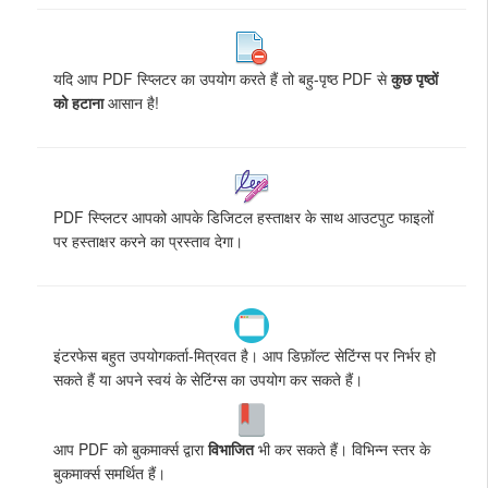
यदि आप PDF स्प्लिटर का उपयोग करते हैं तो बहु-पृष्ठ PDF से
कुछ पृष्ठों
को हटाना
आसान है!
PDF स्प्लिटर आपको आपके डिजिटल हस्ताक्षर के साथ आउटपुट फाइलों
पर हस्ताक्षर करने का प्रस्ताव देगा।
इंटरफेस बहुत उपयोगकर्ता-मित्रवत है। आप डिफ़ॉल्ट सेटिंग्स पर निर्भर हो
सकते हैं या अपने स्वयं के सेटिंग्स का उपयोग कर सकते हैं।
आप PDF को बुकमार्क्स द्वारा
विभाजित
भी कर सकते हैं। विभिन्न स्तर के
बुकमार्क्स समर्थित हैं।