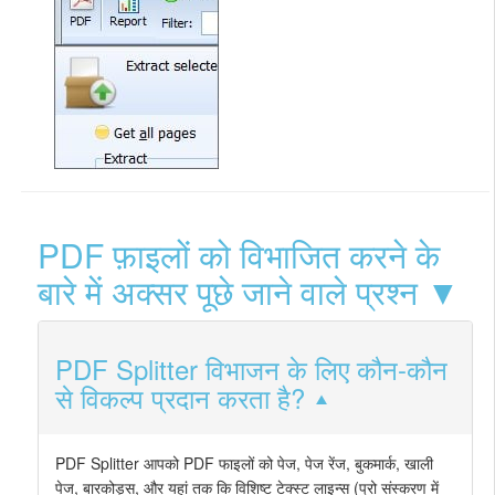
PDF फ़ाइलों को विभाजित करने के
बारे में अक्सर पूछे जाने वाले प्रश्न ▼
PDF Splitter विभाजन के लिए कौन-कौन
से विकल्प प्रदान करता है?
PDF Splitter आपको PDF फाइलों को पेज, पेज रेंज, बुकमार्क, खाली
पेज, बारकोड्स, और यहां तक कि विशिष्ट टेक्स्ट लाइन्स (प्रो संस्करण में