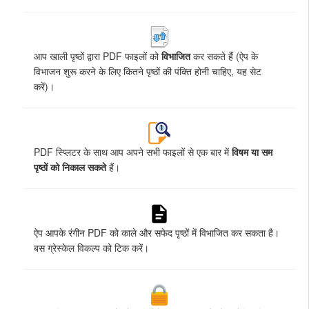
आप खाली पृष्ठों द्वारा PDF फाइलों को
विभाजित
कर सकते हैं (ऐप के
विभाजन शुरू करने के लिए कितने पृष्ठों की पंक्ति होनी चाहिए, यह सेट
करें)।
PDF स्प्लिटर के साथ आप अपने सभी फाइलों से एक बार में
विषम या सम
पृष्ठों को निकाल सकते
हैं।
ऐप आपके रंगीन PDF को काले और सफेद पृष्ठों में विभाजित कर सकता है।
बस ग्रेस्केल विकल्प को टिक करें।