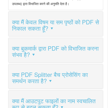
उपलब्ध) द्वारा विभाजित करने की अनुमति देता है।
क्या मैं केवल विषम या सम पृष्ठों को PDF से
निकाल सकता हूँ?
क्या बुकमार्क द्वारा PDF को विभाजित करना
संभव है?
क्या PDF Splitter बैच प्रोसेसिंग का
समर्थन करता है?
क्या मैं आउटपुट फाइलों का नाम स्वचालित
रूप से बदल सकता हूँ?