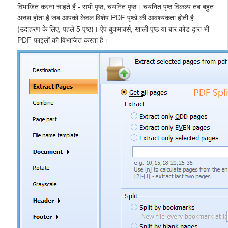
विभाजित करना चाहते हैं - सभी पृष्ठ, चयनित पृष्ठ। चयनित पृष्ठ विकल्प तब बहुत
अच्छा होता है जब आपको केवल विशेष PDF पृष्ठों की आवश्यकता होती है
(उदाहरण के लिए, पहले 5 पृष्ठ)। ऐप बुकमार्क्स, खाली पृष्ठ या बार कोड द्वारा भी
PDF फाइलों को विभाजित करता है।