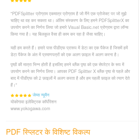
"PDFSplitter प्रोग्राम एकमात्र प्रोग्राम है जो मैंने एक प्रोजेक्ट पर जो मुझे
चाहिए था वह कर सकता था। अंतिम संस्करण के लिए हमने PDFSplitterX का
उपयोग करने का निर्णय लिया जो हमारे Visual Basic.net प्रोग्राम द्वारा लॉन्च
किया गया है। यह बिलकुल वैसा ही काम कर रहा है जैसा चाहिए।
यही हम करते हैं। हमारे पास पीडीएफ प्रारूप में डेटा का एक पैकेज है जिसमें हमें
डेटा पैकेज के अंत में प्रमाणपत्रों को एक अलग फ़ाइल में अलग करना है।
पृष्ठों की मात्रा भिन्न होती है इसलिए हमने ब्लैंक पृष्ठ को एक सेपरेटर के रूप में
उपयोग करने का निर्णय लिया। आपका PDF Splitter X ब्लैंक पृष्ठ से पहले और
बाद में पीडीएफ को 2 फ़ाइलों में अलग करता है और हम पहली फ़ाइल को त्याग देते
हैं।"
जेम्स न्यूमैन
योकोगावा इलेक्ट्रिक कॉर्पोरेशन
www.yokogawa.com
PDF स्प्लिटर के विशिष्ट विकल्प