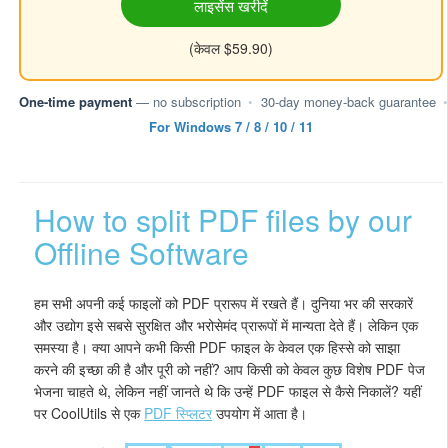
लाइसेंस खरीदें
(केवल $59.90)
One-time payment
— no subscription
•
30-day money-back guarantee
•
For Windows 7 / 8 / 10 / 11
How to split PDF files by our
Offline Software
हम सभी अपनी कई फाइलों को PDF प्रारूप में रखते हैं। दुनिया भर की सरकारें
और उद्योग इसे सबसे सुरक्षित और भरोसेमंद प्रारूपों में मान्यता देते हैं। लेकिन एक
समस्या है। क्या आपने कभी किसी PDF फाइल के केवल एक हिस्से को साझा
करने की इच्छा की है और पूरी को नहीं? आप किसी को केवल कुछ विशेष PDF पेज
भेजना चाहते थे, लेकिन नहीं जानते थे कि उन्हें PDF फाइल से कैसे निकालें? यहीं
पर CoolUtils से एक
PDF स्प्लिटर
उपयोग में आता है।