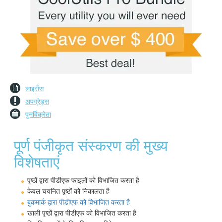
लाइसेंस
अपग्रेड्स
पुनर्विक्रेता
पूर्ण पंजीकृत संस्करण की मुख्य
विशेषताएं
पृष्ठों द्वारा पीडीएफ फाइलों को विभाजित करता है
केवल चयनित पृष्ठों को निकालता है
बुकमार्क द्वारा पीडीएफ को विभाजित करता है
खाली पृष्ठों द्वारा पीडीएफ को विभाजित करता है