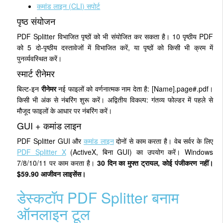
कमांड लाइन (CLI) सपोर्ट
पृष्ठ संयोजन
PDF Splitter विभाजित पृष्ठों को भी संयोजित कर सकता है। 10 पृष्ठीय PDF
को 5 दो-पृष्ठीय दस्तावेजों में विभाजित करें, या पृष्ठों को किसी भी क्रम में
पुनर्व्यवस्थित करें।
स्मार्ट रीनेमर
बिल्ट-इन
रीनेमर
नई फाइलों को वर्णनात्मक नाम देता है: [Name].page#.pdf।
किसी भी अंक से नंबरिंग शुरू करें। अद्वितीय विकल्प: गंतव्य फोल्डर में पहले से
मौजूद फाइलों के आधार पर नंबरिंग करें।
GUI + कमांड लाइन
PDF Splitter GUI और
कमांड लाइन
दोनों से काम करता है। वेब सर्वर के लिए
PDF Splitter X
(ActiveX, बिना GUI) का उपयोग करें। Windows
7/8/10/11 पर काम करता है।
30 दिन का मुफ्त ट्रायल, कोई पंजीकरण नहीं।
$59.90 आजीवन लाइसेंस।
डेस्कटॉप PDF Splitter बनाम
ऑनलाइन टूल