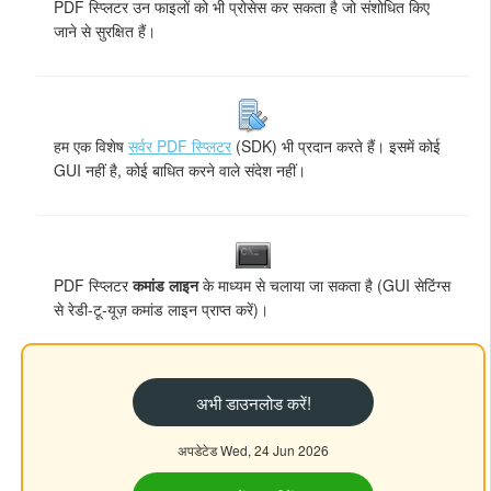
PDF स्प्लिटर उन फाइलों को भी प्रोसेस कर सकता है जो संशोधित किए
जाने से सुरक्षित हैं।
हम एक विशेष
सर्वर PDF स्प्लिटर
(SDK) भी प्रदान करते हैं। इसमें कोई
GUI नहीं है, कोई बाधित करने वाले संदेश नहीं।
PDF स्प्लिटर
कमांड लाइन
के माध्यम से चलाया जा सकता है (GUI सेटिंग्स
से रेडी-टू-यूज़ कमांड लाइन प्राप्त करें)।
अभी डाउनलोड करें!
अपडेटेड Wed, 24 Jun 2026