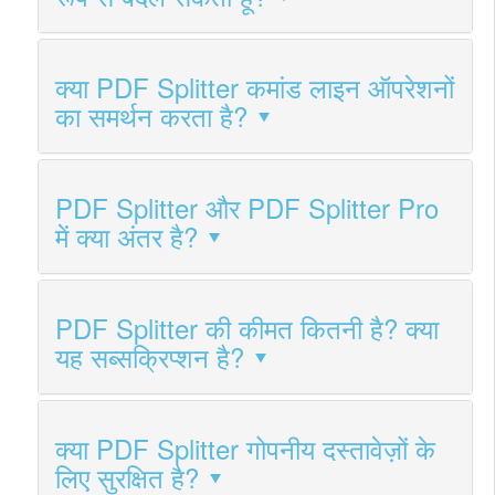
क्या PDF Splitter कमांड लाइन ऑपरेशनों
का समर्थन करता है?
PDF Splitter और PDF Splitter Pro
में क्या अंतर है?
PDF Splitter की कीमत कितनी है? क्या
यह सब्सक्रिप्शन है?
क्या PDF Splitter गोपनीय दस्तावेज़ों के
लिए सुरक्षित है?