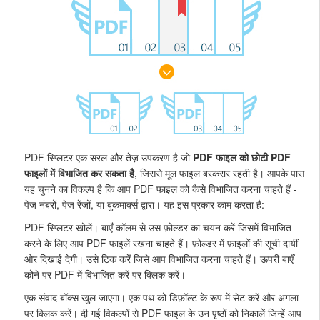
PDF स्प्लिटर एक सरल और तेज़ उपकरण है जो
PDF फाइल को छोटी PDF
फाइलों में विभाजित कर सकता है
, जिससे मूल फाइल बरकरार रहती है। आपके पास
यह चुनने का विकल्प है कि आप PDF फाइल को कैसे विभाजित करना चाहते हैं -
पेज नंबरों, पेज रेंजों, या बुकमार्क्स द्वारा। यह इस प्रकार काम करता है:
PDF स्प्लिटर खोलें। बाएँ कॉलम से उस फ़ोल्डर का चयन करें जिसमें विभाजित
करने के लिए आप PDF फाइलें रखना चाहते हैं। फ़ोल्डर में फ़ाइलों की सूची दायीं
ओर दिखाई देगी। उसे टिक करें जिसे आप विभाजित करना चाहते हैं। ऊपरी बाएँ
कोने पर PDF में विभाजित करें पर क्लिक करें।
एक संवाद बॉक्स खुल जाएगा। एक पथ को डिफ़ॉल्ट के रूप में सेट करें और अगला
पर क्लिक करें। दी गई विकल्पों से PDF फाइल के उन पृष्ठों को निकालें जिन्हें आप