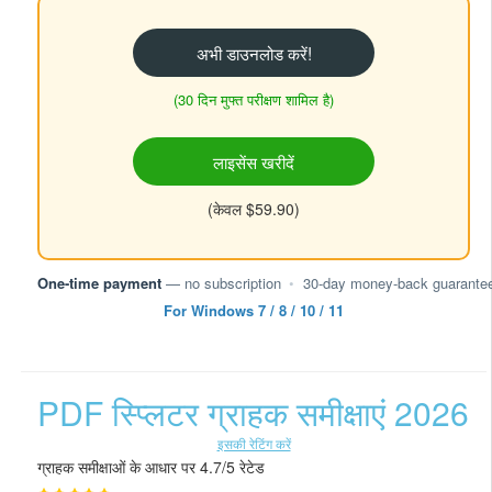
अभी डाउनलोड करें!
(30 दिन मुफ्त परीक्षण शामिल है)
लाइसेंस खरीदें
(केवल $59.90)
One-time payment
— no subscription
•
30-day money-back guarante
For Windows 7 / 8 / 10 / 11
PDF स्प्लिटर ग्राहक समीक्षाएं 2026
इसकी रेटिंग करें
ग्राहक समीक्षाओं के आधार पर 4.7/5 रेटेड