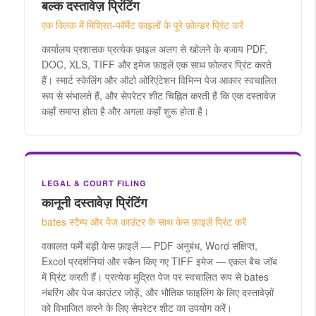
बल्क दस्तावेज़ प्रिंटिंग
एक क्लिक में मिश्रित-फॉर्मेट फ़ाइलों के पूरे फ़ोल्डर प्रिंट करें
कार्यालय प्रशासक प्रत्येक फ़ाइल अलग से खोलने के बजाय PDF,
DOC, XLS, TIFF और इमेज फ़ाइलें एक साथ फ़ोल्डर प्रिंट करते
हैं। स्मार्ट स्केलिंग और ऑटो ओरिएंटेशन विभिन्न पेज आकार स्वचालित
रूप से संभालते हैं, और सेपरेटर शीट चिह्नित करती हैं कि एक दस्तावेज़
कहाँ समाप्त होता है और अगला कहाँ शुरू होता है।
LEGAL & COURT FILING
कानूनी दस्तावेज़ प्रिंटिंग
bates स्टैम्प और पेज काउंटर के साथ केस फ़ाइलें प्रिंट करें
वकालत फर्में बड़ी केस फ़ाइलें — PDF अनुबंध, Word संक्षिप्त,
Excel प्रदर्शनियां और स्कैन किए गए TIFF इमेज — एकल बैच जॉब
में प्रिंट करती हैं। प्रत्येक मुद्रित पेज पर स्वचालित रूप से bates
नंबरिंग और पेज काउंटर जोड़ें, और भौतिक फाइलिंग के लिए दस्तावेज़ों
को विभाजित करने के लिए सेपरेटर शीट का उपयोग करें।