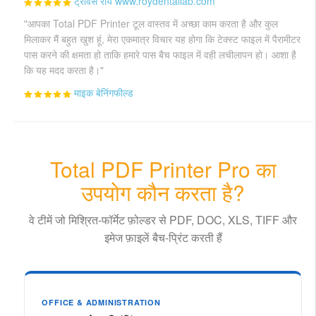
ट्रैविस रॉय www.roydentallab.com
"आपका Total PDF Printer टूल वास्तव में अच्छा काम करता है और कुल
मिलाकर मैं बहुत खुश हूं, मेरा एकमात्र विचार यह होगा कि टेक्स्ट फाइल में पैरामीटर
पास करने की क्षमता हो ताकि हमारे पास बैच फाइल में वही लचीलापन हो। आशा है
कि यह मदद करता है।"
माइक बेनिंगफील्ड
Total PDF Printer Pro का
उपयोग कौन करता है?
वे टीमें जो मिश्रित-फॉर्मेट फ़ोल्डर से PDF, DOC, XLS, TIFF और
इमेज फ़ाइलें बैच-प्रिंट करती हैं
OFFICE & ADMINISTRATION