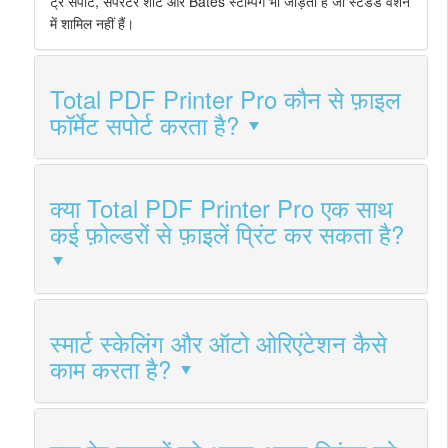
ट्रे सपोर्ट, सेपरेटर शीट और Bates स्टैम्पिंग भी जोड़ता है जो स्टैंडर्ड वर्शन
में शामिल नहीं हैं।
Total PDF Printer Pro कौन से फ़ाइल
फॉर्मेट सपोर्ट करता है?
क्या Total PDF Printer Pro एक साथ
कई फ़ोल्डरों से फ़ाइलें प्रिंट कर सकता है?
स्मार्ट स्केलिंग और ऑटो ओरिएंटेशन कैसे
काम करता है?