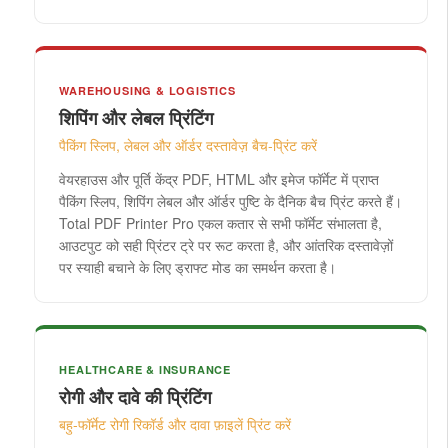
WAREHOUSING & LOGISTICS
शिपिंग और लेबल प्रिंटिंग
पैकिंग स्लिप, लेबल और ऑर्डर दस्तावेज़ बैच-प्रिंट करें
वेयरहाउस और पूर्ति केंद्र PDF, HTML और इमेज फॉर्मेट में प्राप्त
पैकिंग स्लिप, शिपिंग लेबल और ऑर्डर पुष्टि के दैनिक बैच प्रिंट करते हैं।
Total PDF Printer Pro एकल कतार से सभी फॉर्मेट संभालता है,
आउटपुट को सही प्रिंटर ट्रे पर रूट करता है, और आंतरिक दस्तावेज़ों
पर स्याही बचाने के लिए ड्राफ्ट मोड का समर्थन करता है।
HEALTHCARE & INSURANCE
रोगी और दावे की प्रिंटिंग
बहु-फॉर्मेट रोगी रिकॉर्ड और दावा फ़ाइलें प्रिंट करें