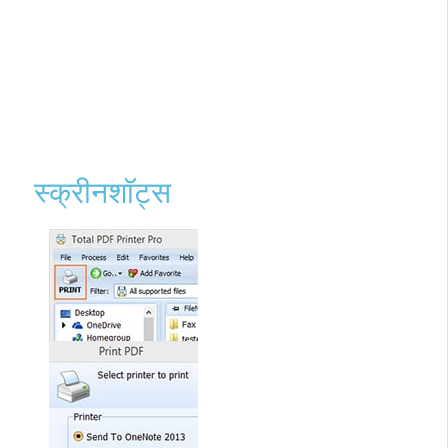
स्क्रीनशॉट्स