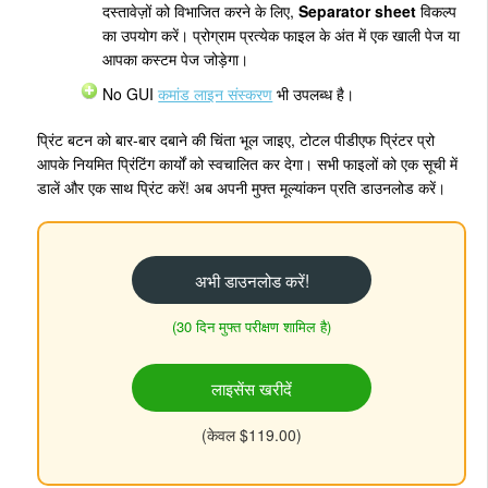
दस्तावेज़ों को विभाजित करने के लिए,
Separator sheet
विकल्प
का उपयोग करें। प्रोग्राम प्रत्येक फाइल के अंत में एक खाली पेज या
आपका कस्टम पेज जोड़ेगा।
No GUI
कमांड लाइन संस्करण
भी उपलब्ध है।
प्रिंट बटन को बार-बार दबाने की चिंता भूल जाइए, टोटल पीडीएफ प्रिंटर प्रो
आपके नियमित प्रिंटिंग कार्यों को स्वचालित कर देगा। सभी फाइलों को एक सूची में
डालें और एक साथ प्रिंट करें! अब अपनी मुफ्त मूल्यांकन प्रति डाउनलोड करें।
अभी डाउनलोड करें!
(30 दिन मुफ्त परीक्षण शामिल है)
लाइसेंस खरीदें
(केवल $119.00)