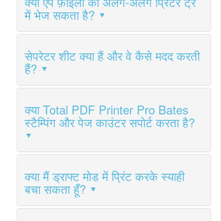
क्या ऐप फ़ाइलों को अलग-अलग प्रिंटर ट्रे
में भेज सकता है?
सेपरेटर शीट क्या हैं और वे कैसे मदद करती
हैं?
क्या Total PDF Printer Pro Bates
स्टैम्पिंग और पेज काउंटर सपोर्ट करता है?
क्या मैं ड्राफ्ट मोड में प्रिंट करके स्याही
बचा सकता हूँ?