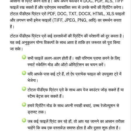
आसानी से प्रिंट करने देता है। आप अपने फोल्डर में DOC, PDF, XLS, TIFF
फाइलें रख सकते हैं और प्रोग्राम स्वचालित रूप से उनके सभी की प्रिंटिंग करेगा।
टोटल पीडीएफ प्रिंटर प्रो PDF, DOC, TXT, DOCX, HTML, XLS फाइलों
और लगभग सभी इमेज फाइलों (TIFF, JPEG, PNG, आदि) का समर्थन करता
है।
टोटल पीडीएफ प्रिंटर प्रो कई दस्तावेजों की प्रिंटिंग की परेशानी को दूर करता है।
यह कई अनुकूलन योग्य विकल्पों के साथ आता है ताकि हर जरूरत को पूरा किया
जा सके।
सभी फाइलें अलग-अलग होती हैं। सही परिणाम प्राप्त करने के लिए
स्मार्ट स्केलिंग मोड और ऑटो ओरिएंटेशन का चयन करें।
यदि आपके पास कई ट्रे हैं, तो ऐप प्रत्येक फाइल को उपयुक्त ट्रे में
भेजेगा।
टोटल पीडीएफ प्रिंटर प्रो के साथ आप पेज काउंटर जोड़ सकते हैं या
स्टैम्प बेट्स कर सकते हैं।
हमारे प्रिंटिंग मोड के साथ अपनी स्याही बचाएं, उच्च रेजोल्यूशन से
ड्राफ्ट तक।
जब कई फाइलें प्रिंट कर रहे हों, तो आप यह जानने का आसान तरीका
चाहेंगे कि कब एक दस्तावेज़ समाप्त होता है और दूसरा शुरू होता है।