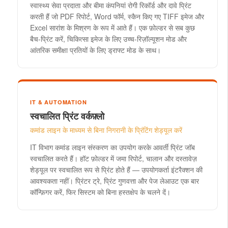
स्वास्थ्य सेवा प्रदाता और बीमा कंपनियां रोगी रिकॉर्ड और दावे प्रिंट
करती हैं जो PDF रिपोर्ट, Word फॉर्म, स्कैन किए गए TIFF इमेज और
Excel सारांश के मिश्रण के रूप में आते हैं। एक फ़ोल्डर से सब कुछ
बैच-प्रिंट करें, चिकित्सा इमेज के लिए उच्च-रिज़ॉल्यूशन मोड और
आंतरिक समीक्षा प्रतियों के लिए ड्राफ्ट मोड के साथ।
IT & AUTOMATION
स्वचालित प्रिंट वर्कफ़्लो
कमांड लाइन के माध्यम से बिना निगरानी के प्रिंटिंग शेड्यूल करें
IT विभाग कमांड लाइन संस्करण का उपयोग करके आवर्ती प्रिंट जॉब
स्वचालित करते हैं। हॉट फ़ोल्डर में जमा रिपोर्ट, चालान और दस्तावेज़
शेड्यूल पर स्वचालित रूप से प्रिंट होते हैं — उपयोगकर्ता इंटरैक्शन की
आवश्यकता नहीं। प्रिंटर ट्रे, प्रिंट गुणवत्ता और पेज लेआउट एक बार
कॉन्फ़िगर करें, फिर सिस्टम को बिना हस्तक्षेप के चलने दें।