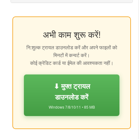
अभी काम शुरू करें!
नि:शुल्क ट्रायल डाउनलोड करें और अपने फाइलों को
मिनटों में कन्वर्ट करें।
कोई क्रेडिट कार्ड या ईमेल की आवश्यकता नहीं।
⬇ मुफ्त ट्रायल
डाउनलोड करें
Windows 7/8/10/11 • 85 MB