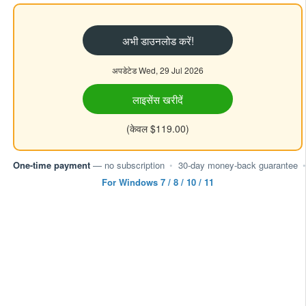
अभी डाउनलोड करें!
अपडेटेड Wed, 29 Jul 2026
लाइसेंस खरीदें
(केवल $119.00)
One-time payment
— no subscription
•
30-day money-back guarantee
•
For Windows 7 / 8 / 10 / 11