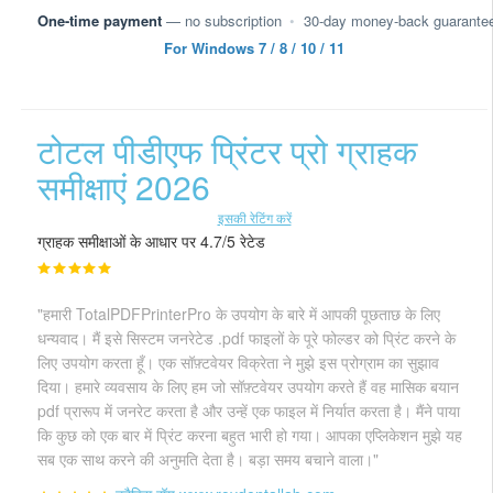
One-time payment
— no subscription
•
30-day money-back guarante
For Windows 7 / 8 / 10 / 11
टोटल पीडीएफ प्रिंटर प्रो ग्राहक
समीक्षाएं 2026
इसकी रेटिंग करें
ग्राहक समीक्षाओं के आधार पर 4.7/5 रेटेड
"हमारी TotalPDFPrinterPro के उपयोग के बारे में आपकी पूछताछ के लिए
धन्यवाद। मैं इसे सिस्टम जनरेटेड .pdf फाइलों के पूरे फोल्डर को प्रिंट करने के
लिए उपयोग करता हूँ। एक सॉफ़्टवेयर विक्रेता ने मुझे इस प्रोग्राम का सुझाव
दिया। हमारे व्यवसाय के लिए हम जो सॉफ़्टवेयर उपयोग करते हैं वह मासिक बयान
pdf प्रारूप में जनरेट करता है और उन्हें एक फाइल में निर्यात करता है। मैंने पाया
कि कुछ को एक बार में प्रिंट करना बहुत भारी हो गया। आपका एप्लिकेशन मुझे यह
सब एक साथ करने की अनुमति देता है। बड़ा समय बचाने वाला।"