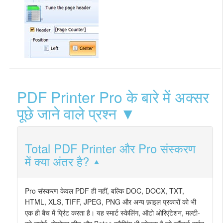
PDF Printer Pro के बारे में अक्सर
पूछे जाने वाले प्रश्न ▼
Total PDF Printer और Pro संस्करण
में क्या अंतर है?
Pro संस्करण केवल PDF ही नहीं, बल्कि DOC, DOCX, TXT,
HTML, XLS, TIFF, JPEG, PNG और अन्य फ़ाइल प्रकारों को भी
एक ही बैच में प्रिंट करता है। यह स्मार्ट स्केलिंग, ऑटो ओरिएंटेशन, मल्टी-