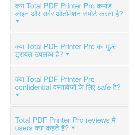
क्या Total PDF Printer Pro कमांड
लाइन और सर्वर ऑटोमेशन सपोर्ट करता है?
क्या Total PDF Printer Pro का मुफ़्त
ट्रायल उपलब्ध है?
क्या Total PDF Printer Pro
confidential दस्तावेज़ों के लिए safe है?
Total PDF Printer Pro reviews में
users क्या कहते हैं?