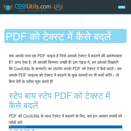
PDF को टेक्स्ट में कैसे बदलें
क्या आपके पास एक PDF फाइल है जिसे आपको टेक्स्ट में बदलने की आवश्यकता
है? अगर ऐसा है, तो आपकी किस्मत अच्छी है! इस गाइड में, हम आपको दिखाएंगे
कि CoolUtils के कनवर्टर का उपयोग करके PDF को टेक्स्ट में कैसे बदलें। हम
आपके PDF फाइल्स को टेक्स्ट में बदलने के कुछ फायदों पर भी चर्चा करेंगे। तो
बिना देरी के चलिए शुरू करते हैं!
स्टेप बाय स्टेप PDF को टेक्स्ट में
कैसे बदलें
PDF को CoolUtils के साथ टेक्स्ट में बदलने के लिए, बस इन आसान कदमों को
फॉलो करें: