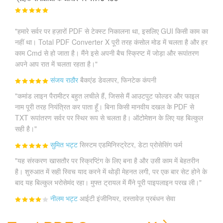
"हमारे सर्वर पर हज़ारों PDF से टेक्स्ट निकालना था, इसलिए GUI किसी काम का
नहीं था। Total PDF Converter X पूरी तरह कंसोल मोड में चलता है और हर
काम Cmd से हो जाता है। मैंने इसे अपनी बैच स्क्रिप्ट में जोड़ा और रूपांतरण
अपने आप रात में चलता रहता है।"
संजय राठौर
बैकएंड डेवलपर, फिनटेक कंपनी
"कमांड लाइन पैरामीटर बहुत लचीले हैं, जिससे मैं आउटपुट फोल्डर और फाइल
नाम पूरी तरह नियंत्रित कर पाता हूँ। बिना किसी मानवीय दखल के PDF से
TXT रूपांतरण सर्वर पर स्थिर रूप से चलता है। ऑटोमेशन के लिए यह बिल्कुल
सही है।"
सुमित भट्ट
सिस्टम एडमिनिस्ट्रेटर, डेटा प्रोसेसिंग फर्म
"यह संस्करण खासतौर पर स्क्रिप्टिंग के लिए बना है और उसी काम में बेहतरीन
है। शुरुआत में सही स्विच याद करने में थोड़ी मेहनत लगी, पर एक बार सेट होने के
बाद यह बिल्कुल भरोसेमंद रहा। मुफ्त ट्रायल में मैंने पूरी पाइपलाइन परख ली।"
नीलम भट्ट
आईटी इंजीनियर, दस्तावेज़ प्रबंधन सेवा