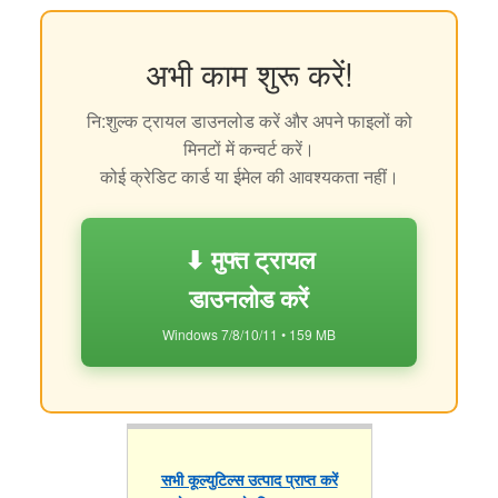
अभी काम शुरू करें!
नि:शुल्क ट्रायल डाउनलोड करें और अपने फाइलों को
मिनटों में कन्वर्ट करें।
कोई क्रेडिट कार्ड या ईमेल की आवश्यकता नहीं।
⬇ मुफ्त ट्रायल
डाउनलोड करें
Windows 7/8/10/11 • 159 MB
सभी कूल्युटिल्स उत्पाद प्राप्त करें