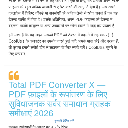
PDF को टेक्स्ट में बदलने के कई फायदे हैं। एक के लिए, यह आपको अपने PDF
फाइल्स को बहुत अधिक आसानी से एडिट करने की अनुमति देता है। आप अपने
दस्तावेज़ में विशिष्ट कीवर्ड या वाक्यांशों को अधिक तेज़ी से खोज सकते हैं जब यह
टेक्स्ट फॉर्मेट में होता है। इसके अतिरिक्त, अपने PDF फाइल्स को टेक्स्ट में
बदलना आपके कंप्यूटर या अन्य उपकरणों पर स्पेस बचाने में मदद कर सकता है।
हमें आशा है कि यह गाइड आपको PDF को टेक्स्ट में बदलने में सहायक रही है
CoolUtils के कनवर्टर का उपयोग करते हुए! यदि आपके पास कोई और प्रश्न हैं,
तो कृपया हमारी सपोर्ट टीम से सहायता के लिए संपर्क करें। CoolUtils चुनने के
लिए धन्यवाद!
Total PDF Converter X —
PDF फ़ाइलों के रूपांतरण के लिए
सुविधाजनक सर्वर समाधान ग्राहक
समीक्षाएं 2026
इसकी रेटिंग करें
ग्राहक समीक्षाओं के आधार पर 4.7/5 रेटेड