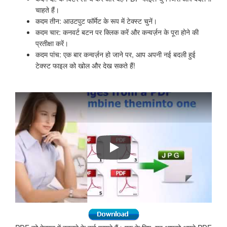
चाहते हैं।
कदम तीन: आउटपुट फॉर्मेट के रूप में टेक्स्ट चुनें।
कदम चार: कनवर्ट बटन पर क्लिक करें और कन्वर्ज़न के पूरा होने की
प्रतीक्षा करें।
कदम पांच: एक बार कन्वर्ज़न हो जाने पर, आप अपनी नई बदली हुई
टेक्स्ट फाइल को खोल और देख सकते हैं!
PDF फाइलों को Word, HTML, XLS, TIFF