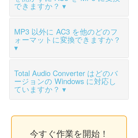
できますか？
MP3 以外に AC3 を他のどのフ
ォーマットに変換できますか？
Total Audio Converter はどのバ
ージョンの Windows に対応し
ていますか？
今すぐ作業を開始！