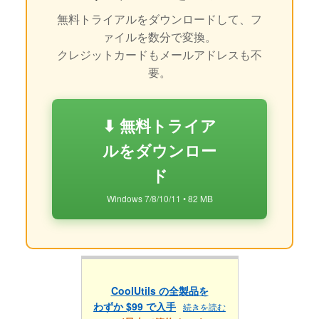
無料トライアルをダウンロードして、フ
ァイルを数分で変換。
クレジットカードもメールアドレスも不
要。
⬇ 無料トライア
ルをダウンロー
ド
Windows 7/8/10/11 • 82 MB
CoolUtils の全製品を
わずか $99 で入手
続きを読む