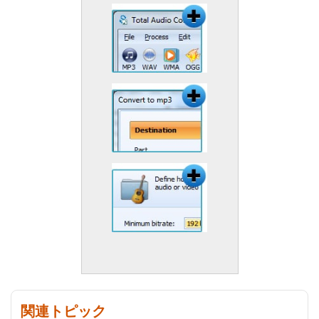
関連トピック