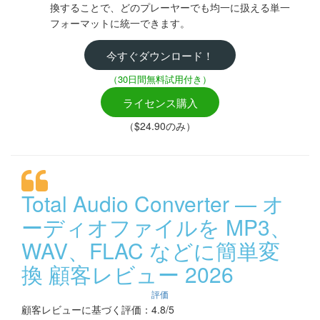
換することで、どのプレーヤーでも均一に扱える単一
フォーマットに統一できます。
今すぐダウンロード！
（30日間無料試用付き）
ライセンス購入
（$24.90のみ）
Total Audio Converter — オ
ーディオファイルを MP3、
WAV、FLAC などに簡単変
換 顧客レビュー 2026
評価
顧客レビューに基づく評価：4.8/5