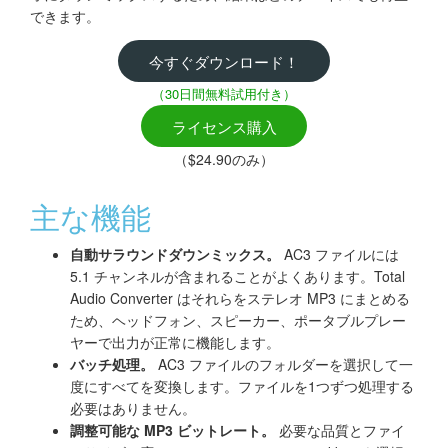
できます。
今すぐダウンロード！
（30日間無料試用付き）
ライセンス購入
（$24.90のみ）
主な機能
自動サラウンドダウンミックス。
AC3 ファイルには
5.1 チャンネルが含まれることがよくあります。Total
Audio Converter はそれらをステレオ MP3 にまとめる
ため、ヘッドフォン、スピーカー、ポータブルプレー
ヤーで出力が正常に機能します。
バッチ処理。
AC3 ファイルのフォルダーを選択して一
度にすべてを変換します。ファイルを1つずつ処理する
必要はありません。
調整可能な MP3 ビットレート。
必要な品質とファイ