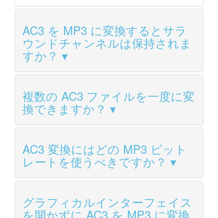
AC3 を MP3 に変換するとサラ
ウンドチャンネルは保持されま
すか？
複数の AC3 ファイルを一度に変
換できますか？
AC3 変換にはどの MP3 ビット
レートを使うべきですか？
グラフィカルインターフェイス
を開かずに AC3 を MP3 に変換