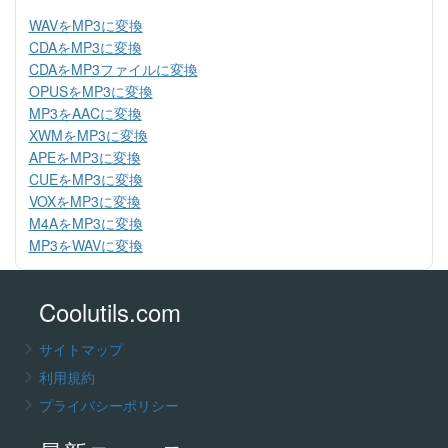
WAVをMP3に変換
CDAをMP3に変換
CDAをMP3ファイルに変換
OPUSをMP3に変換
MP3をAACに変換
XWMをMP3に変換
APEをMP3に変換
CUEをMP3に変換
VOXをMP3に変換
M4AをMP3に変換
MP3をWAVに変換
Coolutils.com
サイトマップ
利用規約
プライバシーポリシー