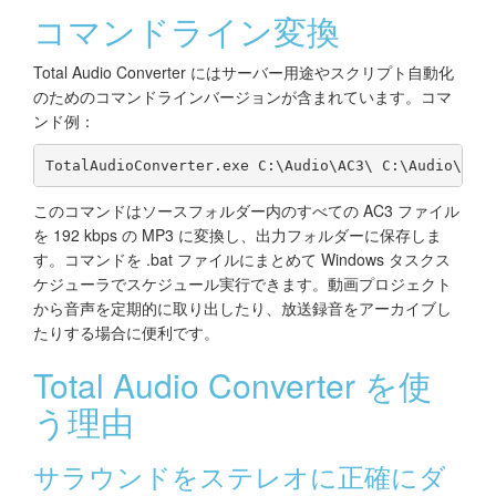
コマンドライン変換
Total Audio Converter にはサーバー用途やスクリプト自動化
のためのコマンドラインバージョンが含まれています。コマ
ンド例：
TotalAudioConverter.exe C:\Audio\AC3\ C:\Audio\MP3
このコマンドはソースフォルダー内のすべての AC3 ファイル
を 192 kbps の MP3 に変換し、出力フォルダーに保存しま
す。コマンドを .bat ファイルにまとめて Windows タスクス
ケジューラでスケジュール実行できます。動画プロジェクト
から音声を定期的に取り出したり、放送録音をアーカイブし
たりする場合に便利です。
Total Audio Converter を使
う理由
サラウンドをステレオに正確にダ