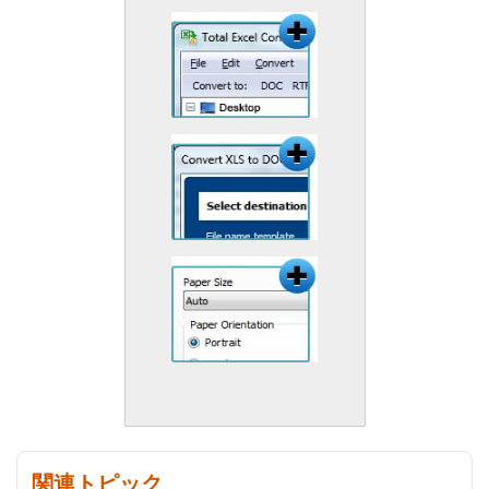
関連トピック