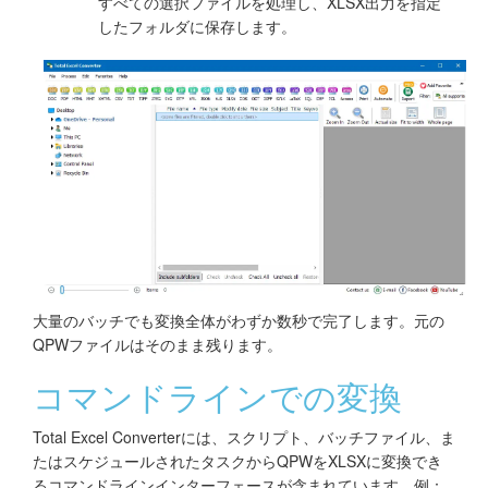
すべての選択ファイルを処理し、XLSX出力を指定
したフォルダに保存します。
大量のバッチでも変換全体がわずか数秒で完了します。元の
QPWファイルはそのまま残ります。
コマンドラインでの変換
Total Excel Converterには、スクリプト、バッチファイル、ま
たはスケジュールされたタスクからQPWをXLSXに変換でき
るコマンドラインインターフェースが含まれています。例：