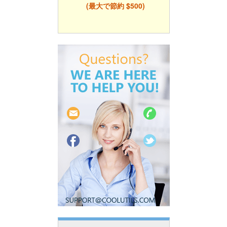
(最大で節約 $500)