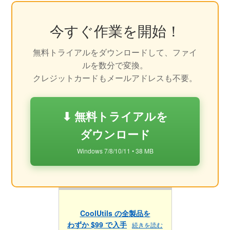
今すぐ作業を開始！
無料トライアルをダウンロードして、ファイ
ルを数分で変換。
クレジットカードもメールアドレスも不要。
⬇ 無料トライアルを
ダウンロード
Windows 7/8/10/11 • 38 MB
CoolUtils の全製品を
わずか $99 で入手
続きを読む