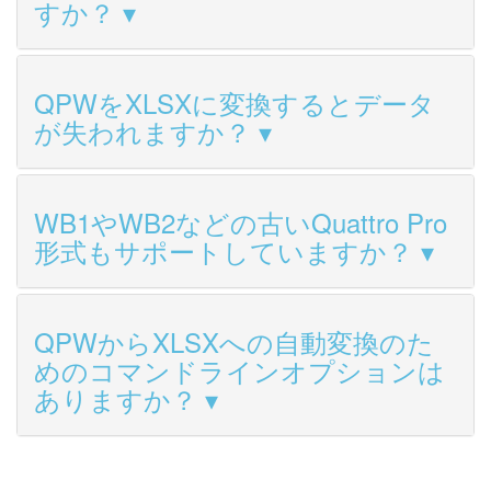
すか？
QPWをXLSXに変換するとデータ
が失われますか？
WB1やWB2などの古いQuattro Pro
形式もサポートしていますか？
QPWからXLSXへの自動変換のた
めのコマンドラインオプションは
ありますか？