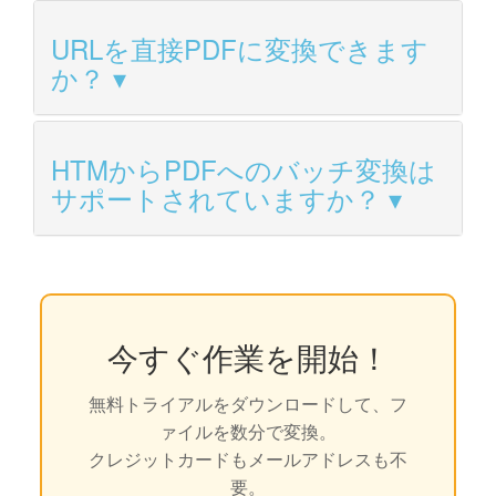
URLを直接PDFに変換できます
か？
HTMからPDFへのバッチ変換は
サポートされていますか？
今すぐ作業を開始！
無料トライアルをダウンロードして、フ
ァイルを数分で変換。
クレジットカードもメールアドレスも不
要。