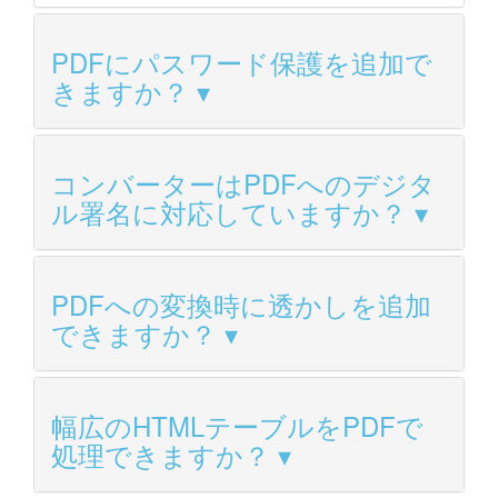
PDFにパスワード保護を追加で
きますか？
コンバーターはPDFへのデジタ
ル署名に対応していますか？
PDFへの変換時に透かしを追加
できますか？
幅広のHTMLテーブルをPDFで
処理できますか？