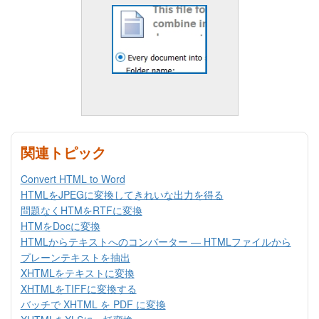
関連トピック
Convert HTML to Word
HTMLをJPEGに変換してきれいな出力を得る
問題なくHTMをRTFに変換
HTMをDocに変換
HTMLからテキストへのコンバーター — HTMLファイルから
プレーンテキストを抽出
XHTMLをテキストに変換
XHTMLをTIFFに変換する
バッチで XHTML を PDF に変換