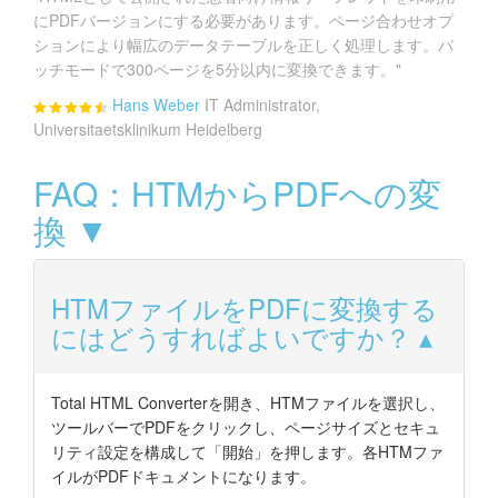
にPDFバージョンにする必要があります。ページ合わせオプ
ションにより幅広のデータテーブルを正しく処理します。バ
ッチモードで300ページを5分以内に変換できます。"
Hans Weber
IT Administrator,
Universitaetsklinikum Heidelberg
FAQ：HTMからPDFへの変
換 ▼
HTMファイルをPDFに変換する
にはどうすればよいですか？
Total HTML Converterを開き、HTMファイルを選択し、
ツールバーでPDFをクリックし、ページサイズとセキュ
リティ設定を構成して「開始」を押します。各HTMファ
イルがPDFドキュメントになります。