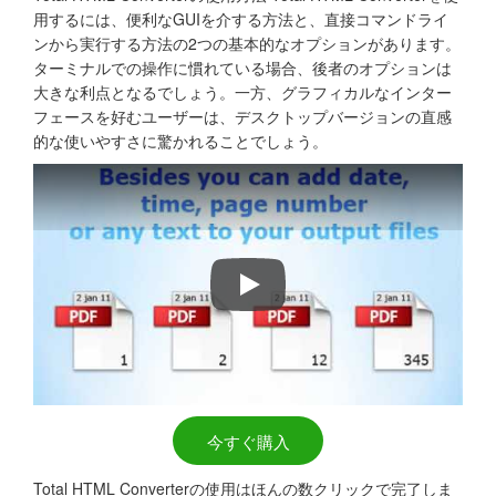
用するには、便利なGUIを介する方法と、直接コマンドライ
ンから実行する方法の2つの基本的なオプションがあります。
ターミナルでの操作に慣れている場合、後者のオプションは
大きな利点となるでしょう。一方、グラフィカルなインター
フェースを好むユーザーは、デスクトップバージョンの直感
的な使いやすさに驚かれることでしょう。
HTMLファイルをPDF、DOC、R
今すぐ購入
Total HTML Converterの使用はほんの数クリックで完了しま