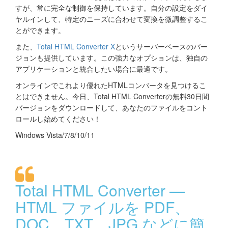
すが、常に完全な制御を保持しています。自分の設定をダイ
ヤルインして、特定のニーズに合わせて変換を微調整するこ
とができます。
また、
Total HTML Converter X
というサーバーベースのバー
ジョンも提供しています。この強力なオプションは、独自の
アプリケーションと統合したい場合に最適です。
オンラインでこれより優れたHTMLコンバータを見つけるこ
とはできません。今日、Total HTML Converterの無料30日間
バージョンをダウンロードして、あなたのファイルをコント
ロールし始めてください！
Windows Vista/7/8/10/11
Total HTML Converter —
HTML ファイルを PDF、
DOC、TXT、JPG などに簡