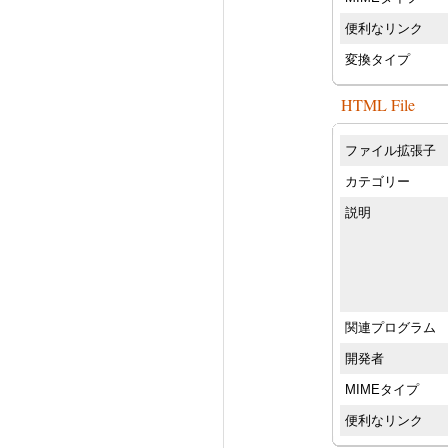
便利なリンク
変換タイプ
HTML File
ファイル拡張子
カテゴリー
説明
関連プログラム
開発者
MIMEタイプ
便利なリンク