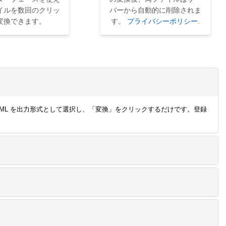
イルを数回のクリッ
バーから自動的に削除されま
変換できます。
す。
プライバシーポリシー
.
し、HTML を出力形式として選択し、「変換」をクリックするだけです。登録