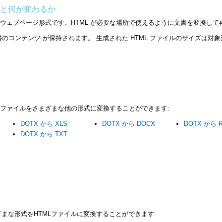
すると何が変わるか
L はウェブページ形式です。HTML が必要な場所で使えるように文書を変換し
、文書のコンテンツ が保持されます。 生成された HTML ファイルのサイズは
DOTXファイルをさまざまな他の形式に変換することができます:
DOTX から XLS
DOTX から DOCX
DOTX から 
DOTX から TXT
さまざまな形式をHTMLファイルに変換することができます: