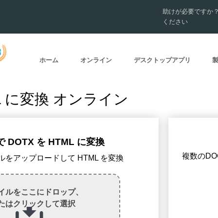
助けが必要ですか
ください
ホーム
オンライン
デスクトップアプリ
ML に変換 オンライン
DOTX を HTML に変換
複数のDO
ァイルをアップロードして HTML を変換
イルをここにドロップ、
たはクリックして選択