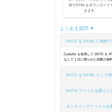
秒でHTMLをダウンロード
きます。
よくある質問 ▼
DOTX を HTML に
Coolutils を使用して D
なしで 1 日に限られた回数の無
DOTX を HTML とし
DOTX ファイルを開くに
オンラインでファイルを