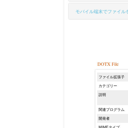
モバイル端末でファイル
DOTX File
ファイル拡張子
カテゴリー
説明
関連プログラム
開発者
MIMEタイプ