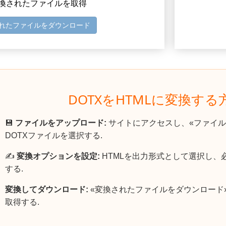
 変換されたファイルを取得
れたファイルをダウンロード
DOTXをHTMLに変換する
💾
ファイルをアップロード:
サイトにアクセスし、«ファイル
DOTXファイルを選択する.
✍️
変換オプションを設定:
HTMLを出力形式として選択し、
する.
変換してダウンロード:
«変換されたファイルをダウンロード»
取得する.