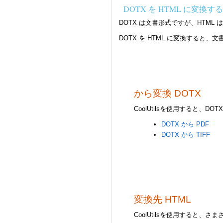
DOTX を HTML に変換
DOTX は文書形式ですが、HTM
DOTX を HTML に変換すると
から変換 DOTX
CoolUtilsを使用すると、
DOTX から PDF
DOTX から TIFF
変換先 HTML
CoolUtilsを使用すると、