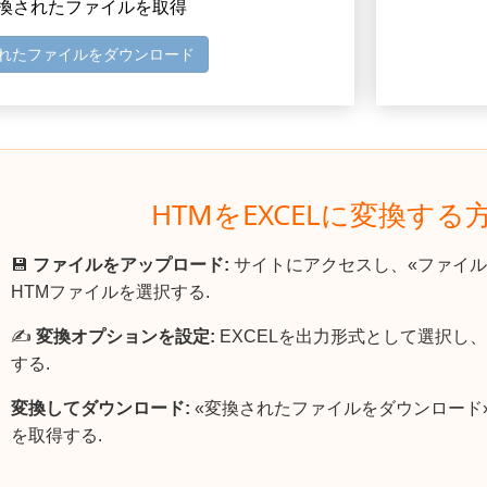
 変換されたファイルを取得
れたファイルをダウンロード
HTMをEXCELに変換する
💾
ファイルをアップロード:
サイトにアクセスし、«ファイル
HTMファイルを選択する.
✍️
変換オプションを設定:
EXCELを出力形式として選択し
する.
変換してダウンロード:
«変換されたファイルをダウンロード»
を取得する.