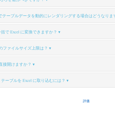
Script でテーブルデータを動的にレンダリングする場合はどうなり
括で Excel に変換できますか？
の変換のファイルサイズ上限は？
イルを直接開けますか？
テーブルを Excel に取り込むには？
評価