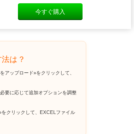
今すぐ購入
方法は？
をアップロード»をクリックして、
、必要に応じて追加オプションを調整
をクリックして、EXCELファイル