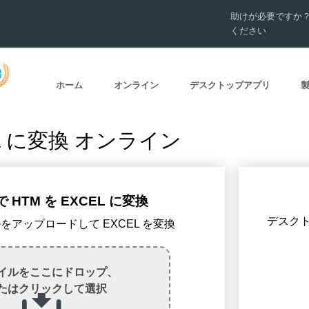
助けが必要ですか
ください
ホーム
オンライン
デスクトップアプリ
EL に変換 オンライン
HTM を EXCEL に変換
デスクトッ
イルをアップロードして EXCEL を変換
イルをここにドロップ、
たはクリックして選択