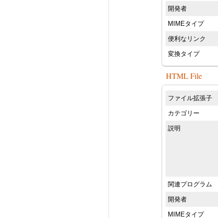
開発者
MIMEタイプ
便利なリンク
変換タイプ
HTML File
ファイル拡張子
カテゴリー
説明
関連プログラム
開発者
MIMEタイプ