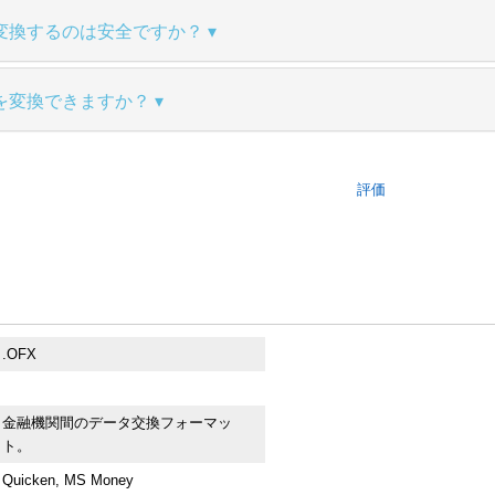
変換するのは安全ですか？
を変換できますか？
評価
.OFX
金融機関間のデータ交換フォーマッ
ト。
Quicken, MS Money