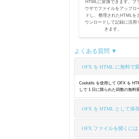
HTMLに変換できます。ブ
ウザでファイルをアップロ
ドし、整理されたHTMLを
ウンロードして記録に活用
きます。
よくある質問 ▼
OFX を HTML に無
Coolutils を使用して O
しで 1 日に限られた回数の無料
OFX を HTML として
OFX ファイルを開くには