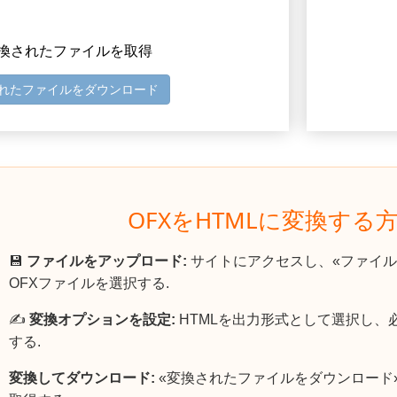
 変換されたファイルを取得
れたファイルをダウンロード
OFXをHTMLに変換する
💾
ファイルをアップロード:
サイトにアクセスし、«ファイル
OFXファイルを選択する.
✍️
変換オプションを設定:
HTMLを出力形式として選択し、
する.
変換してダウンロード:
«変換されたファイルをダウンロード»