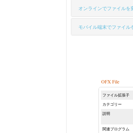
オンラインでファイルを
モバイル端末でファイル
OFX File
ファイル拡張子
カテゴリー
説明
関連プログラム