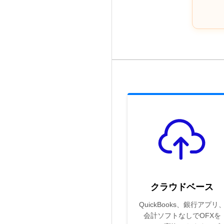
クラウドベース
QuickBooks、銀行アプリ
会計ソフトなしでOFXを