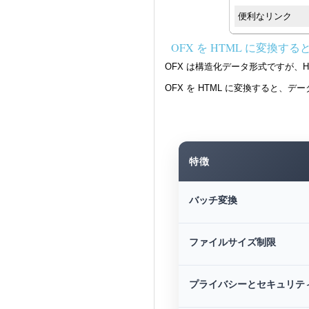
便利なリンク
OFX を HTML に変換す
OFX は構造化データ形式ですが、
OFX を HTML に変換すると、
特徴
バッチ変換
ファイルサイズ制限
プライバシーとセキュリテ