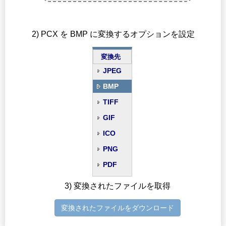
2) PCX を BMP に変換するオプションを設定
変換先
JPEG
BMP
TIFF
GIF
ICO
PNG
PDF
3) 変換されたファイルを取得
変換されたファイルをダウンロード