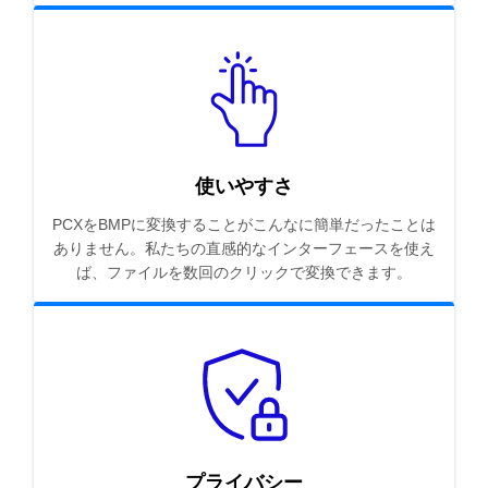
使いやすさ
PCXをBMPに変換することがこんなに簡単だったことは
ありません。私たちの直感的なインターフェースを使え
ば、ファイルを数回のクリックで変換できます。
プライバシー