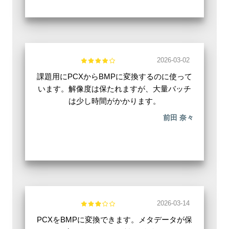
2026-03-02
課題用にPCXからBMPに変換するのに使って
います。解像度は保たれますが、大量バッチ
は少し時間がかかります。
前田 奈々
2026-03-14
PCXをBMPに変換できます。メタデータが保