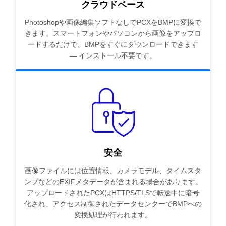
クラウドベース
Photoshopや画像編集ソフトなしでPCXをBMPに変換で
きます。スマートフォンやパソコンから画像をアップロ
ードするだけで、BMPをすぐにダウンロードできます
— インストール不要です。
安全
画像ファイルには位置情報、カメラモデル、タイムスタ
ンプなどのEXIFメタデータが含まれる場合があります。
アップロードされたPCXはHTTPS/TLSで転送中に暗号
化され、アクセス制御されたデータセンターでBMPへの
変換処理が行われます。