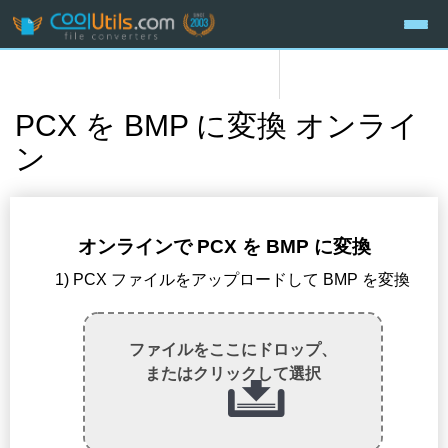
PCX を BMP に変換 オンライ
ン
オンラインで PCX を BMP に変換
1) PCX ファイルをアップロードして BMP を変換
ファイルをここにドロップ、
またはクリックして選択