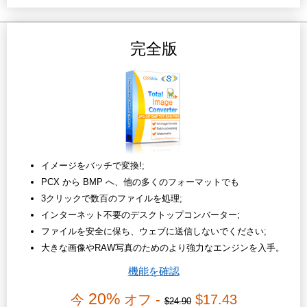
完全版
イメージをバッチで変換!;
PCX から BMP へ、他の多くのフォーマットでも
3クリックで数百のファイルを処理;
インターネット不要のデスクトップコンバーター;
ファイルを安全に保ち、ウェブに送信しないでください;
大きな画像やRAW写真のためのより強力なエンジンを入手。
機能を確認
20%
今
オフ -
$17.43
$24.90