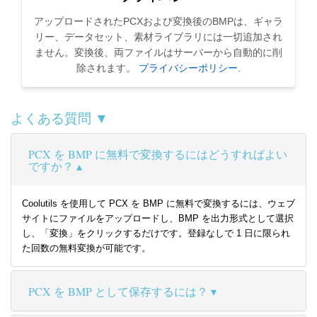
アップロードされたPCXおよび変換後のBMPは、ギャラ
リー、データセット、素材ライブラリには一切追加され
ません。変換後、両ファイルはサーバーから自動的に削
除されます。
プライバシーポリシー
.
よくある質問 ▼
PCX を BMP に無料で変換するにはどうすればよい
ですか？
Coolutils を使用して PCX を BMP に無料で変換するには、ウェブ
サイトにファイルをアップロードし、BMP を出力形式として選択
し、「変換」をクリックするだけです。登録なしで 1 日に限られ
た回数の無料変換が可能です。
PCX を BMP として保存するには？