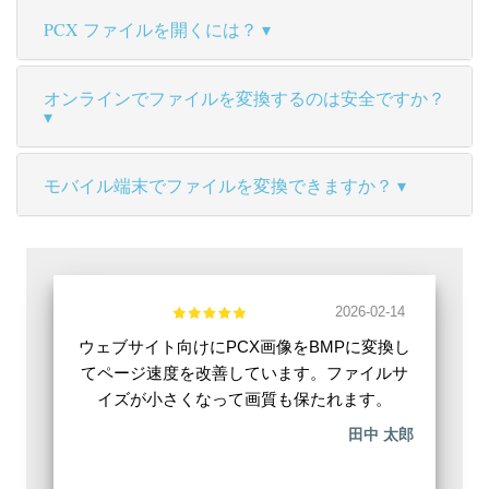
PCX ファイルを開くには？
オンラインでファイルを変換するのは安全ですか？
モバイル端末でファイルを変換できますか？
2026-02-14
ウェブサイト向けにPCX画像をBMPに変換し
てページ速度を改善しています。ファイルサ
イズが小さくなって画質も保たれます。
田中 太郎