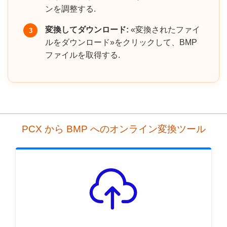
ンを調整する.
変換してダウンロード:
«変換されたファイ
3
ルをダウンロード»をクリックして、BMP
ファイルを取得する.
PCX から BMP へのオンライン変換ツール