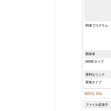
関連プログラム
開発者
MIMEタイプ
便利なリンク
変換タイプ
HPGL File
ファイル拡張子