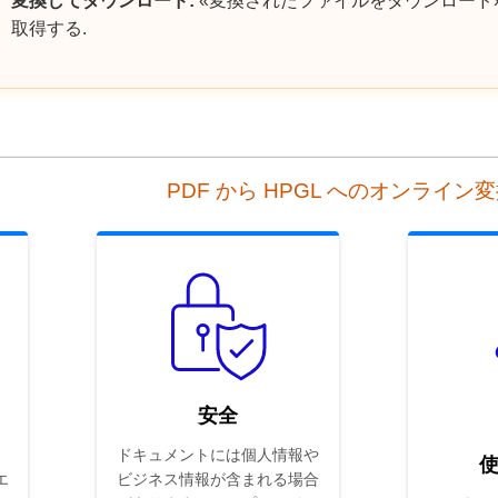
変換してダウンロード:
«変換されたファイルをダウンロード»
取得する.
PDF から HPGL へのオンライン
安全
ドキュメントには個人情報や
エ
ビジネス情報が含まれる場合