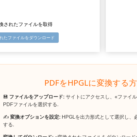
 変換されたファイルを取得
れたファイルをダウンロード
PDFをHPGLに変換する
💾
ファイルをアップロード:
サイトにアクセスし、«ファイル
PDFファイルを選択する.
✍️
変換オプションを設定:
HPGLを出力形式として選択し、
する.