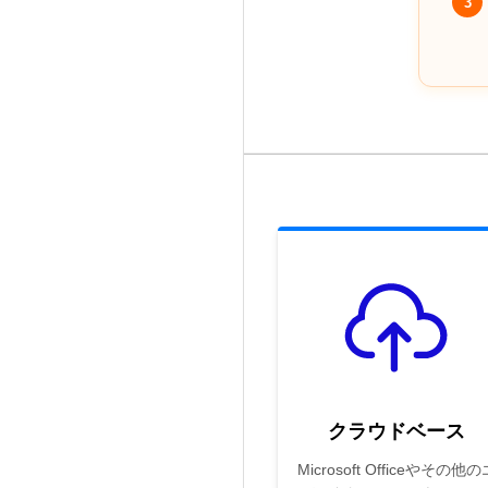
3
クラウドベース
Microsoft Officeやその他の