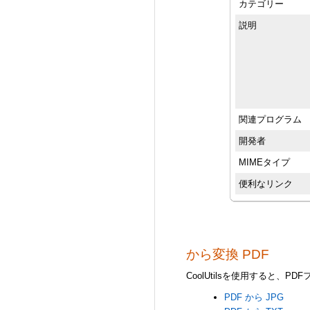
カテゴリー
説明
関連プログラム
開発者
MIMEタイプ
便利なリンク
から変換 PDF
CoolUtilsを使用すると、
PDF から JPG