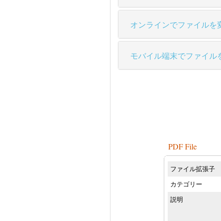
オンラインでファイルを
モバイル端末でファイル
PDF File
ファイル拡張子
カテゴリー
説明