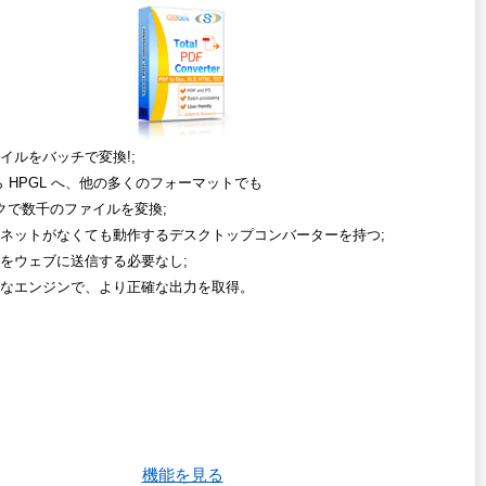
ァイルをバッチで変換!;
から HPGL へ、他の多くのフォーマットでも
クで数千のファイルを変換;
ネットがなくても動作するデスクトップコンバーターを持つ;
をウェブに送信する必要なし;
なエンジンで、より正確な出力を取得。
機能を見る