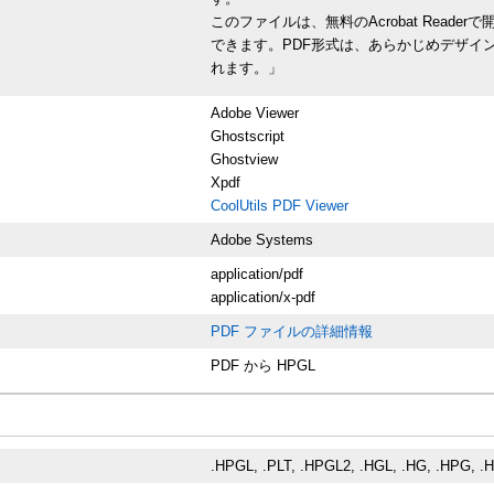
このファイルは、無料のAcrobat Rea
できます。PDF形式は、あらかじめデザイ
れます。」
Adobe Viewer
Ghostscript
Ghostview
Xpdf
CoolUtils PDF Viewer
Adobe Systems
application/pdf
application/x-pdf
PDF ファイルの詳細情報
PDF から HPGL
.HPGL, .PLT, .HPGL2, .HGL, .HG, .HPG, .H