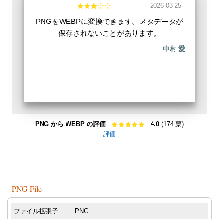
2026-03-25
PNGをWEBPに変換できます。メタデータが
保存されないことがあります。
中村 愛
PNG から WEBP の評価
4.0
(174 票)
評価
PNG File
ファイル拡張子
.PNG