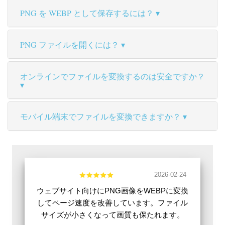
PNG を WEBP として保存するには？
PNG ファイルを開くには？
オンラインでファイルを変換するのは安全ですか？
モバイル端末でファイルを変換できますか？
2026-02-24
ウェブサイト向けにPNG画像をWEBPに変換
してページ速度を改善しています。ファイル
サイズが小さくなって画質も保たれます。