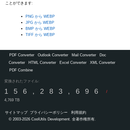
ことができます:
PNG から WEBP
JPG から WEBP
BMP から WEBP
TIFF から WEBP
PDF Converter
,
Outlook Converter
,
Mail Converter
,
Doc
Converter
,
HTML Converter
,
Excel Converter
,
XML Converter
,
PDF Combine
変換されたファイル:
156,283,696
/
4,769 TB
サイトマップ
プライバシーポリシー
利用規約
© 2003-2026 CoolUtils Development. 全著作権所有.