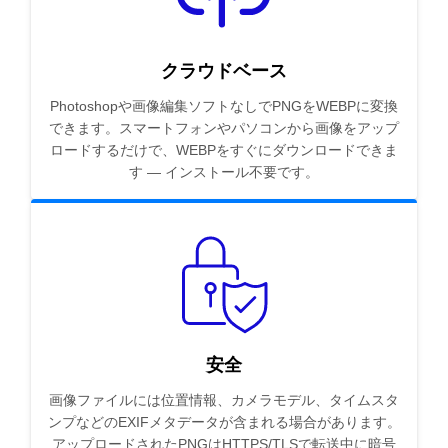
クラウドベース
Photoshopや画像編集ソフトなしでPNGをWEBPに変換
できます。スマートフォンやパソコンから画像をアップ
ロードするだけで、WEBPをすぐにダウンロードできま
す — インストール不要です。
安全
画像ファイルには位置情報、カメラモデル、タイムスタ
ンプなどのEXIFメタデータが含まれる場合があります。
アップロードされたPNGはHTTPS/TLSで転送中に暗号