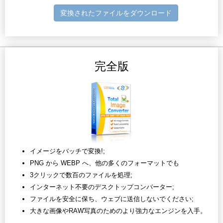
変換されたファイルをダウンロード
完全版
イメージをバッチで変換!;
PNG から WEBP へ、他の多くのフォーマットでも
3クリックで数百のファイルを処理;
インターネット不要のデスクトップコンバーター;
ファイルを安全に保ち、ウェブに送信しないでください;
大きな画像やRAW写真のためのより強力なエンジンを入手。