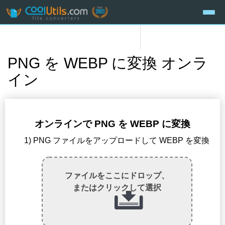
PNG を WEBP に変換 オンラ
イン
オンラインで PNG を WEBP に変換
1) PNG ファイルをアップロードして WEBP を変換
ファイルをここにドロップ、
またはクリックして選択