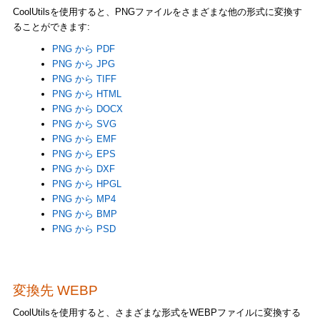
CoolUtilsを使用すると、PNGファイルをさまざまな他の形式に変換す
ることができます:
PNG から PDF
PNG から JPG
PNG から TIFF
PNG から HTML
PNG から DOCX
PNG から SVG
PNG から EMF
PNG から EPS
PNG から DXF
PNG から HPGL
PNG から MP4
PNG から BMP
PNG から PSD
変換先 WEBP
CoolUtilsを使用すると、さまざまな形式をWEBPファイルに変換する