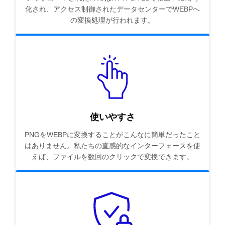
化され、アクセス制御されたデータセンターでWEBPへ
の変換処理が行われます。
使いやすさ
PNGをWEBPに変換することがこんなに簡単だったこと
はありません。私たちの直感的なインターフェースを使
えば、ファイルを数回のクリックで変換できます。