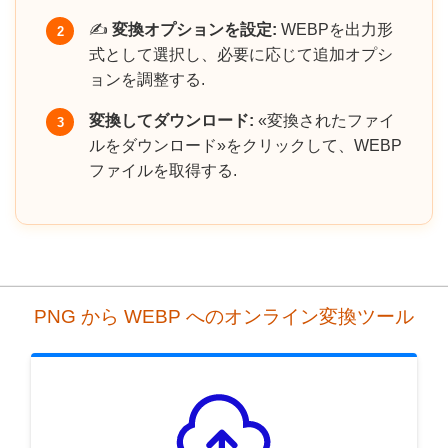
✍️
変換オプションを設定:
WEBPを出力形
2
式として選択し、必要に応じて追加オプシ
ョンを調整する.
変換してダウンロード:
«変換されたファイ
3
ルをダウンロード»をクリックして、WEBP
ファイルを取得する.
PNG から WEBP へのオンライン変換ツール