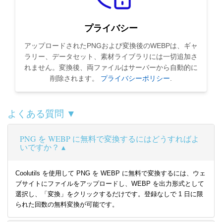
プライバシー
アップロードされたPNGおよび変換後のWEBPは、ギャ
ラリー、データセット、素材ライブラリには一切追加さ
れません。変換後、両ファイルはサーバーから自動的に
削除されます。
プライバシーポリシー
.
よくある質問 ▼
PNG を WEBP に無料で変換するにはどうすればよ
いですか？
Coolutils を使用して PNG を WEBP に無料で変換するには、ウェ
ブサイトにファイルをアップロードし、WEBP を出力形式として
選択し、「変換」をクリックするだけです。登録なしで 1 日に限
られた回数の無料変換が可能です。