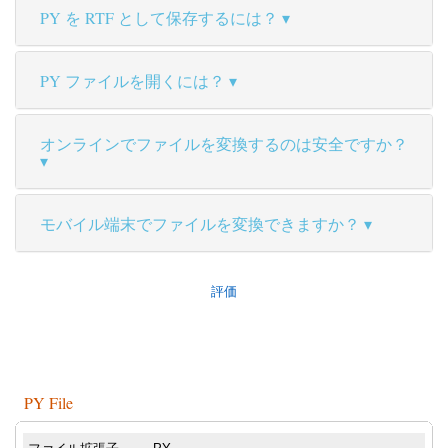
PY を RTF として保存するには？
PY ファイルを開くには？
オンラインでファイルを変換するのは安全ですか？
モバイル端末でファイルを変換できますか？
評価
PY File