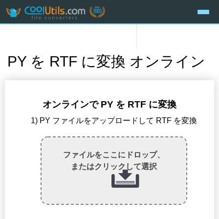
PY を RTF に変換 オンライン
オンラインで PY を RTF に変換
1) PY ファイルをアップロードして RTF を変換
ファイルをここにドロップ、
またはクリックして選択