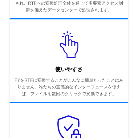
され、RTFへの変換処理全体を通じて多要素アクセス制
御を備えたデータセンターで処理されます。
使いやすさ
PYをRTFに変換することがこんなに簡単だったことはあ
りません。私たちの直感的なインターフェースを使え
ば、ファイルを数回のクリックで変換できます。