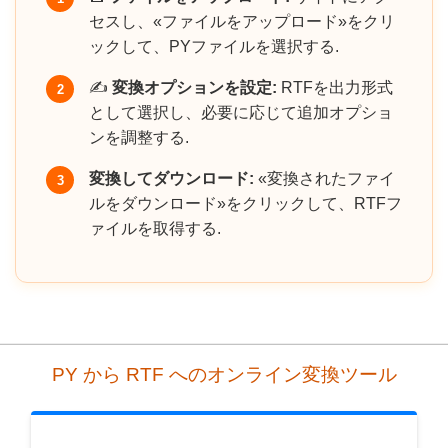
セスし、«ファイルをアップロード»をクリ
ックして、PYファイルを選択する.
✍️
変換オプションを設定:
RTFを出力形式
2
として選択し、必要に応じて追加オプショ
ンを調整する.
変換してダウンロード:
«変換されたファイ
3
ルをダウンロード»をクリックして、RTFフ
ァイルを取得する.
PY から RTF へのオンライン変換ツール