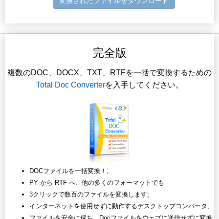
変換されたファイルをダウンロード
完全版
複数のDOC、DOCX、TXT、RTFを一括で変換するための
Total Doc Converter
を入手してください。
DOCファイルを一括変換！;
PY から RTF へ、他の多くのフォーマットでも
3クリックで数百のファイルを変換します;
インターネットを使用せずに動作するデスクトップコンバータ;
ファイルを安全に保ち、Docファイルをウェブに送信せずに変換