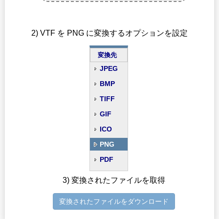
2) VTF を PNG に変換するオプションを設定
変換先
JPEG
BMP
TIFF
GIF
ICO
PNG
PDF
3) 変換されたファイルを取得
変換されたファイルをダウンロード