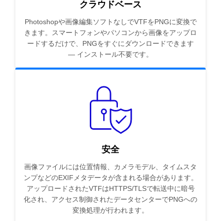
クラウドベース
Photoshopや画像編集ソフトなしでVTFをPNGに変換で
きます。スマートフォンやパソコンから画像をアップロ
ードするだけで、PNGをすぐにダウンロードできます
— インストール不要です。
安全
画像ファイルには位置情報、カメラモデル、タイムスタ
ンプなどのEXIFメタデータが含まれる場合があります。
アップロードされたVTFはHTTPS/TLSで転送中に暗号
化され、アクセス制御されたデータセンターでPNGへの
変換処理が行われます。