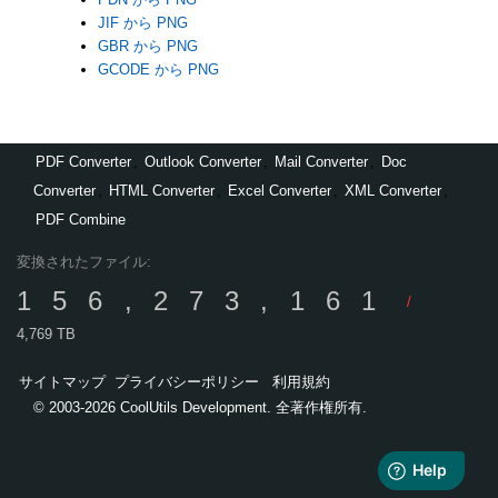
JIF から PNG
GBR から PNG
GCODE から PNG
PDF Converter
,
Outlook Converter
,
Mail Converter
,
Doc
Converter
,
HTML Converter
,
Excel Converter
,
XML Converter
,
PDF Combine
変換されたファイル:
156,273,161
/
4,769 TB
サイトマップ
プライバシーポリシー
利用規約
© 2003-2026 CoolUtils Development. 全著作権所有.