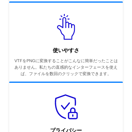
使いやすさ
VTFをPNGに変換することがこんなに簡単だったことは
ありません。私たちの直感的なインターフェースを使え
ば、ファイルを数回のクリックで変換できます。
プライバシー