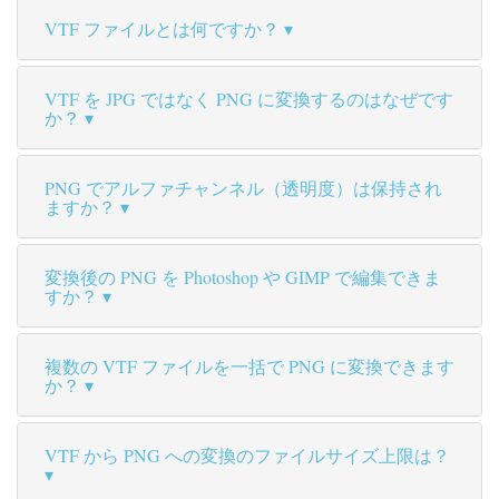
VTF ファイルとは何ですか？
VTF を JPG ではなく PNG に変換するのはなぜです
か？
PNG でアルファチャンネル（透明度）は保持され
ますか？
変換後の PNG を Photoshop や GIMP で編集できま
すか？
複数の VTF ファイルを一括で PNG に変換できます
か？
VTF から PNG への変換のファイルサイズ上限は？