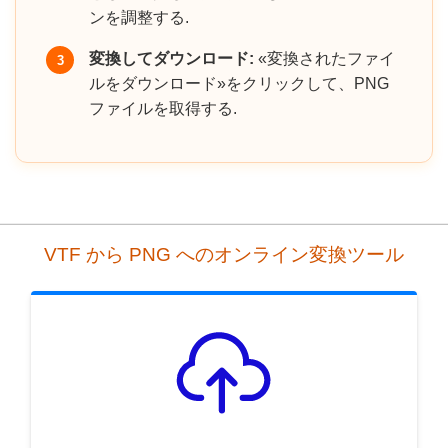
ンを調整する.
変換してダウンロード:
«変換されたファイ
3
ルをダウンロード»をクリックして、PNG
ファイルを取得する.
VTF から PNG へのオンライン変換ツール