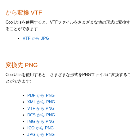
から変換 VTF
CoolUtilsを使用すると、VTFファイルをさまざまな他の形式に変換す
ることができます:
VTF から JPG
変換先 PNG
CoolUtilsを使用すると、さまざまな形式をPNGファイルに変換するこ
とができます:
PDF から PNG
XML から PNG
VTF から PNG
DCS から PNG
IMG から PNG
ICO から PNG
JPG から PNG