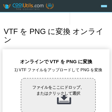
VTF を PNG に変換 オンライ
ン
オンラインで VTF を PNG に変換
1) VTF ファイルをアップロードして PNG を変換
ファイルをここにドロップ、
またはクリックして選択