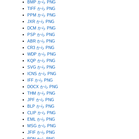
BMP から PNG
TIFF から PNG
PPM から PNG
JXR から PNG
DCM から PNG
PSP から PNG
ABR から PNG
CR3 から PNG
WDP から PNG
KQP から PNG
SVG から PNG
ICNS から PNG
IFF から PNG
DOCX から PNG
THM から PNG
JPF から PNG
BLP から PNG
CLIP から PNG
EML から PNG
MSG から PNG
JFIF から PNG
PDN から PNG