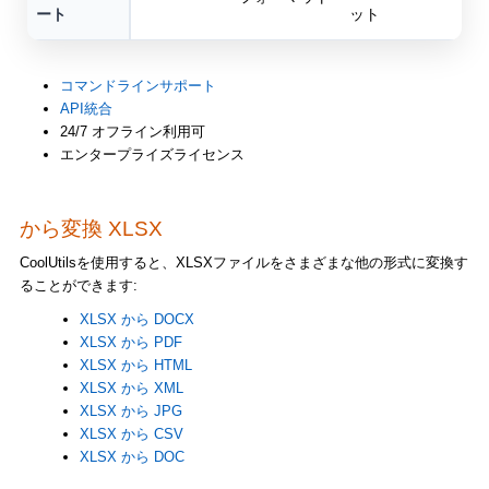
ート
ット
コマンドラインサポート
API統合
24/7 オフライン利用可
エンタープライズライセンス
から変換 XLSX
CoolUtilsを使用すると、XLSXファイルをさまざまな他の形式に変換す
ることができます:
XLSX から DOCX
XLSX から PDF
XLSX から HTML
XLSX から XML
XLSX から JPG
XLSX から CSV
XLSX から DOC