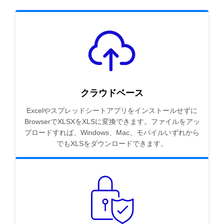
クラウドベース
Excelやスプレッドシートアプリをインストールせずに
BrowserでXLSXをXLSに変換できます。ファイルをアッ
プロードすれば、Windows、Mac、モバイルいずれから
でもXLSをダウンロードできます。