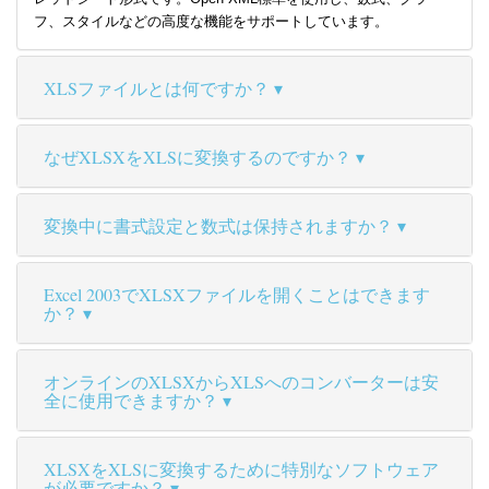
フ、スタイルなどの高度な機能をサポートしています。
XLSファイルとは何ですか？
なぜXLSXをXLSに変換するのですか？
変換中に書式設定と数式は保持されますか？
Excel 2003でXLSXファイルを開くことはできます
か？
オンラインのXLSXからXLSへのコンバーターは安
全に使用できますか？
XLSXをXLSに変換するために特別なソフトウェア
が必要ですか？