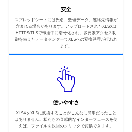
安全
スプレッドシートには氏名、数値データ、連絡先情報が
含まれる場合があります。アップロードされたXLSXは
HTTPS/TLSで転送中に暗号化され、多要素アクセス制
御を備えたデータセンターでXLSへの変換処理が行われ
ます。
使いやすさ
XLSXをXLSに変換することがこんなに簡単だったこと
はありません。私たちの直感的なインターフェースを使
えば、ファイルを数回のクリックで変換できます。