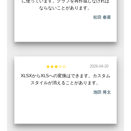
に使っています。グラフを再作成しなければ
ならないことがあります。
松田 春菜
2026-04-20
XLSXからXLSへの変換はできます。カスタム
スタイルが消えることがあります。
池田 将太