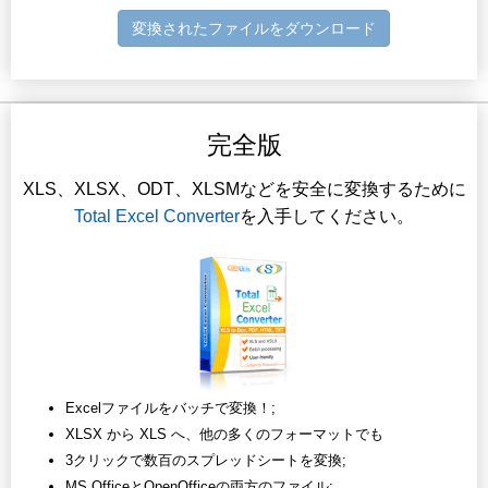
変換されたファイルをダウンロード
完全版
XLS、XLSX、ODT、XLSMなどを安全に変換するために
Total Excel Converter
を入手してください。
Excelファイルをバッチで変換！;
XLSX から XLS へ、他の多くのフォーマットでも
3クリックで数百のスプレッドシートを変換;
MS OfficeとOpenOfficeの両方のファイル;