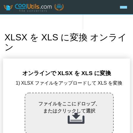
XLSX を XLS に変換 オンライ
ン
オンラインで XLSX を XLS に変換
1) XLSX ファイルをアップロードして XLS を変換
ファイルをここにドロップ、
またはクリックして選択