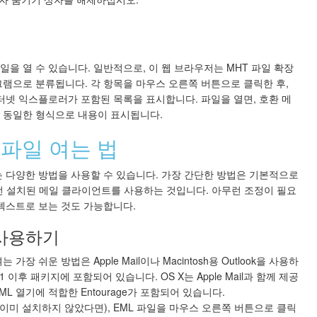
을 열 수 있습니다. 일반적으로, 이 웹 브라우저는 MHT 파일 확장
램으로 분류됩니다. 각 항목을 마우스 오른쪽 버튼으로 클릭한 후,
 인터넷 익스플로러가 포함된 목록을 표시합니다. 파일을 열면, 호환 메
 동일한 형식으로 내용이 표시됩니다.
 파일 여는 법
여는 다양한 방법을 사용할 수 있습니다. 가장 간단한 방법은 기본적으로
전 설치된 메일 클라이언트를 사용하는 것입니다. 아무런 조정이 필요
텍스트로 보는 것도 가능합니다.
사용하기
가장 쉬운 방법은 Apple Mail이나 Macintosh용 Outlook을 사용하
011 이후 패키지에 포함되어 있습니다. OS X는 Apple Mail과 함께 제공
 EML 열기에 적합한 Entourage가 포함되어 있습니다.
이미 설치하지 않았다면), EML 파일을 마우스 오른쪽 버튼으로 클릭