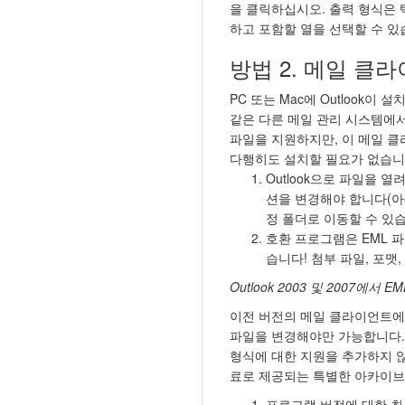
을 클릭하십시오. 출력 형식은 텍스
하고 포함할 열을 선택할 수 있
방법 2. 메일 클
PC 또는 Mac에 Outlook이 
같은 다른 메일 관리 시스템에서도 이 
파일을 지원하지만, 이 메일 
다행히도 설치할 필요가 없습니
Outlook으로 파일을 
션을 변경해야 합니다(아
정 폴더로 이동할 수 있
호환 프로그램은 EML 파
습니다! 첨부 파일, 포맷
Outlook 2003 및 2007에서 E
이전 버전의 메일 클라이언트에서
파일을 변경해야만 가능합니다. 설명
형식에 대한 지원을 추가하지 
료로 제공되는 특별한 아카이브
프로그램 버전에 대한 