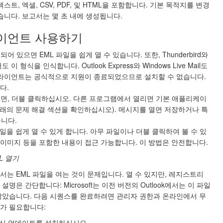
트, 엑셀, CSV, PDF, 및 HTML을 포함합니다. 기본 목적지를 변경
습니다. 보고서는 몇 초 내에 생성됩니다.
라이언트 사용하기
설치되어 있으면 EML 파일을 쉽게 열 수 있습니다. 또한, Thunderbird와
형식을 인식합니다. Outlook Express와 Windows Live Mail도
클라이언트는 공식적으로 지원이 종료되었으므로 설치할 수 없습니다.
다.
열려면, 더블 클릭하십시오. 다른 프로그램에서 열리면 기본 애플리케이
래의 문제 해결 섹션을 확인하십시오). 메시지를 열면 저장하거나 특
습니다.
일을 쉽게 열 수 있게 합니다. 아무 파일이나 더블 클릭하여 볼 수 있
, 이미지 등을 포함한 내용이 접근 가능합니다. 이 방법은 안전합니다.
ML 열기
는 EML 파일을 여는 것이 문제입니다. 열 수 있지만, 레지스트리
은 간단합니다: Microsoft는 이전 버전의 Outlook에서는 이 파일
않았습니다. 다음 시퀀스를 완료하려면 관리자 권한과 온라인에서 무
가 필요합니다:
최신 업데이트를 설치하십시오.