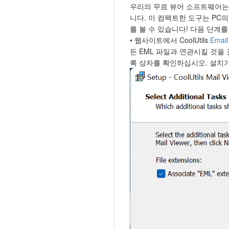
우리의 무료 뷰어 소프트웨어는 O
니다. 이 컴팩트한 도구는 PC
를 볼 수 있습니다! 다음 단계
• 웹사이트에서 CoolUtils
Email
든 EML 파일과 연관시킬 것을
록 상자를 확인하십시오. 설치가 완