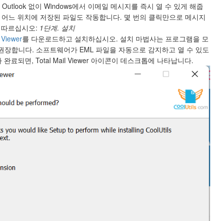
utlook 없이 Windows에서 이메일 메시지를 즉시 열 수 있게 해줍
의 어느 위치에 저장된 파일도 작동합니다. 몇 번의 클릭만으로 메시지
를 따르십시오:
1단계. 설치
 Viewer
를 다운로드하고 설치하십시오. 설치 마법사는 프로그램을 모
 권장합니다. 소프트웨어가 EML 파일을 자동으로 감지하고 열 수 있도
료되면, Total Mail Viewer 아이콘이 데스크톱에 나타납니다.