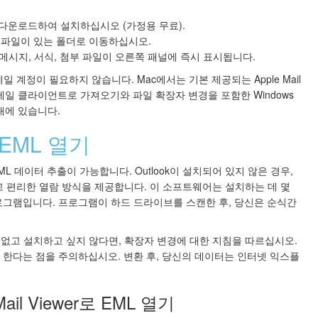
 다운로드하여 설치하십시오 (가정용 무료).
l 파일이 있는 폴더로 이동하십시오.
메시지, 서식, 첨부 파일이 오른쪽 패널에 즉시 표시됩니다.
또는 이메일 계정이 필요하지 않습니다. Mac에서는 기본 제공되는 Apple Mail
 메일 클라이언트로 가져오기와 파일 확장자 변경을 포함한 Windows
래에 있습니다.
 EML 열기
ML 데이터 추출이 가능합니다. Outlook이 설치되어 있지 않은 경우,
고 편리한 열람 방식을 제공합니다. 이 소프트웨어는 설치하는 데 몇
로그램입니다. 프로그램이 하드 드라이브를 스캔한 후, 당신은 순식간
없고 설치하고 싶지 않다면, 확장자 변경에 대한 지침을 따르십시오.
한다는 점을 주의하십시오. 변환 후, 당신의 데이터는 인터넷 익스플
 Mail Viewer로 EML 열기