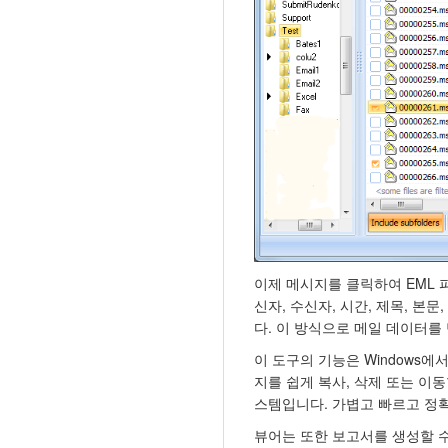
이제 메시지를 클릭하여 EML 
신자, 수신자, 시간, 제목, 본
다. 이 방식으로 메일 데이터를
이 도구의 기능은 Windows
지를 쉽게 복사, 삭제 또는 이
스템입니다. 가볍고 빠르고 정
뷰어는 또한 보고서를 생성할 수