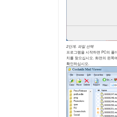
2단계. 파일 선택
프로그램을 시작하면 PC의 폴더
치를 찾으십시오. 화면의 왼쪽
확인하십시오.