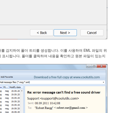
를 감지하여 폴더 트리를 생성합니다. 이를 사용하여 EML 파일의 위
에 표시됩니다. 폴더를 클릭하여 내용을 확인하고 원본 파일이 있는지