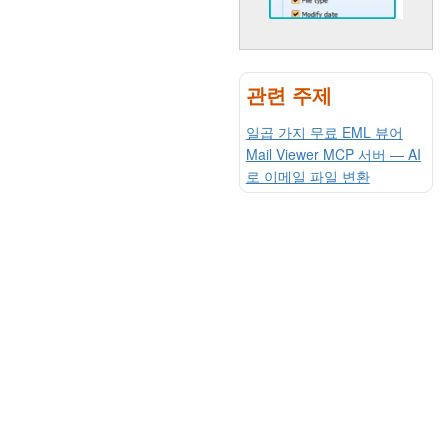
관련 주제
일곱 가지 무료 EML 뷰어
Mail Viewer MCP 서버 — AI
로 이메일 파일 변환