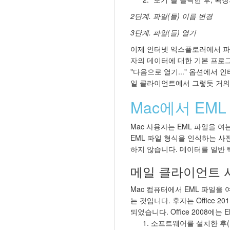
2단계. 파일(들) 이름 변경
3단계. 파일(들) 열기
이제 인터넷 익스플로러에서 파일
자의 데이터에 대한 기본 프로그
"다음으로 열기..." 옵션에서
일 클라이언트에서 그렇듯 거의
Mac에서 EML
Mac 사용자는 EML 파일을 
EML 파일 형식을 인식하는 사
하지 않습니다. 데이터를 일반 
메일 클라이언트 
Mac 컴퓨터에서 EML 파일을 여는 
는 것입니다. 후자는 Office 2
되었습니다. Office 2008에는
소프트웨어를 설치한 후(