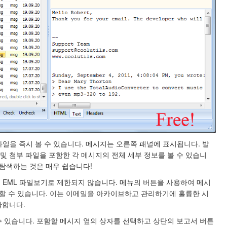
파일을 즉시 볼 수 있습니다. 메시지는 오른쪽 패널에 표시됩니다. 발
문, 및 첨부 파일을 포함한 각 메시지의 전체 세부 정보를 볼 수 있습니
 탐색하는 것은 매우 쉽습니다!
에서 EML 파일보기로 제한되지 않습니다. 메뉴의 버튼을 사용하여 메시
동할 수 있습니다. 이는 이메일을 아카이브하고 관리하기에 훌륭한 시
확합니다.
 있습니다. 포함할 메시지 옆의 상자를 선택하고 상단의 보고서 버튼