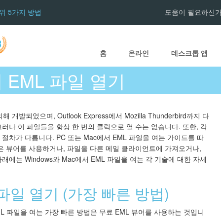
상위 5가지 방법
도움이 필요하신가
홈
온라인
데스크톱 앱
없이 EML 파일 열기
해 개발되었으며, Outlook Express에서 Mozilla Thunderbird까지 다
러나 이 파일들을 항상 한 번의 클릭으로 열 수는 없습니다. 또한, 각
절차가 다릅니다. PC 또는 Mac에서 EML 파일을 여는 가이드를 따
은 뷰어를 사용하거나, 파일을 다른 메일 클라이언트에 가져오거나,
에는 Windows와 Mac에서 EML 파일을 여는 각 기술에 대한 자세
파일 열기 (가장 빠른 방법)
서 EML 파일을 여는 가장 빠른 방법은 무료 EML 뷰어를 사용하는 것입니