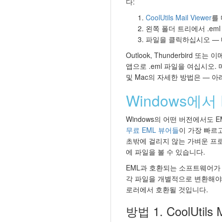
다:
CoolUtils Mail Viewer
를
왼쪽 폴더 트리에서 .em
파일을 클릭하십시오 — 
Outlook, Thunderbird 
앱으로 .eml 파일을 여십시오.
및 Mac의 자세한 방법은 — 아
Windows에서
Windows의 어떤 버전에서도 E
무료 EML 뷰어들
이 가장 빠르
초밖에 걸리지 않는 가벼운 프
에 파일을 볼 수 있습니다.
EML과 호환되는 소프트웨어가 
각 파일을 개별적으로 변환해야 
로러에서 호환될 것입니다.
방법 1. CoolUtils