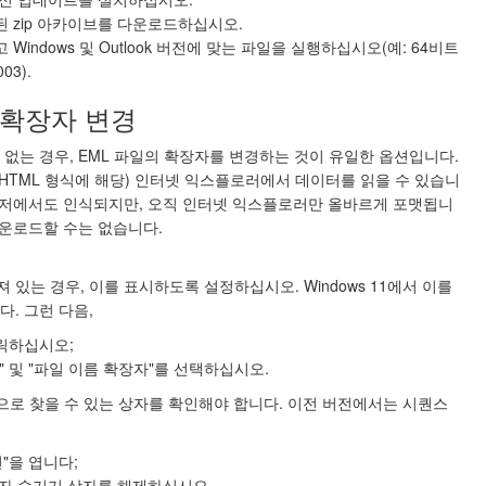
 zip 아카이브를 다운로드하십시오.
indows 및 Outlook 버전에 맞는 파일을 실행하십시오(예: 64비트
03).
일 확장자 변경
없는 경우, EML 파일의 확장자를 변경하는 것이 유일한 옵션입니다.
이게 MHTML 형식에 해당) 인터넷 익스플로러에서 데이터를 읽을 수 있습니
라우저에서도 인식되지만, 오직 인터넷 익스플로러만 올바르게 포맷됩니
다운로드할 수는 없습니다.
져 있는 경우, 이를 표시하도록 설정하십시오. Windows 11에서 이를
. 그런 다음,
클릭하십시오;
 및 "파일 이름 확장자"를 선택하십시오.
방식으로 찾을 수 있는 상자를 확인해야 합니다. 이전 버전에서는 시퀀스
"을 엽니다;
장자 숨기기 상자를 해제하십시오.