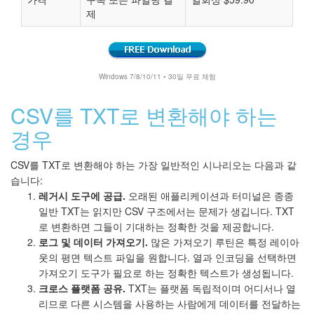
제
Windows 7/8/10/11 • 30일 무료 체험
CSV를 TXT로 변환해야 하는
경우
CSV를 TXT로 변환해야 하는 가장 일반적인 시나리오는 다음과 같
습니다:
레거시 도구에 공급.
오래된 애플리케이션과 터미널은 종종
일반 TXT는 읽지만 CSV 구조에서는 문제가 생깁니다. TXT
로 변환하면 그들이 기대하는 정확한 것을 제공합니다.
로그 및 데이터 가져오기.
많은 가져오기 루틴은 특정 레이아
웃의 평면 텍스트 파일을 원합니다. 열과 인코딩을 선택하면
가져오기 도구가 필요로 하는 정확한 텍스트가 생성됩니다.
크로스 플랫폼 공유.
TXT는 플랫폼 독립적이며 어디서나 열
리므로 다른 시스템을 사용하는 사람에게 데이터를 전달하는