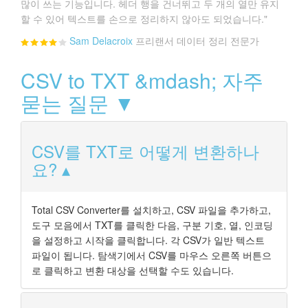
많이 쓰는 기능입니다. 헤더 행을 건너뛰고 두 개의 열만 유지
할 수 있어 텍스트를 손으로 정리하지 않아도 되었습니다."
Sam Delacroix
프리랜서 데이터 정리 전문가
CSV to TXT &mdash; 자주
묻는 질문 ▼
CSV를 TXT로 어떻게 변환하나
요?
Total CSV Converter를 설치하고, CSV 파일을 추가하고,
도구 모음에서 TXT를 클릭한 다음, 구분 기호, 열, 인코딩
을 설정하고 시작을 클릭합니다. 각 CSV가 일반 텍스트
파일이 됩니다. 탐색기에서 CSV를 마우스 오른쪽 버튼으
로 클릭하고 변환 대상을 선택할 수도 있습니다.