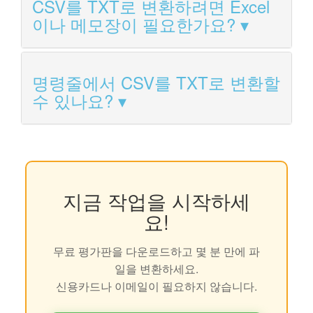
CSV를 TXT로 변환하려면 Excel
이나 메모장이 필요한가요?
명령줄에서 CSV를 TXT로 변환할
수 있나요?
지금 작업을 시작하세
요!
무료 평가판을 다운로드하고 몇 분 만에 파
일을 변환하세요.
신용카드나 이메일이 필요하지 않습니다.