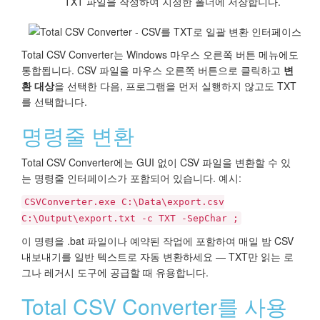
TXT 파일을 작성하여 지정한 폴더에 저장합니다.
Total CSV Converter는 Windows 마우스 오른쪽 버튼 메뉴에도
통합됩니다. CSV 파일을 마우스 오른쪽 버튼으로 클릭하고
변
환 대상
을 선택한 다음, 프로그램을 먼저 실행하지 않고도 TXT
를 선택합니다.
명령줄 변환
Total CSV Converter에는 GUI 없이 CSV 파일을 변환할 수 있
는 명령줄 인터페이스가 포함되어 있습니다. 예시:
CSVConverter.exe C:\Data\export.csv
C:\Output\export.txt -c TXT -SepChar ;
이 명령을 .bat 파일이나 예약된 작업에 포함하여 매일 밤 CSV
내보내기를 일반 텍스트로 자동 변환하세요 — TXT만 읽는 로
그나 레거시 도구에 공급할 때 유용합니다.
Total CSV Converter를 사용