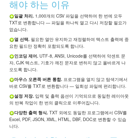
해야 하는 이유
일괄 처리.
1,000개의 CSV 파일을 선택하여 한 번에 모두
TXT로 변환합니다 — 파일을 하나씩 열고 다시 저장할 필요가
없습니다.
열 선택.
필요한 열만 유지하고 재정렬하여 텍스트 출력에 중
요한 필드만 정확히 포함되도록 합니다.
인코딩 제어.
UTF-8, ANSI, Unicode를 선택하여 악센트 문
자, CJK 텍스트, 기호가 깨진 문자로 변하지 않고 올바르게 나
오도록 합니다.
마우스 오른쪽 버튼 통합.
프로그램을 열지 않고 탐색기에서
바로 CSV를 TXT로 변환합니다 — 일회성 파일에 편리합니다.
설정 저장.
입력 및 출력 옵션이 기억되므로 동일한 레이아웃
의 반복 작업이 한 번의 클릭으로 이루어집니다.
다양한 출력 형식.
TXT 외에도 동일한 프로그램에서 CSV를
Excel, PDF, JSON, XML, HTML, DBF, DOC로 변환할 수 있습
니다.