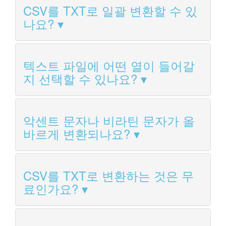
CSV를 TXT로 일괄 변환할 수 있
나요?
텍스트 파일에 어떤 열이 들어갈
지 선택할 수 있나요?
악센트 문자나 비라틴 문자가 올
바르게 변환되나요?
CSV를 TXT로 변환하는 것은 무
료인가요?