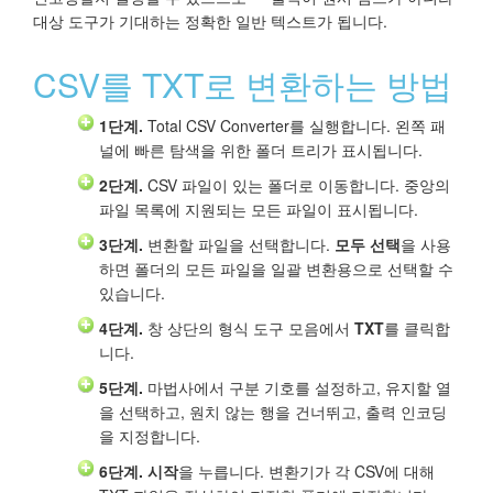
대상 도구가 기대하는 정확한 일반 텍스트가 됩니다.
CSV를 TXT로 변환하는 방법
1단계.
Total CSV Converter를 실행합니다. 왼쪽 패
널에 빠른 탐색을 위한 폴더 트리가 표시됩니다.
2단계.
CSV 파일이 있는 폴더로 이동합니다. 중앙의
파일 목록에 지원되는 모든 파일이 표시됩니다.
3단계.
변환할 파일을 선택합니다.
모두 선택
을 사용
하면 폴더의 모든 파일을 일괄 변환용으로 선택할 수
있습니다.
4단계.
창 상단의 형식 도구 모음에서
TXT
를 클릭합
니다.
5단계.
마법사에서 구분 기호를 설정하고, 유지할 열
을 선택하고, 원치 않는 행을 건너뛰고, 출력 인코딩
을 지정합니다.
6단계.
시작
을 누릅니다. 변환기가 각 CSV에 대해