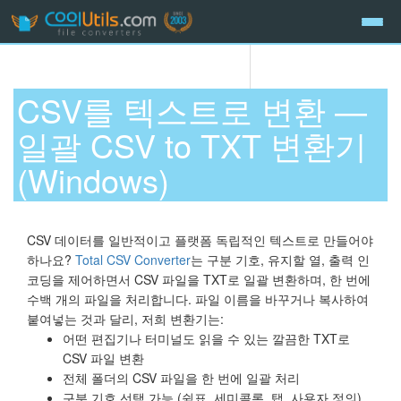
CSV를 텍스트로 변환 —
일괄 CSV to TXT 변환기
(Windows)
CSV 데이터를 일반적이고 플랫폼 독립적인 텍스트로 만들어야
하나요?
Total CSV Converter
는 구분 기호, 유지할 열, 출력 인
코딩을 제어하면서 CSV 파일을 TXT로 일괄 변환하며, 한 번에
수백 개의 파일을 처리합니다. 파일 이름을 바꾸거나 복사하여
붙여넣는 것과 달리, 저희 변환기는:
어떤 편집기나 터미널도 읽을 수 있는 깔끔한 TXT로
CSV 파일 변환
전체 폴더의 CSV 파일을 한 번에 일괄 처리
구분 기호 선택 가능 (쉼표, 세미콜론, 탭, 사용자 정의)