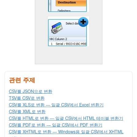
관련 주제
CSV를 JSON으로 변환
TSV를 CSV로 변환
CSV를 XLS로 변환 — 일괄 CSV에서 Excel 변환기
CSV를 XML로 변환
CSV를 HTML로 변환 — 일괄 CSV에서 HTML 테이블 변환기
CSV를 PDF로 변환 — 일괄 CSV에서 PDF 변환기
CSV를 XHTML로 변환 — Windows용 일괄 CSV에서 XHTML