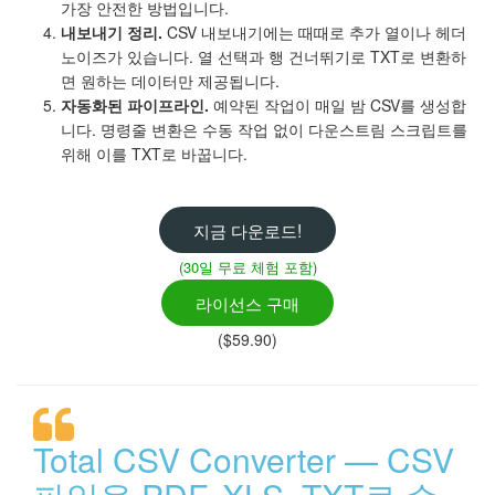
가장 안전한 방법입니다.
내보내기 정리.
CSV 내보내기에는 때때로 추가 열이나 헤더
노이즈가 있습니다. 열 선택과 행 건너뛰기로 TXT로 변환하
면 원하는 데이터만 제공됩니다.
자동화된 파이프라인.
예약된 작업이 매일 밤 CSV를 생성합
니다. 명령줄 변환은 수동 작업 없이 다운스트림 스크립트를
위해 이를 TXT로 바꿉니다.
지금 다운로드!
(30일 무료 체험 포함)
라이선스 구매
($59.90)
Total CSV Converter — CSV