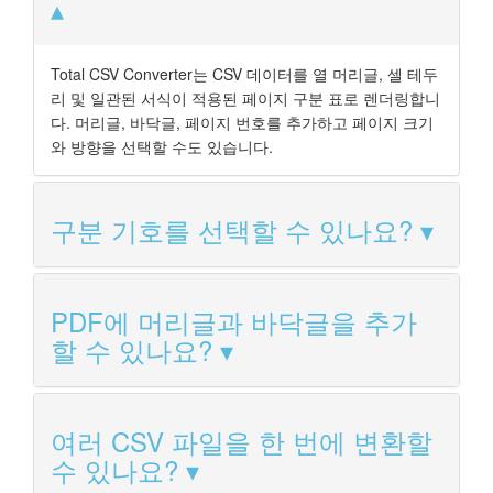
Total CSV Converter는 CSV 데이터를 열 머리글, 셀 테두
리 및 일관된 서식이 적용된 페이지 구분 표로 렌더링합니
다. 머리글, 바닥글, 페이지 번호를 추가하고 페이지 크기
와 방향을 선택할 수도 있습니다.
구분 기호를 선택할 수 있나요?
PDF에 머리글과 바닥글을 추가
할 수 있나요?
여러 CSV 파일을 한 번에 변환할
수 있나요?