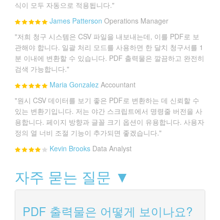
식이 모두 자동으로 적용됩니다."
James Patterson
Operations Manager
"저희 청구 시스템은 CSV 파일을 내보내는데, 이를 PDF로 보
관해야 합니다. 일괄 처리 모드를 사용하면 한 달치 청구서를 1
분 이내에 변환할 수 있습니다. PDF 출력물은 깔끔하고 완전히
검색 가능합니다."
Maria Gonzalez
Accountant
"원시 CSV 데이터를 보기 좋은 PDF로 변환하는 데 신뢰할 수
있는 변환기입니다. 저는 야간 스크립트에서 명령줄 버전을 사
용합니다. 페이지 방향과 글꼴 크기 옵션이 유용합니다. 사용자
정의 열 너비 조절 기능이 추가되면 좋겠습니다."
Kevin Brooks
Data Analyst
자주 묻는 질문 ▼
PDF 출력물은 어떻게 보이나요?