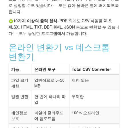
로 설정할 수도 있습니다 — 모든 값이 올바른 열에 배치되도록
합니다.
10가지 이상의 출력 형식.
PDF 외에도 CSV 파일을 XLS,
XLSX, HTML, TXT, DBF, XML, JSON 등으로 변환할 수 있습니
다 — 모두 동일한 프로그램에서 가능합니다.
온라인 변환기 vs 데스크톱
변환기
기능
온라인 도구
Total CSV Converter
파일 크기
일반적으로 5–50
제한 없음
제한
MB
일괄 변환
한 번에 하나의 파
무제한
일
개인정보
파일이 클라우드
100% 오프라인
보호
에 업로드됨