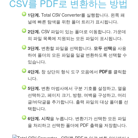
CSV를 PDF로 변환하는 방법
1단계.
Total CSV Converter를 실행합니다. 왼쪽 패
널에 빠른 탐색을 위한 폴더 트리가 표시됩니다.
2단계.
CSV 파일이 있는 폴더로 이동합니다. 가운데
의 파일 목록에 지원되는 모든 파일이 표시됩니다.
3단계.
변환할 파일을 선택합니다.
모두 선택
을 사용
하여 폴더의 모든 파일을 일괄 변환하도록 선택할 수
있습니다.
4단계.
창 상단의 형식 도구 모음에서
PDF
를 클릭합
니다.
5단계.
변환 마법사에서 구분 기호를 설정하고, 열을
선택하고, 페이지 크기, 방향, 여백을 구성하고, 머리
글/바닥글을 추가합니다. 출력 파일의 대상 폴더를 선
택합니다.
6단계.
시작
을 누릅니다. 변환기가 선택한 모든 파일
을 처리하고 선택한 폴더에 PDF 출력을 저장합니다.