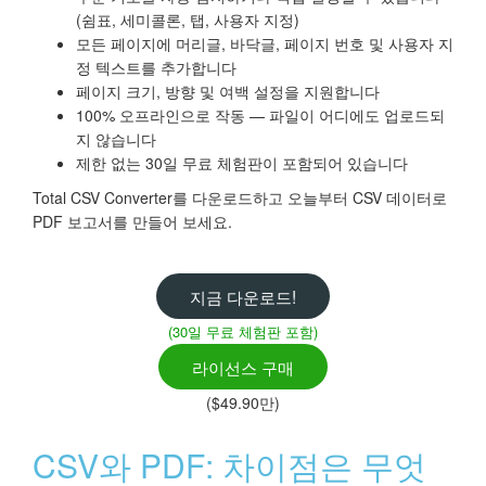
(쉼표, 세미콜론, 탭, 사용자 지정)
모든 페이지에 머리글, 바닥글, 페이지 번호 및 사용자 지
정 텍스트를 추가합니다
페이지 크기, 방향 및 여백 설정을 지원합니다
100% 오프라인으로 작동 — 파일이 어디에도 업로드되
지 않습니다
제한 없는 30일 무료 체험판이 포함되어 있습니다
Total CSV Converter를 다운로드하고 오늘부터 CSV 데이터로
PDF 보고서를 만들어 보세요.
지금 다운로드!
(30일 무료 체험판 포함)
라이선스 구매
($49.90만)
CSV와 PDF: 차이점은 무엇