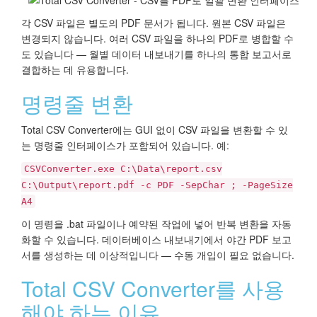
각 CSV 파일은 별도의 PDF 문서가 됩니다. 원본 CSV 파일은
변경되지 않습니다. 여러 CSV 파일을 하나의 PDF로 병합할 수
도 있습니다 — 월별 데이터 내보내기를 하나의 통합 보고서로
결합하는 데 유용합니다.
명령줄 변환
Total CSV Converter에는 GUI 없이 CSV 파일을 변환할 수 있
는 명령줄 인터페이스가 포함되어 있습니다. 예:
CSVConverter.exe C:\Data\report.csv
C:\Output\report.pdf -c PDF -SepChar ; -PageSize
A4
이 명령을 .bat 파일이나 예약된 작업에 넣어 반복 변환을 자동
화할 수 있습니다. 데이터베이스 내보내기에서 야간 PDF 보고
서를 생성하는 데 이상적입니다 — 수동 개입이 필요 없습니다.
Total CSV Converter를 사용
해야 하는 이유