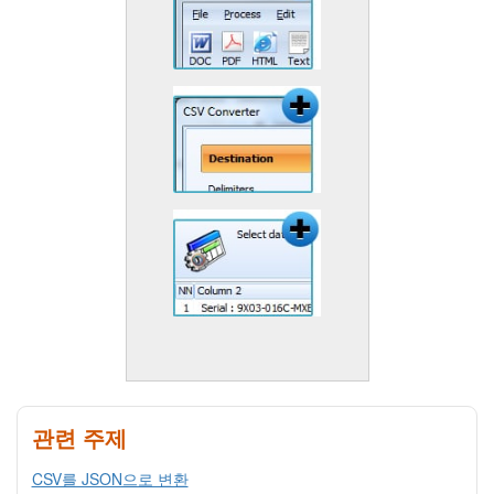
관련 주제
CSV를 JSON으로 변환