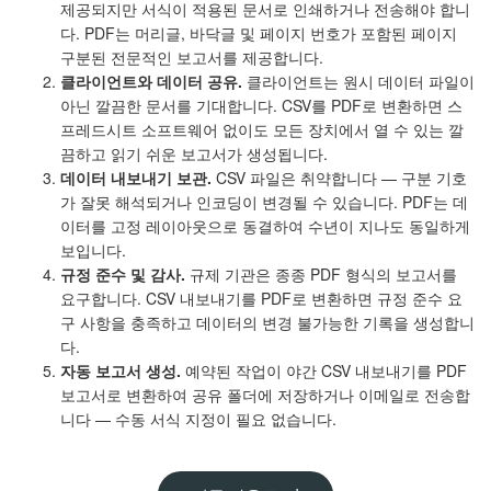
제공되지만 서식이 적용된 문서로 인쇄하거나 전송해야 합니
다. PDF는 머리글, 바닥글 및 페이지 번호가 포함된 페이지
구분된 전문적인 보고서를 제공합니다.
클라이언트와 데이터 공유.
클라이언트는 원시 데이터 파일이
아닌 깔끔한 문서를 기대합니다. CSV를 PDF로 변환하면 스
프레드시트 소프트웨어 없이도 모든 장치에서 열 수 있는 깔
끔하고 읽기 쉬운 보고서가 생성됩니다.
데이터 내보내기 보관.
CSV 파일은 취약합니다 — 구분 기호
가 잘못 해석되거나 인코딩이 변경될 수 있습니다. PDF는 데
이터를 고정 레이아웃으로 동결하여 수년이 지나도 동일하게
보입니다.
규정 준수 및 감사.
규제 기관은 종종 PDF 형식의 보고서를
요구합니다. CSV 내보내기를 PDF로 변환하면 규정 준수 요
구 사항을 충족하고 데이터의 변경 불가능한 기록을 생성합니
다.
자동 보고서 생성.
예약된 작업이 야간 CSV 내보내기를 PDF
보고서로 변환하여 공유 폴더에 저장하거나 이메일로 전송합
니다 — 수동 서식 지정이 필요 없습니다.