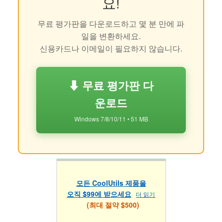
요!
무료 평가판을 다운로드하고 몇 분 만에 파
일을 변환하세요.
신용카드나 이메일이 필요하지 않습니다.
⬇ 무료 평가판 다
운로드
Windows 7/8/10/11 • 51 MB
모든 CoolUtils 제품을
오직 $99에 받으세요
더 읽기
(최대 절약 $500)