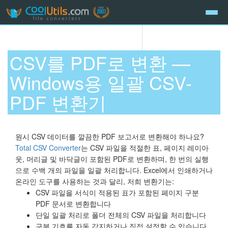
CSV를 PDF로 변환 —
Windows용 일괄 CSV-
PDF 변환기
원시 CSV 데이터를 깔끔한 PDF 보고서로 변환해야 하나요?
Total CSV Converter
는 CSV 파일을 적절한 표, 페이지 레이아
웃, 머리글 및 바닥글이 포함된 PDF로 변환하며, 한 번의 실행
으로 수백 개의 파일을 일괄 처리합니다. Excel에서 인쇄하거나
온라인 도구를 사용하는 것과 달리, 저희 변환기는:
CSV 파일을 서식이 적용된 표가 포함된 페이지 구분
PDF 문서로 변환합니다
단일 일괄 처리로 폴더 전체의 CSV 파일을 처리합니다
구분 기호를 자동 감지하거나 직접 설정할 수 있습니다