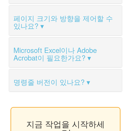
페이지 크기와 방향을 제어할 수
있나요?
Microsoft Excel이나 Adobe
Acrobat이 필요한가요?
명령줄 버전이 있나요?
지금 작업을 시작하세