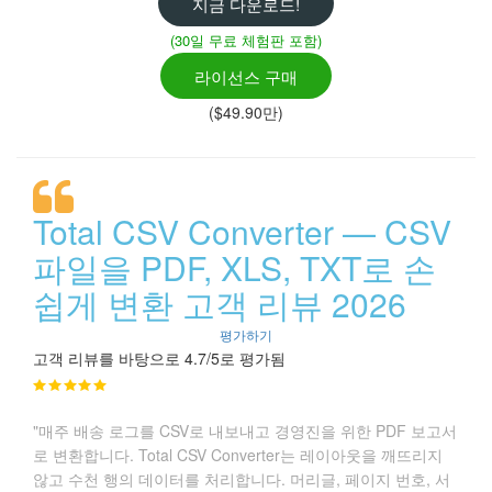
지금 다운로드!
(30일 무료 체험판 포함)
라이선스 구매
($49.90만)
Total CSV Converter — CSV
파일을 PDF, XLS, TXT로 손
쉽게 변환 고객 리뷰 2026
평가하기
고객 리뷰를 바탕으로 4.7/5로 평가됨
"매주 배송 로그를 CSV로 내보내고 경영진을 위한 PDF 보고서
로 변환합니다. Total CSV Converter는 레이아웃을 깨뜨리지
않고 수천 행의 데이터를 처리합니다. 머리글, 페이지 번호, 서