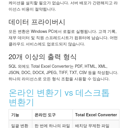
케이션을 설치할 필요가 없습니다. 서버 배포가 간편해지고 라
이선스 비용이 절약됩니다.
데이터 프라이버시
모든 변환은 Windows PC에서 로컬로 실행됩니다. 고객 기록,
재무 데이터 및 직원 스프레드시트가 컴퓨터에 남습니다. 어떤
클라우드 서비스에도 업로드되지 않습니다.
20개 이상의 출력 형식
SQL 외에도 Total Excel Converter는 PDF, HTML, XML,
JSON, DOC, DOCX, JPEG, TIFF, TXT, CSV 등을 작성합니다.
하나의 라이선스로 모든 형식 조합을 사용할 수 있습니다.
온라인 변환기 vs 데스크톱
변환기
기능
온라인 도구
Total Excel Converter
일괄 변환
한 번에 하나의 파일
배치당 무제한 파일