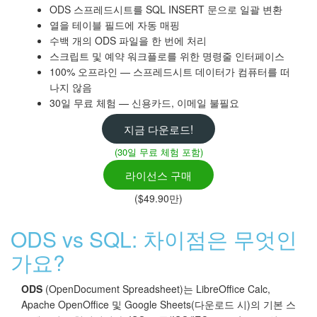
ODS 스프레드시트를 SQL INSERT 문으로 일괄 변환
열을 테이블 필드에 자동 매핑
수백 개의 ODS 파일을 한 번에 처리
스크립트 및 예약 워크플로를 위한 명령줄 인터페이스
100% 오프라인 — 스프레드시트 데이터가 컴퓨터를 떠
나지 않음
30일 무료 체험 — 신용카드, 이메일 불필요
지금 다운로드!
(30일 무료 체험 포함)
라이선스 구매
($49.90만)
ODS vs SQL: 차이점은 무엇인
가요?
ODS
(OpenDocument Spreadsheet)는 LibreOffice Calc,
Apache OpenOffice 및 Google Sheets(다운로드 시)의 기본 스