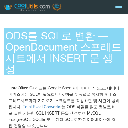
ODS를 SQL로 변환 —
OpenDocument 스프레드
시트에서 INSERT 문 생
성
LibreOffice Calc 또는 Google Sheets에 데이터가 있고, 데이터
베이스에는 SQL이 필요합니다. 행을 수동으로 복사하거나 스
프레드시트마다 가져오기 스크립트를 작성하면 몇 시간이 낭비
됩니다.
Total Excel Converter
는 ODS 파일을 읽고 행별로 바
로 실행 가능한 SQL INSERT 문을 생성하여 MySQL,
PostgreSQL, SQLite 또는 기타 SQL 호환 데이터베이스에 직
접 전달할 수 있습니다.