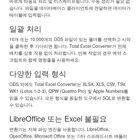
바르게 따옴표 처리 및 이스케이프됩니다. 수동 정리가 필요 없
습니다. 파일을 데이터베이스 클라이언트에 전달하면 데이터가
테이블에 입력됩니다.
일괄 처리
10개 또는 10,000개의 ODS 파일이 있는 폴더를 선택하고 시작
을 클릭한 후 기다리면 됩니다. Total Excel Converter가 전체
배치를 상호 작용 없이 처리합니다. 반복 작업의 경우 예약 스
크립트와 함께 명령줄을 사용하세요.
다양한 입력 형식
ODS 외에도 Total Excel Converter는 XLSX, XLS, CSV, TSV,
WK1 (Lotus 1-2-3), QPW (Quattro Pro) 및 Apple Numbers를
읽을 수 있습니다. 모든 형식을 동일한 도구에서 SQL로 변환할
수 있습니다.
LibreOffice 또는 Excel 불필요
변환기는 자체 파싱 엔진을 사용합니다. LibreOffice,
OpenOffice, Microsoft Office 또는 기타 스프레드시트 애플리