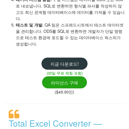
로 내보냅니다. SQL로 변환하면 형식별 파서를 작성하지 않
고도 최신 관계형 데이터베이스에 데이터를 가져올 수 있습니
다.
테스트 및 개발.
QA 팀은 스프레드시트에서 테스트 데이터셋
을 관리합니다. ODS를 SQL로 변환하면 개발자가 단일 명령
으로 테스트 환경에 로드할 수 있는 데이터베이스 픽스처가
생성됩니다.
지금 다운로드!
(30일 무료 체험 포함)
라이선스 구매
($49.90만)
Total Excel Converter —