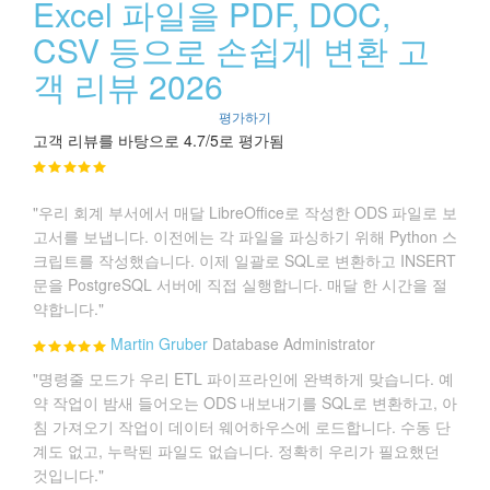
Excel 파일을 PDF, DOC,
CSV 등으로 손쉽게 변환 고
객 리뷰 2026
평가하기
고객 리뷰를 바탕으로 4.7/5로 평가됨
"우리 회계 부서에서 매달 LibreOffice로 작성한 ODS 파일로 보
고서를 보냅니다. 이전에는 각 파일을 파싱하기 위해 Python 스
크립트를 작성했습니다. 이제 일괄로 SQL로 변환하고 INSERT
문을 PostgreSQL 서버에 직접 실행합니다. 매달 한 시간을 절
약합니다."
Martin Gruber
Database Administrator
"명령줄 모드가 우리 ETL 파이프라인에 완벽하게 맞습니다. 예
약 작업이 밤새 들어오는 ODS 내보내기를 SQL로 변환하고, 아
침 가져오기 작업이 데이터 웨어하우스에 로드합니다. 수동 단
계도 없고, 누락된 파일도 없습니다. 정확히 우리가 필요했던
것입니다."