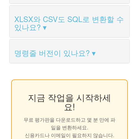
XLSX와 CSV도 SQL로 변환할 수
있나요?
명령줄 버전이 있나요?
지금 작업을 시작하세
요!
무료 평가판을 다운로드하고 몇 분 만에 파
일을 변환하세요.
신용카드나 이메일이 필요하지 않습니다.