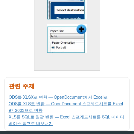
관련 주제
ODS를 XLSX로 변환 — OpenDocument에서 Excel로
ODS를 XLS로 변환 — OpenDocument 스프레드시트를 Excel
97-2003으로 변환
XLS를 SQL로 일괄 변환 — Excel 스프레드시트를 SQL 데이터
베이스 덤프로 내보내기