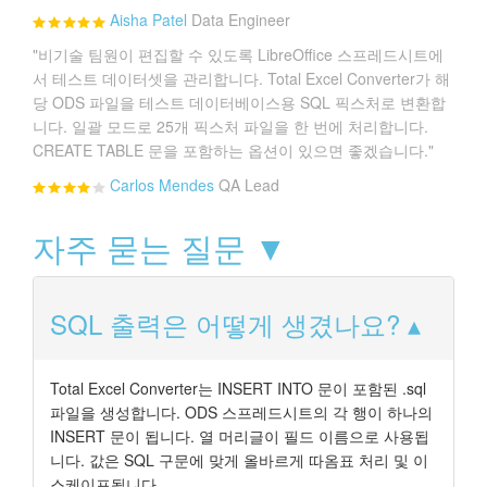
Aisha Patel
Data Engineer
"비기술 팀원이 편집할 수 있도록 LibreOffice 스프레드시트에
서 테스트 데이터셋을 관리합니다. Total Excel Converter가 해
당 ODS 파일을 테스트 데이터베이스용 SQL 픽스처로 변환합
니다. 일괄 모드로 25개 픽스처 파일을 한 번에 처리합니다.
CREATE TABLE 문을 포함하는 옵션이 있으면 좋겠습니다."
Carlos Mendes
QA Lead
자주 묻는 질문 ▼
SQL 출력은 어떻게 생겼나요?
Total Excel Converter는 INSERT INTO 문이 포함된 .sql
파일을 생성합니다. ODS 스프레드시트의 각 행이 하나의
INSERT 문이 됩니다. 열 머리글이 필드 이름으로 사용됩
니다. 값은 SQL 구문에 맞게 올바르게 따옴표 처리 및 이
스케이프됩니다.