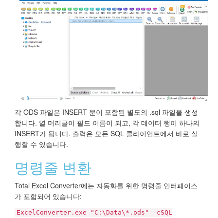
각 ODS 파일은 INSERT 문이 포함된 별도의 .sql 파일을 생성
합니다. 열 머리글이 필드 이름이 되고, 각 데이터 행이 하나의
INSERT가 됩니다. 출력은 모든 SQL 클라이언트에서 바로 실
행할 수 있습니다.
명령줄 변환
Total Excel Converter에는 자동화를 위한 명령줄 인터페이스
가 포함되어 있습니다:
ExcelConverter.exe "C:\Data\*.ods" -cSQL