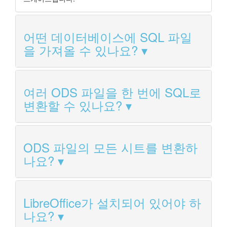
어떤 데이터베이스에 SQL 파일
을 가져올 수 있나요?
여러 ODS 파일을 한 번에 SQL로
변환할 수 있나요?
ODS 파일의 모든 시트를 변환하
나요?
LibreOffice가 설치되어 있어야 하
나요?