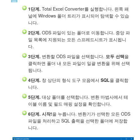
1단계.
Total Excel Converter를 실행합니다. 왼쪽 패
널에 Windows 폴더 트리가 표시되어 탐색할 수 있습
니다.
2단계.
ODS 파일이 있는 폴더로 이동합니다. 중앙 파
일 목록에 지원되는 모든 스프레드시트가 표시됩니
다.
3단계.
변환할 ODS 파일을 선택합니다.
모두 선택
을
클릭하면 폴더 내 모든 파일이 일괄 변환을 위해 선택
됩니다.
4단계.
창 상단의 형식 도구 모음에서
SQL
을 클릭합
니다.
5단계.
대상 폴더를 선택합니다. 변환 마법사에서 테
이블 이름 및 필드 매핑 설정을 확인합니다.
6단계.
시작!
을 누릅니다. 변환기가 선택한 모든 ODS
파일을 처리하고 SQL 출력을 선택한 폴더에 저장합
니다.