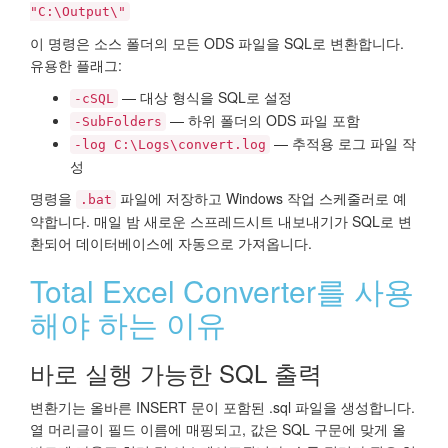
"C:\Output\"
이 명령은 소스 폴더의 모든 ODS 파일을 SQL로 변환합니다.
유용한 플래그:
— 대상 형식을 SQL로 설정
-cSQL
— 하위 폴더의 ODS 파일 포함
-SubFolders
— 추적용 로그 파일 작
-log C:\Logs\convert.log
성
명령을
파일에 저장하고 Windows 작업 스케줄러로 예
.bat
약합니다. 매일 밤 새로운 스프레드시트 내보내기가 SQL로 변
환되어 데이터베이스에 자동으로 가져옵니다.
Total Excel Converter를 사용
해야 하는 이유
바로 실행 가능한 SQL 출력
변환기는 올바른 INSERT 문이 포함된 .sql 파일을 생성합니다.
열 머리글이 필드 이름에 매핑되고, 값은 SQL 구문에 맞게 올