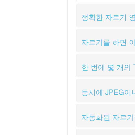
정확한 자르기 
자르기를 하면 
한 번에 몇 개의 
동시에 JPEG이
자동화된 자르기