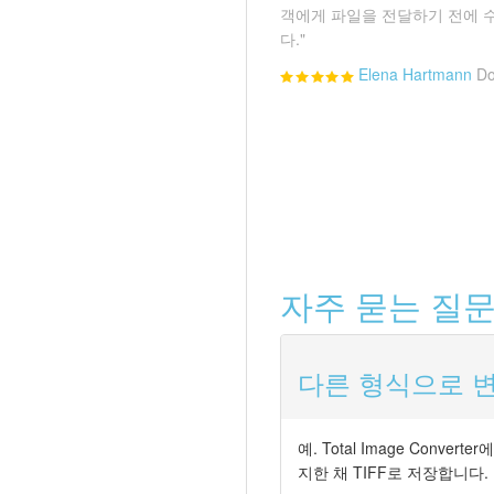
객에게 파일을 전달하기 전에 
다."
Elena Hartmann
Do
자주 묻는 질문
다른 형식으로 변
예. Total Image Con
지한 채 TIFF로 저장합니다.