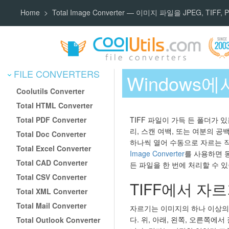
Home
Total Image Converter — 이미지 파일을 JPEG, TIF
FILE CONVERTERS
Windows에
Coolutils Converter
Total HTML Converter
Total PDF Converter
TIFF 파일이 가득 든 폴더가 
리, 스캔 여백, 또는 여분의 
Total Doc Converter
하나씩 열어 수동으로 자르는 
Total Excel Converter
Image Converter
를 사용하면 
Total CAD Converter
든 파일을 한 번에 처리할 수 
Total CSV Converter
TIFF에서 자
Total XML Converter
Total Mail Converter
자르기는 이미지의 하나 이상의
다. 위, 아래, 왼쪽, 오른쪽에
Total Outlook Converter