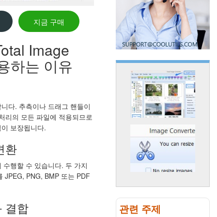
지금 구매
al Image
 사용하는 이유
합니다. 추측이나 드래그 핸들이
 처리의 모든 파일에 적용되므로
력이 보장됩니다.
변환
 수행할 수 있습니다. 두 가지
PEG, PNG, BMP 또는 PDF
과 결합
관련 주제