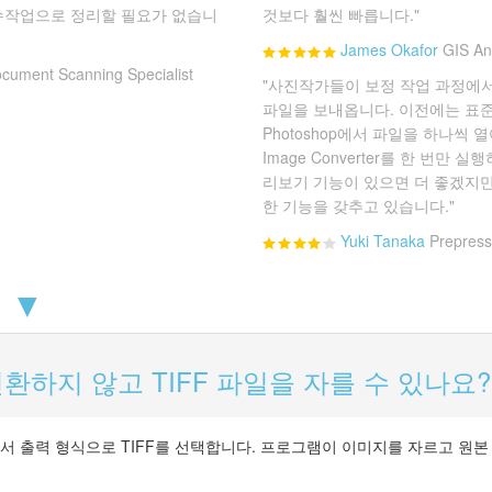
수작업으로 정리할 필요가 없습니
것보다 훨씬 빠릅니다."
James Okafor
GIS An
cument Scanning Specialist
"사진작가들이 보정 작업 과정에서
파일을 보내옵니다. 이전에는 표준
Photoshop에서 파일을 하나씩 열
Image Converter를 한 번만
리보기 기능이 있으면 더 좋겠지만
한 기능을 갖추고 있습니다."
Yuki Tanaka
Prepress
 ▼
환하지 않고 TIFF 파일을 자를 수 있나요?
verter에서 출력 형식으로 TIFF를 선택합니다. 프로그램이 이미지를 자르고 