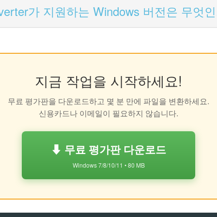
 Converter가 지원하는 Windows 버전은 무엇
지금 작업을 시작하세요!
무료 평가판을 다운로드하고 몇 분 만에 파일을 변환하세요.
신용카드나 이메일이 필요하지 않습니다.
⬇ 무료 평가판 다운로드
Windows 7/8/10/11 • 80 MB