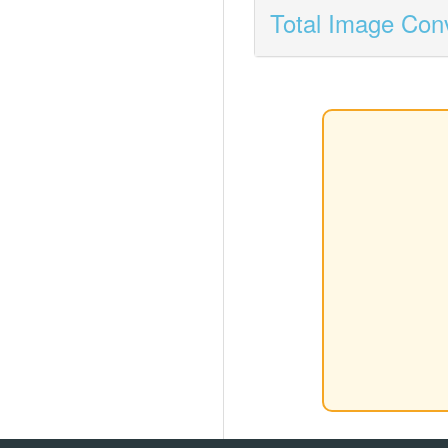
Total Image