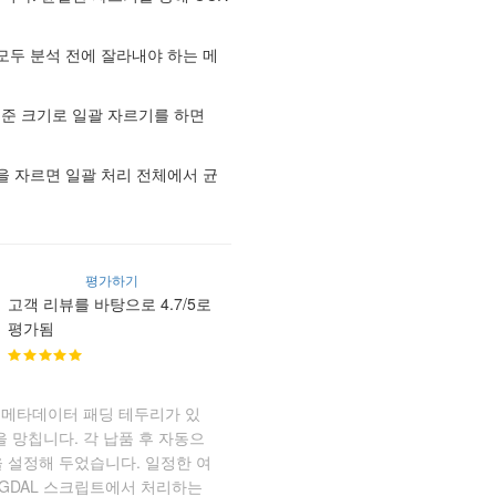
 모두 분석 전에 잘라내야 하는 메
준 크기로 일괄 자르기를 하면
을 자르면 일괄 처리 전체에서 균
평가하기
고객 리뷰를 바탕으로 4.7/5로
평가됨
상 메타데이터 패딩 테두리가 있
 망칩니다. 각 납품 후 자동으
 설정해 두었습니다. 일정한 여
나 GDAL 스크립트에서 처리하는