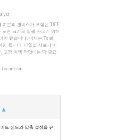
alyst
 여분의 캔버스가 포함된 TIFF
 도련 크기로 일괄 자르기 위해
어야 했습니다. 이제는 Total
 실행하면 됩니다. 파일별 자르기 미
, 고정 여백 작업에는 딱 필요
 Technician
원본 비트 심도와 압축 설정을 유