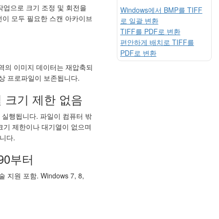
작업으로 크기 조정 및 회전을
Windows에서 BMP를 TIFF
회전이 모두 필요한 스캔 아카이브
로 일괄 변환
TIFF를 PDF로 변환
편안하게 배치로 TIFF를
PDF로 변환
 영역의 이미지 데이터는 재압축되
색상 프로파일이 보존됩니다.
 크기 제한 없음
로 실행됩니다. 파일이 컴퓨터 밖
 크기 제한이나 대기열이 없으며
니다.
90부터
원 포함. Windows 7, 8,