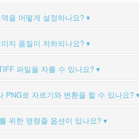
영역을 어떻게 설정하나요?
이미지 품질이 저하되나요?
TIFF 파일을 자를 수 있나요?
나 PNG로 자르기와 변환을 할 수 있나요?
를 위한 명령줄 옵션이 있나요?