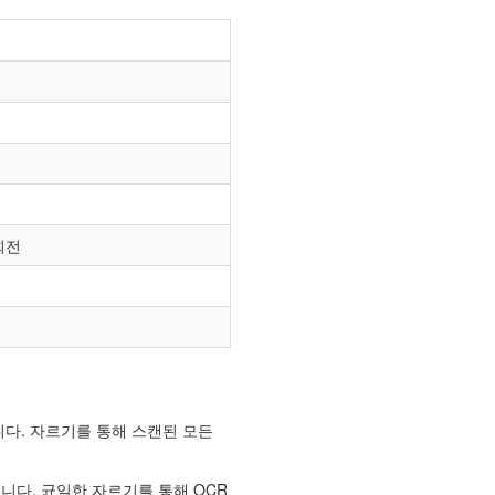
회전
다. 자르기를 통해 스캔된 모든
다. 균일한 자르기를 통해 OCR