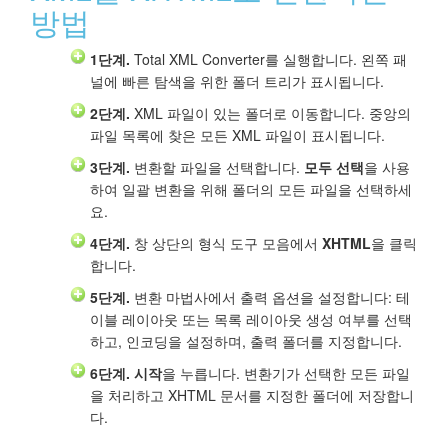
방법
1단계.
Total XML Converter를 실행합니다. 왼쪽 패
널에 빠른 탐색을 위한 폴더 트리가 표시됩니다.
2단계.
XML 파일이 있는 폴더로 이동합니다. 중앙의
파일 목록에 찾은 모든 XML 파일이 표시됩니다.
3단계.
변환할 파일을 선택합니다.
모두 선택
을 사용
하여 일괄 변환을 위해 폴더의 모든 파일을 선택하세
요.
4단계.
창 상단의 형식 도구 모음에서
XHTML
을 클릭
합니다.
5단계.
변환 마법사에서 출력 옵션을 설정합니다: 테
이블 레이아웃 또는 목록 레이아웃 생성 여부를 선택
하고, 인코딩을 설정하며, 출력 폴더를 지정합니다.
6단계.
시작
을 누릅니다. 변환기가 선택한 모든 파일
을 처리하고 XHTML 문서를 지정한 폴더에 저장합니
다.