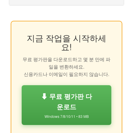
지금 작업을 시작하세
요!
무료 평가판을 다운로드하고 몇 분 만에 파
일을 변환하세요.
신용카드나 이메일이 필요하지 않습니다.
⬇ 무료 평가판 다
운로드
Windows 7/8/10/11 • 83 MB