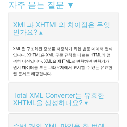
자주 묻는 질문 ▼
XML과 XHTML의 차이점은 무엇
인가요?
XML은 구조화된 정보를 저장하기 위한 범용 데이터 형식
입니다. XHTML은 XML 구문 규칙을 따르는 HTML의 엄
격한 버전입니다. XML을 XHTML로 변환하면 변환기가
원시 데이터를 모든 브라우저에서 표시할 수 있는 유효한
웹 문서로 래핑합니다.
Total XML Converter는 유효한
XHTML을 생성하나요?
수백 개의 XML 파일을 한 번에