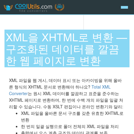
XML을 XHTML로 변환 —
구조화된 데이터를 깔끔
한 웹 페이지로 변환
XML 파일을 웹 게시, 데이터 표시 또는 아카이빙을 위해 올바
른 형식의 XHTML 문서로 변환해야 하나요?
Total XML
Converter
는 원시 XML 데이터를 깔끔하고 표준을 준수하는
XHTML 페이지로 변환하며, 한 번에 수백 개의 파일을 일괄 처
리할 수 있습니다. 수동 XSLT 편집이나 온라인 변환기와 달리:
XML 파일을 올바른 문서 구조를 갖춘 유효한 XHTML로
변환
한 번의 일괄 실행으로 폴더 전체의 XML 파일을 처리
출력에서 요소 계층 구조와 데이터 관계를 보존