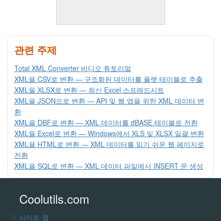
관련 주제
Total XML Converter 비디오 튜토리얼
XML을 CSV로 변환 — 구조화된 데이터를 플랫 테이블로 추출
XML을 XLSX로 변환 — 최신 Excel 스프레드시트
XML을 JSON으로 변환 — API 및 웹 앱을 위한 XML 데이터 변
환
XML을 DBF로 변환 — XML 데이터를 dBASE 테이블로 전환
XML을 Excel로 변환 — Windows에서 XLS 및 XLSX 일괄 변환
XML을 HTML로 변환 — XML 데이터를 읽기 쉬운 웹 페이지로
전환
XML을 SQL로 변환 — XML 데이터 파일에서 INSERT 문 생성
Coolutils.com
사이트 맵