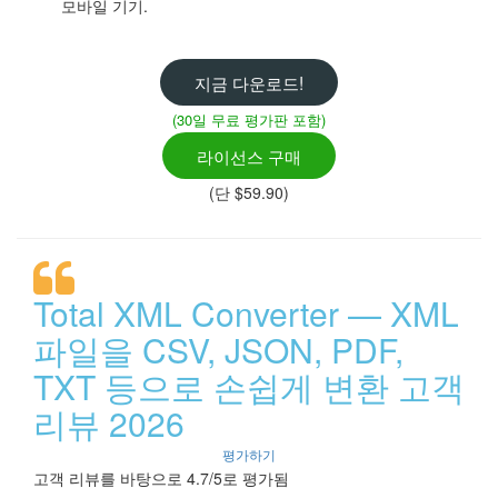
모바일 기기.
지금 다운로드!
(30일 무료 평가판 포함)
라이선스 구매
(단 $59.90)
Total XML Converter — XML
파일을 CSV, JSON, PDF,
TXT 등으로 손쉽게 변환 고객
리뷰 2026
평가하기
고객 리뷰를 바탕으로 4.7/5로 평가됨