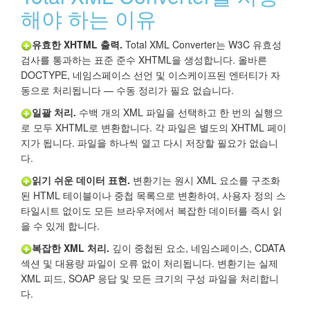
해야 하는 이유
유효한 XHTML 출력.
Total XML Converter는 W3C 유효성
검사를 통과하는 표준 준수 XHTML을 생성합니다. 올바른
DOCTYPE, 네임스페이스 선언 및 이스케이프된 엔터티가 자
동으로 처리됩니다 — 수동 정리가 필요 없습니다.
일괄 처리.
수백 개의 XML 파일을 선택하고 한 번의 실행으
로 모두 XHTML로 변환합니다. 각 파일은 별도의 XHTML 페이
지가 됩니다. 파일을 하나씩 열고 다시 저장할 필요가 없습니
다.
읽기 쉬운 데이터 표현.
변환기는 원시 XML 요소를 구조화
된 HTML 테이블이나 중첩 목록으로 변환하여, 사용자 정의 스
타일시트 없이도 모든 브라우저에서 복잡한 데이터를 즉시 읽
을 수 있게 합니다.
복잡한 XML 처리.
깊이 중첩된 요소, 네임스페이스, CDATA
섹션 및 대용량 파일이 오류 없이 처리됩니다. 변환기는 실제
XML 피드, SOAP 응답 및 모든 크기의 구성 파일을 처리합니
다.