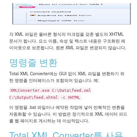
각 XML 파일은 올바른 형식의 마크업을 갖춘 별도의 XHTML
문서가 됩니다. 요소 이름, 속성 및 텍스트 내용은 구조화된 레
이아웃으로 보존됩니다. 원본 XML 파일은 변경되지 않습니다.
명령줄 변환
Total XML Converter에는 GUI 없이 XML 파일을 변환하기 위
한 명령줄 인터페이스가 포함되어 있습니다. 예:
XMLConverter.exe C:\Data\feed.xml
C:\Output\feed.xhtml -c XHTML
이 명령을 .bat 파일이나 예약된 작업에 넣어 반복적인 변환을
자동화할 수 있습니다. 이 방법은 정기적으로 XML 데이터 피드
를 웹 페이지로 게시하는 데 이상적입니다.
Total XML Converter를 사용