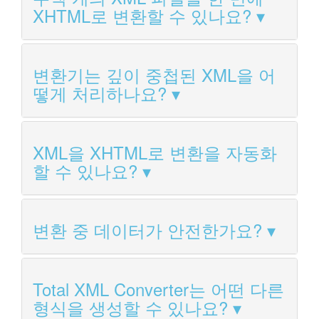
XHTML로 변환할 수 있나요?
변환기는 깊이 중첩된 XML을 어
떻게 처리하나요?
XML을 XHTML로 변환을 자동화
할 수 있나요?
변환 중 데이터가 안전한가요?
Total XML Converter는 어떤 다른
형식을 생성할 수 있나요?