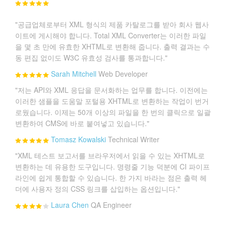
"공급업체로부터 XML 형식의 제품 카탈로그를 받아 회사 웹사
이트에 게시해야 합니다. Total XML Converter는 이러한 파일
을 몇 초 만에 유효한 XHTML로 변환해 줍니다. 출력 결과는 수
동 편집 없이도 W3C 유효성 검사를 통과합니다."
Sarah Mitchell
Web Developer
"저는 API와 XML 응답을 문서화하는 업무를 합니다. 이전에는
이러한 샘플을 도움말 포털용 XHTML로 변환하는 작업이 번거
로웠습니다. 이제는 50개 이상의 파일을 한 번의 클릭으로 일괄
변환하여 CMS에 바로 붙여넣고 있습니다."
Tomasz Kowalski
Technical Writer
"XML 테스트 보고서를 브라우저에서 읽을 수 있는 XHTML로
변환하는 데 유용한 도구입니다. 명령줄 기능 덕분에 CI 파이프
라인에 쉽게 통합할 수 있습니다. 한 가지 바라는 점은 출력 헤
더에 사용자 정의 CSS 링크를 삽입하는 옵션입니다."
Laura Chen
QA Engineer