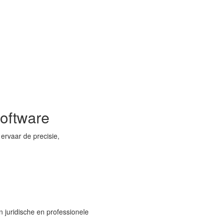
oftware
ervaar de precisie,
 juridische en professionele