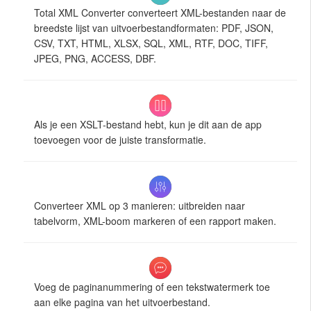
Total XML Converter converteert XML-bestanden naar de
breedste lijst van uitvoerbestandformaten: PDF, JSON,
CSV, TXT, HTML, XLSX, SQL, XML, RTF, DOC, TIFF,
JPEG, PNG, ACCESS, DBF.
Als je een XSLT-bestand hebt, kun je dit aan de app
toevoegen voor de juiste transformatie.
Converteer XML op 3 manieren: uitbreiden naar
tabelvorm, XML-boom markeren of een rapport maken.
Voeg de paginanummering of een tekstwatermerk toe
aan elke pagina van het uitvoerbestand.