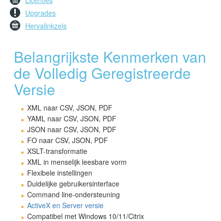
Licenties
Upgrades
Hervalinkzels
Belangrijkste Kenmerken van
de Volledig Geregistreerde
Versie
XML naar CSV, JSON, PDF
YAML naar CSV, JSON, PDF
JSON naar CSV, JSON, PDF
FO naar CSV, JSON, PDF
XSLT-transformatie
XML in menselijk leesbare vorm
Flexibele instellingen
Duidelijke gebruikersinterface
Command line-ondersteuning
ActiveX en Server versie
Compatibel met Windows 10/11/Citrix