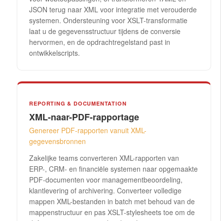
JSON terug naar XML voor integratie met verouderde
systemen. Ondersteuning voor XSLT-transformatie
laat u de gegevensstructuur tijdens de conversie
hervormen, en de opdrachtregelstand past in
ontwikkelscripts.
REPORTING & DOCUMENTATION
XML-naar-PDF-rapportage
Genereer PDF-rapporten vanuit XML-
gegevensbronnen
Zakelijke teams converteren XML-rapporten van
ERP-, CRM- en financiële systemen naar opgemaakte
PDF-documenten voor managementbeoordeling,
klantlevering of archivering. Converteer volledige
mappen XML-bestanden in batch met behoud van de
mappenstructuur en pas XSLT-stylesheets toe om de