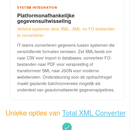
SYSTEM INTEGRATION
Platformonafhankelijke
gegevensuitwisseling
Verbind systemen door XML-, SML- en FO-bestanden
te converteren
IT-teams converteren gegevens tussen systemen die
verschillende formaten vereisen. Zet XML-feeds om
naar CSV voor import in databases, converteer FO-
bestanden naar PDF voor verspreiding of
transformeer SML naar JSON voor moderne
webdiensten. Ondersteuning voor de opdrachtregel
maakt geplande batchconversies mogelijk als
onderdeel van geautomatiseerde gegevenspipelines.
Unieke opties van
Total XML Converter