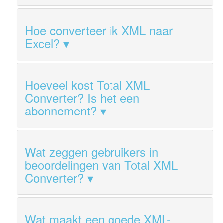
Hoe converteer ik XML naar
Excel?
Hoeveel kost Total XML
Converter? Is het een
abonnement?
Wat zeggen gebruikers in
beoordelingen van Total XML
Converter?
Wat maakt een goede XML-