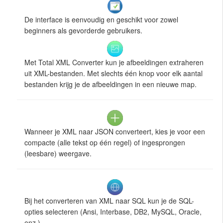
De interface is eenvoudig en geschikt voor zowel
beginners als gevorderde gebruikers.
Met Total XML Converter kun je afbeeldingen extraheren
uit XML-bestanden. Met slechts één knop voor elk aantal
bestanden krijg je de afbeeldingen in een nieuwe map.
Wanneer je XML naar JSON converteert, kies je voor een
compacte (alle tekst op één regel) of ingesprongen
(leesbare) weergave.
Bij het converteren van XML naar SQL kun je de SQL-
opties selecteren (Ansi, Interbase, DB2, MySQL, Oracle,
enz.)