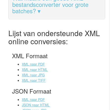
bestandsconverter voor grote
batches?
Lijst van ondersteunde XML
online conversies:
XML Formaat
XML naar PDF
XML naar HTML
XML naar JPG
XML naar TIFF
JSON Formaat
XML naar PDF
JSON naar HTML