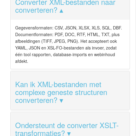
Converter XML-bestanden naar
converteren?
Gegevensformaten: CSV, JSON, XLSX, XLS, SQL, DBF.
Documentformaten: PDF, DOC, RTF, HTML, TXT, plus
afbeeldingen (TIFF, JPEG, PNG). Het accepteert ook
YAML, JSON en XSL-FO-bestanden als invoer, zodat
één tool rapporten, database-imports en webinhoud
afdekt.
Kan ik XML-bestanden met
complexe geneste structuren
converteren?
Ondersteunt de converter XSLT-
transformaties?