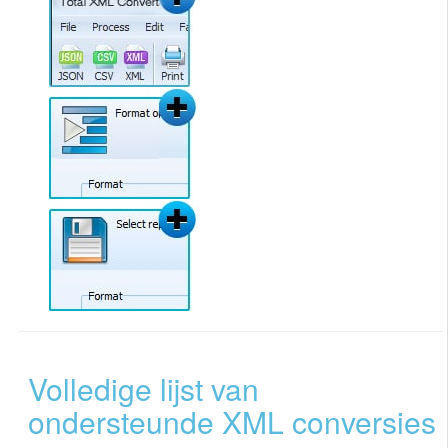
Volledige lijst van
ondersteunde XML conversies