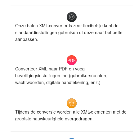
Onze batch XML-converter is zeer flexibel: je kunt de
standaardinstellingen gebruiken of deze naar behoefte
aanpassen.
Converteer XML naar PDF en voeg
beveiligingsinstellingen toe (gebruikersrechten,
wachtwoorden, digitale handtekening, enz.)
Tijdens de conversie worden alle XML-elementen met de
grootste nauwkeurigheid overgedragen.