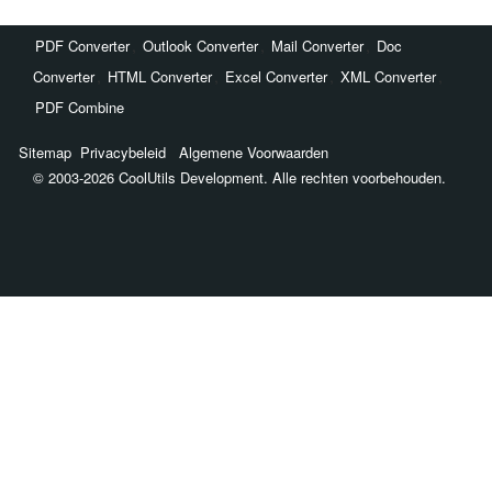
,
,
,
PDF Converter
Outlook Converter
Mail Converter
Doc
,
,
,
,
Converter
HTML Converter
Excel Converter
XML Converter
PDF Combine
Sitemap
Privacybeleid
Algemene Voorwaarden
© 2003-2026 CoolUtils Development. Alle rechten voorbehouden.