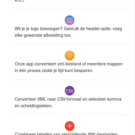
Wil je je logo toevoegen? Gebruik de header-optie: voeg
elke gewenste afbeelding toe.
Onze app converteert xml-bestand of meerdere mappen
in één proces zodat je tijd kunt besparen.
Converteer XML naar CSV-formaat en selecteer komma
en scheidingsteken.
Combineer tabellen van verschillende XML-bestanden