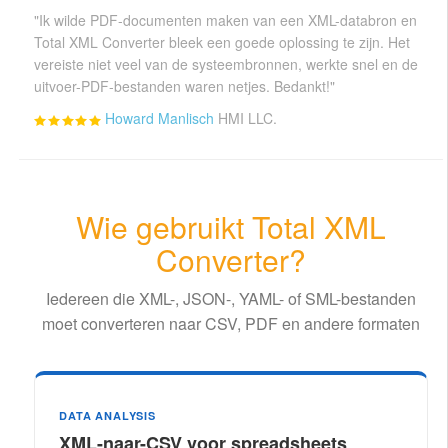
"Ik wilde PDF-documenten maken van een XML-databron en
Total XML Converter bleek een goede oplossing te zijn. Het
vereiste niet veel van de systeembronnen, werkte snel en de
uitvoer-PDF-bestanden waren netjes. Bedankt!"
Howard Manlisch
HMI LLC.
Wie gebruikt Total XML
Converter?
Iedereen die XML-, JSON-, YAML- of SML-bestanden
moet converteren naar CSV, PDF en andere formaten
DATA ANALYSIS
XML-naar-CSV voor spreadsheets