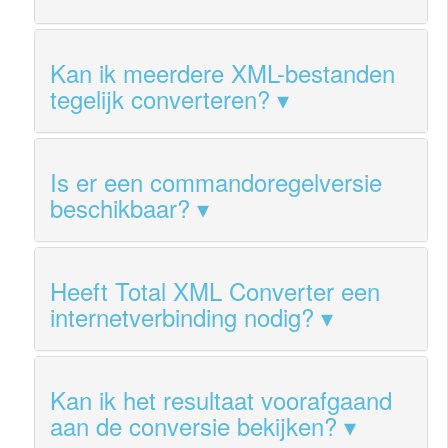
Kan ik meerdere XML-bestanden
tegelijk converteren?
Is er een commandoregelversie
beschikbaar?
Heeft Total XML Converter een
internetverbinding nodig?
Kan ik het resultaat voorafgaand
aan de conversie bekijken?