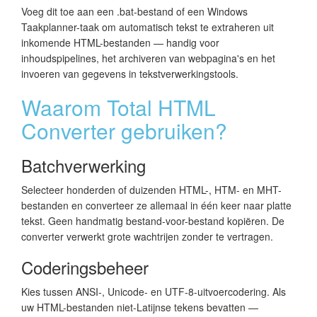
Voeg dit toe aan een .bat-bestand of een Windows
Taakplanner-taak om automatisch tekst te extraheren uit
inkomende HTML-bestanden — handig voor
inhoudspipelines, het archiveren van webpagina's en het
invoeren van gegevens in tekstverwerkingstools.
Waarom Total HTML
Converter gebruiken?
Batchverwerking
Selecteer honderden of duizenden HTML-, HTM- en MHT-
bestanden en converteer ze allemaal in één keer naar platte
tekst. Geen handmatig bestand-voor-bestand kopiëren. De
converter verwerkt grote wachtrijen zonder te vertragen.
Coderingsbeheer
Kies tussen ANSI-, Unicode- en UTF-8-uitvoercodering. Als
uw HTML-bestanden niet-Latijnse tekens bevatten —