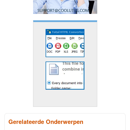
Gerelateerde Onderwerpen