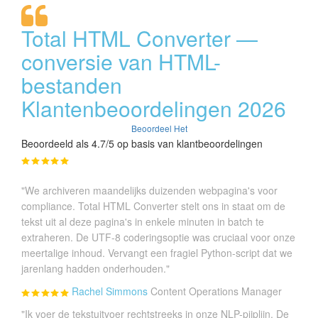
Total HTML Converter —
conversie van HTML-
bestanden
Klantenbeoordelingen 2026
Beoordeel Het
Beoordeeld als 4.7/5 op basis van klantbeoordelingen
"We archiveren maandelijks duizenden webpagina's voor
compliance. Total HTML Converter stelt ons in staat om de
tekst uit al deze pagina's in enkele minuten in batch te
extraheren. De UTF-8 coderingsoptie was cruciaal voor onze
meertalige inhoud. Vervangt een fragiel Python-script dat we
jarenlang hadden onderhouden."
Rachel Simmons
Content Operations Manager
"Ik voer de tekstuitvoer rechtstreeks in onze NLP-pijplijn. De