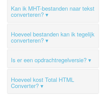
Kan ik MHT-bestanden naar tekst
converteren?
Hoeveel bestanden kan ik tegelijk
converteren?
Is er een opdrachtregelversie?
Hoeveel kost Total HTML
Converter?