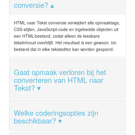
conversie?
HTML naar Tekst conversie verwijdert alle opmaaktags,
CSS-stijlen, JavaScript-code en ingebedde objecten uit
een HTML-bestand, zodat alleen de leesbare
tekstinhoud overblijft. Het resultaat is een gewoon .txt-
bestand dat in elke teksteditor kan worden geopend.
Gaat opmaak verloren bij het
converteren van HTML naar
Tekst?
Welke coderingsopties zijn
beschikbaar?