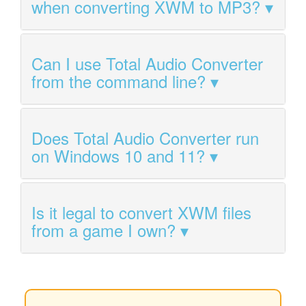
when converting XWM to MP3?
Can I use Total Audio Converter
from the command line?
Does Total Audio Converter run
on Windows 10 and 11?
Is it legal to convert XWM files
from a game I own?