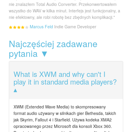
nie znalazłem Total Audio Converter. Przekonwertowałem
wszystko do WAV w kilka minut. Interfejs jest funkcjonalny, a
nie efektowny, ale robi robotę bez zbędnych komplikacji."
Marcus Feld
Indie Game Developer
Najczęściej zadawane
pytania ▼
What is XWM and why can't I
play it in standard media players?
XWM (Extended Wave Media) to skompresowany
format audio używany w silnikach gier Bethesda, takich
jak Skyrim, Fallout 4 i Starfield. Używa kodeka XMA2
opracowanego przez Microsoft dla konsoli Xbox 360.