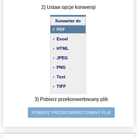
2) Ustaw opcje konwersji
Konwerter do
PDF
Excel
HTML
JPEG
PNG
Text
TIFF
3) Pobierz przekonwertowany plik
POBIERZ PRZEKONWERTOWANY PLIK