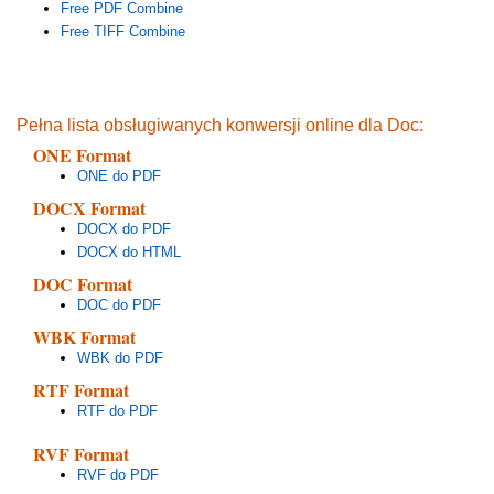
Free PDF Combine
Free TIFF Combine
Pełna lista obsługiwanych konwersji online dla Doc:
ONE Format
ONE do PDF
DOCX Format
DOCX do PDF
DOCX do HTML
DOC Format
DOC do PDF
WBK Format
WBK do PDF
RTF Format
RTF do PDF
RVF Format
RVF do PDF