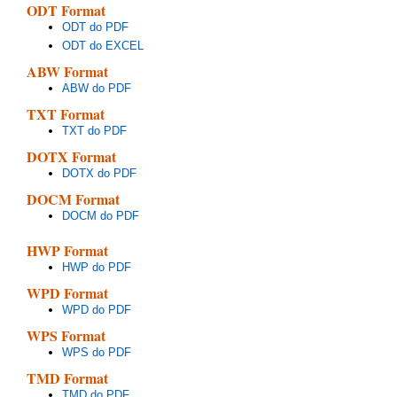
ODT Format
ODT do PDF
ODT do EXCEL
ABW Format
ABW do PDF
TXT Format
TXT do PDF
DOTX Format
DOTX do PDF
DOCM Format
DOCM do PDF
HWP Format
HWP do PDF
WPD Format
WPD do PDF
WPS Format
WPS do PDF
TMD Format
TMD do PDF