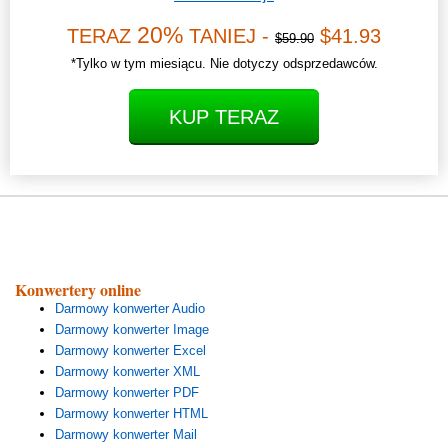
20%
TERAZ
TANIEJ -
$41.93
$59.90
*Tylko w tym miesiącu. Nie dotyczy odsprzedawców.
KUP TERAZ
Konwertery online
Darmowy konwerter Audio
Darmowy konwerter Image
Darmowy konwerter Excel
Darmowy konwerter XML
Darmowy konwerter PDF
Darmowy konwerter HTML
Darmowy konwerter Mail