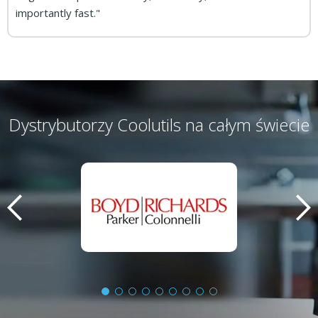
importantly fast."
Dystrybutorzy Coolutils na całym świecie