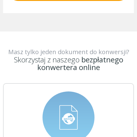
Masz tylko jeden dokument do konwersji?
Skorzystaj z naszego
bezpłatnego
konwertera online