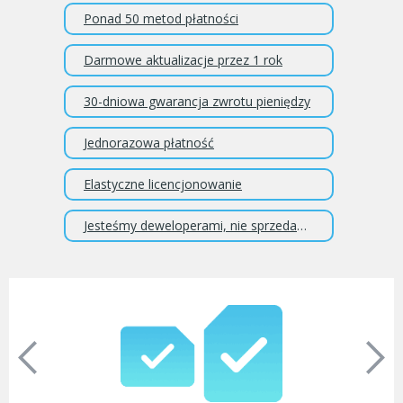
Ponad 50 metod płatności
Darmowe aktualizacje przez 1 rok
30-dniowa gwarancja zwrotu pieniędzy
Jednorazowa płatność
Elastyczne licencjonowanie
Jesteśmy deweloperami, nie sprzedawcami