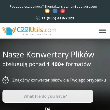
Potrzebujesz pomocy? Skontaktuj się z nami pod adresem
+1 (855) 418-2323
Nasze Konwertery Plików
obsługują ponad
1 400+
formatów
Znajdźmy konwerter plików dla Twojego przypadku.
na