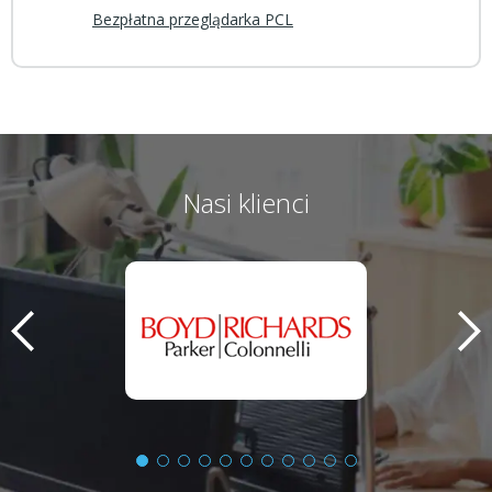
Bezpłatna przeglądarka PCL
Nasi klienci