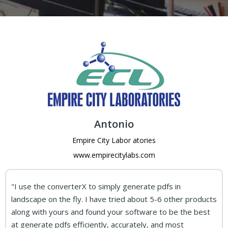
Antonio
Empire City Labor atories
www.empirecitylabs.com
"I use the converterX to simply generate pdfs in
landscape on the fly. I have tried
about 5-6 other products
along with yours and found your software to be the best
at generate
pdfs efficiently, accurately, and most