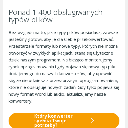
Ponad 1 400 obsługiwanych
typów plików
Bez względu na to, jakie typy plików posiadasz, zawsze
jesteśmy gotowi, aby je dla Ciebie przekonwertować.
Przestarzałe formaty lub nowe typy, których nie można
otworzyć w zwykłych aplikacjach, staną się użyteczne
dzięki naszym programom. Na bieżąco monitorujemy
rynek oprogramowania i gdy pojawia się nowy typ pliku,
dodajemy go do naszych konwerterów, aby upewnić
się, że nie utkniesz z przestarzałym oprogramowaniem,
które nie obsługuje nowych zadań. Gdy tylko pojawia się
nowy format Word lub audio, aktualizujemy nasze
konwertery.
Który konwerter
spełnia Twoje
potrzeby?