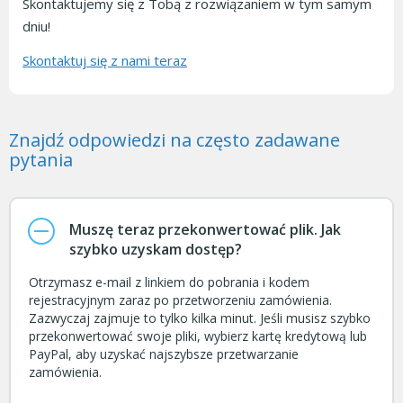
Skontaktujemy się z Tobą z rozwiązaniem w tym samym
dniu!
Skontaktuj się z nami teraz
Znajdź odpowiedzi na często zadawane
pytania
Muszę teraz przekonwertować plik. Jak
szybko uzyskam dostęp?
Otrzymasz e-mail z linkiem do pobrania i kodem
rejestracyjnym zaraz po przetworzeniu zamówienia.
Zazwyczaj zajmuje to tylko kilka minut. Jeśli musisz szybko
przekonwertować swoje pliki, wybierz kartę kredytową lub
PayPal, aby uzyskać najszybsze przetwarzanie
zamówienia.