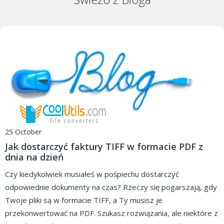
25 October
Jak dostarczyć faktury TIFF w formacie PDF z
dnia na dzień
Czy kiedykolwiek musiałeś w pośpiechu dostarczyć
odpowiednie dokumenty na czas? Rzeczy się pogarszają, gdy
Twoje pliki są w formacie TIFF, a Ty musisz je
przekonwertować na PDF. Szukasz rozwiązania, ale niektóre z