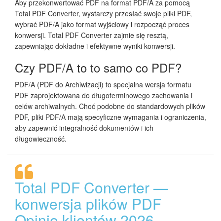
Aby przekonwertować PDF na format PDF/A za pomocą
Total PDF Converter, wystarczy przesłać swoje pliki PDF,
wybrać PDF/A jako format wyjściowy i rozpocząć proces
konwersji. Total PDF Converter zajmie się resztą,
zapewniając dokładne i efektywne wyniki konwersji.
Czy PDF/A to to samo co PDF?
PDF/A (PDF do Archiwizacji) to specjalna wersja formatu
PDF zaprojektowana do długoterminowego zachowania i
celów archiwalnych. Choć podobne do standardowych plików
PDF, pliki PDF/A mają specyficzne wymagania i ograniczenia,
aby zapewnić integralność dokumentów i ich
długowieczność.
Total PDF Converter —
konwersja plików PDF
Opinie klientów 2026