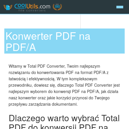
Konwerter PDF na
PDF/A
Witamy w Total PDF Converter, Twoim najlepszym
rozwiązaniu do konwertowania PDF na format PDF/A z
łatwością i efektywnością. W tym kompleksowym
przewodniku, dowiesz się, dlaczego Total PDF Converter jest
najlepszym wyborem do konwersji PDF na PDF/A, jak działa
nasz konwerter oraz jakie korzyści przynosi do Twojego
przepływu zarządzania dokumentami.
Dlaczego warto wybrać Total
PDF do konwersji PDF na