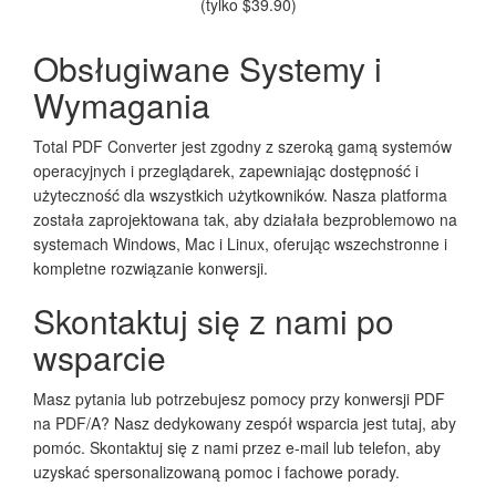
(tylko $39.90)
Obsługiwane Systemy i
Wymagania
Total PDF Converter jest zgodny z szeroką gamą systemów
operacyjnych i przeglądarek, zapewniając dostępność i
użyteczność dla wszystkich użytkowników. Nasza platforma
została zaprojektowana tak, aby działała bezproblemowo na
systemach Windows, Mac i Linux, oferując wszechstronne i
kompletne rozwiązanie konwersji.
Skontaktuj się z nami po
wsparcie
Masz pytania lub potrzebujesz pomocy przy konwersji PDF
na PDF/A? Nasz dedykowany zespół wsparcia jest tutaj, aby
pomóc. Skontaktuj się z nami przez e-mail lub telefon, aby
uzyskać spersonalizowaną pomoc i fachowe porady.