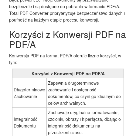
bezpiecznie i są dostępne do pobrania w formacie PDF/A.
Total PDF Converter priorytetyzuje bezpieczeństwo danych i
poufność na każdym etapie procesu konwersji.
Korzyści z Konwersji PDF na
PDF/A
Konwersja PDF na format PDF/A oferuje liczne korzyści, w
tym:
Korzyści z Konwersji PDF na PDF/A
Zapewnia długoterminowe
Długoterminowe
zachowanie i dostępność
Zachowanie
dokumentów, co czyni go idealnym do
celów archiwalnych.
Zachowuje oryginalne formatowanie,
Integralność
czcionki, obrazy i hiperłącza, dbając o
Dokumentu
integralność dokumentu na
przestrzeni czasu.