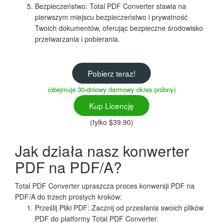
Bezpieczeństwo: Total PDF Converter stawia na
pierwszym miejscu bezpieczeństwo i prywatność
Twoich dokumentów, oferując bezpieczne środowisko
przetwarzania i pobierania.
Pobierz teraz!
(obejmuje 30-dniowy darmowy okres próbny)
Kup Licencję
(tylko $39.90)
Jak działa nasz konwerter
PDF na PDF/A?
Total PDF Converter upraszcza proces konwersji PDF na
PDF/A do trzech prostych kroków:
Prześlij Pliki PDF: Zacznij od przesłania swoich plików
PDF do platformy Total PDF Converter.