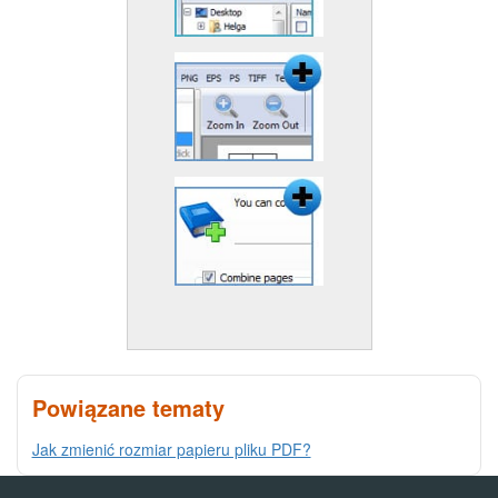
Powiązane tematy
Jak zmienić rozmiar papieru pliku PDF?