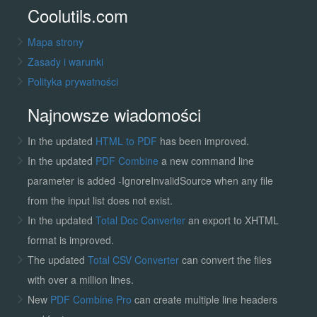
Coolutils.com
Mapa strony
Zasady i warunki
Polityka prywatności
Najnowsze wiadomości
In the updated
HTML to PDF
has been improved.
In the updated
PDF Combine
a new command line
parameter is added -IgnoreInvalidSource when any file
from the input list does not exist.
In the updated
Total Doc Converter
an export to XHTML
format is improved.
The updated
Total CSV Converter
can convert the files
with over a million lines.
New
PDF Combine Pro
can create multiple line headers