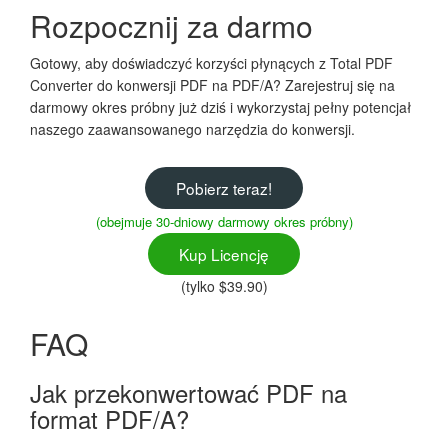
Rozpocznij za darmo
Gotowy, aby doświadczyć korzyści płynących z Total PDF
Converter do konwersji PDF na PDF/A? Zarejestruj się na
darmowy okres próbny już dziś i wykorzystaj pełny potencjał
naszego zaawansowanego narzędzia do konwersji.
Pobierz teraz!
(obejmuje 30-dniowy darmowy okres próbny)
Kup Licencję
(tylko $39.90)
FAQ
Jak przekonwertować PDF na
format PDF/A?