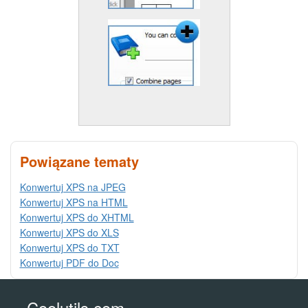
Powiązane tematy
Konwertuj XPS na JPEG
Konwertuj XPS na HTML
Konwertuj XPS do XHTML
Konwertuj XPS do XLS
Konwertuj XPS do TXT
Konwertuj PDF do Doc
Coolutils.com