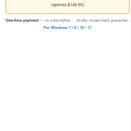
(apenas $149.90)
One-time payment
— no subscription
•
30-day money-back guarantee
•
For Windows 7 / 8 / 10 / 11