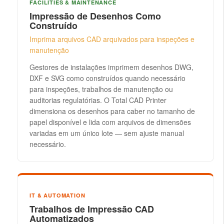
FACILITIES & MAINTENANCE
Impressão de Desenhos Como
Construído
Imprima arquivos CAD arquivados para inspeções e
manutenção
Gestores de instalações imprimem desenhos DWG,
DXF e SVG como construídos quando necessário
para inspeções, trabalhos de manutenção ou
auditorias regulatórias. O Total CAD Printer
dimensiona os desenhos para caber no tamanho de
papel disponível e lida com arquivos de dimensões
variadas em um único lote — sem ajuste manual
necessário.
IT & AUTOMATION
Trabalhos de Impressão CAD
Automatizados