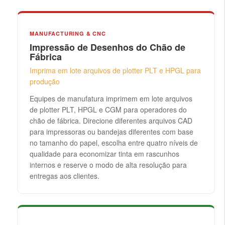
MANUFACTURING & CNC
Impressão de Desenhos do Chão de
Fábrica
Imprima em lote arquivos de plotter PLT e HPGL para
produção
Equipes de manufatura imprimem em lote arquivos
de plotter PLT, HPGL e CGM para operadores do
chão de fábrica. Direcione diferentes arquivos CAD
para impressoras ou bandejas diferentes com base
no tamanho do papel, escolha entre quatro níveis de
qualidade para economizar tinta em rascunhos
internos e reserve o modo de alta resolução para
entregas aos clientes.