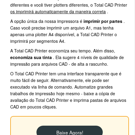
diferentes e você tiver plotters diferentes, o Total CAD Printer
os imprimirá automaticamente da maneira correta
.
A opção única da nossa impressora é
imprimir por partes
.
Caso você precise imprimir um arquivo A1, mas tenha
apenas uma plotter A4 disponível, a Total CAD Printer o
imprimirá por segmentos A4.
A Total CAD Printer economiza seu tempo. Além disso,
economiza sua tinta
. Ela sugere 4 níveis de qualidade de
impressão para arquivos CAD - de alta a rascunho.
O Total CAD Printer tem uma interface transparente que é
muito fácil de seguir. Alternativamente, ele pode ser
executado via linha de comando. Automatize grandes
trabalhos de impressão hoje mesmo - baixe a cópia de
avaliação do Total CAD Printer e imprima pastas de arquivos
CAD em poucos cliques.
Baixe Agora!