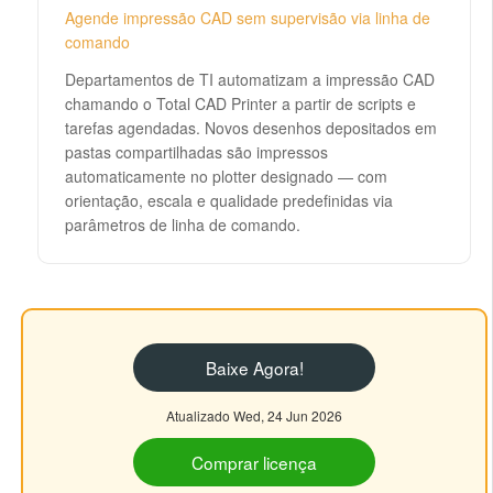
Agende impressão CAD sem supervisão via linha de
comando
Departamentos de TI automatizam a impressão CAD
chamando o Total CAD Printer a partir de scripts e
tarefas agendadas. Novos desenhos depositados em
pastas compartilhadas são impressos
automaticamente no plotter designado — com
orientação, escala e qualidade predefinidas via
parâmetros de linha de comando.
Baixe Agora!
Atualizado Wed, 24 Jun 2026
Comprar licença