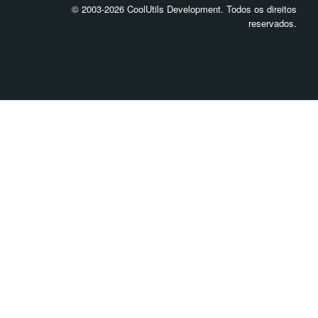
© 2003-2026 CoolUtils Development. Todos os direitos
reservados.