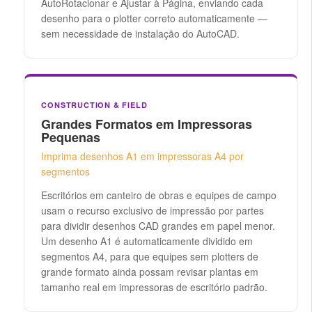
AutoRotacionar e Ajustar à Página, enviando cada
desenho para o plotter correto automaticamente —
sem necessidade de instalação do AutoCAD.
CONSTRUCTION & FIELD
Grandes Formatos em Impressoras
Pequenas
Imprima desenhos A1 em impressoras A4 por
segmentos
Escritórios em canteiro de obras e equipes de campo
usam o recurso exclusivo de impressão por partes
para dividir desenhos CAD grandes em papel menor.
Um desenho A1 é automaticamente dividido em
segmentos A4, para que equipes sem plotters de
grande formato ainda possam revisar plantas em
tamanho real em impressoras de escritório padrão.