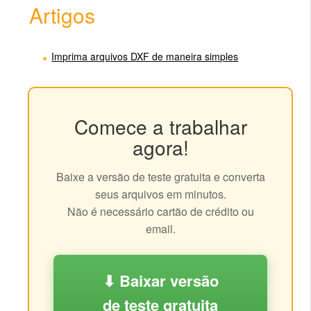
Artigos
Imprima arquivos DXF de maneira simples
Comece a trabalhar
agora!
Baixe a versão de teste gratuita e converta
seus arquivos em minutos.
Não é necessário cartão de crédito ou
email.
⬇ Baixar versão
de teste gratuita