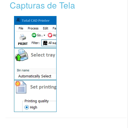
Capturas de Tela