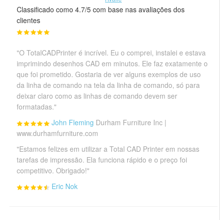
Classificado como 4.7/5 com base nas avaliações dos
clientes
"O TotalCADPrinter é incrível. Eu o comprei, instalei e estava
imprimindo desenhos CAD em minutos. Ele faz exatamente o
que foi prometido. Gostaria de ver alguns exemplos de uso
da linha de comando na tela da linha de comando, só para
deixar claro como as linhas de comando devem ser
formatadas."
John Fleming
Durham Furniture Inc |
www.durhamfurniture.com
"Estamos felizes em utilizar a Total CAD Printer em nossas
tarefas de impressão. Ela funciona rápido e o preço foi
competitivo. Obrigado!"
Eric Nok