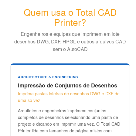
Quem usa o Total CAD
Printer?
Engenheiros e equipes que imprimem em lote
desenhos DWG, DXF, HPGL e outros arquivos CAD
sem o AutoCAD
ARCHITECTURE & ENGINEERING
Impressão de Conjuntos de Desenhos
Imprima pastas inteiras de desenhos DWG e DXF de
uma só vez
Arquitetos e engenheiros imprimem conjuntos
completos de desenhos selecionando uma pasta de
projeto e clicando em Imprimir uma vez. O Total CAD
Printer lida com tamanhos de página mistos com