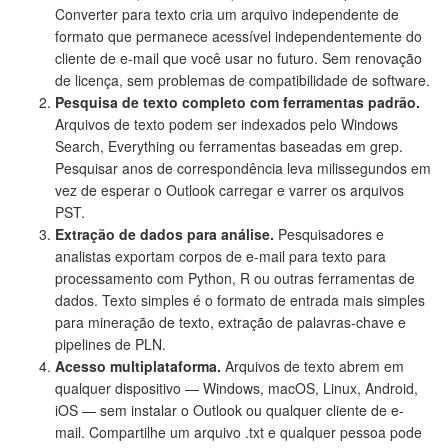
Converter para texto cria um arquivo independente de
formato que permanece acessível independentemente do
cliente de e-mail que você usar no futuro. Sem renovação
de licença, sem problemas de compatibilidade de software.
Pesquisa de texto completo com ferramentas padrão.
Arquivos de texto podem ser indexados pelo Windows
Search, Everything ou ferramentas baseadas em grep.
Pesquisar anos de correspondência leva milissegundos em
vez de esperar o Outlook carregar e varrer os arquivos
PST.
Extração de dados para análise.
Pesquisadores e
analistas exportam corpos de e-mail para texto para
processamento com Python, R ou outras ferramentas de
dados. Texto simples é o formato de entrada mais simples
para mineração de texto, extração de palavras-chave e
pipelines de PLN.
Acesso multiplataforma.
Arquivos de texto abrem em
qualquer dispositivo — Windows, macOS, Linux, Android,
iOS — sem instalar o Outlook ou qualquer cliente de e-
mail. Compartilhe um arquivo .txt e qualquer pessoa pode