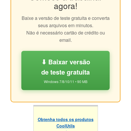
agora!
Baixe a versão de teste gratuita e converta
seus arquivos em minutos.
Não é necessário cartão de crédito ou
email.
⬇ Baixar versão
de teste gratuita
Windows 7/8/10/11 • 90 MB
Obtenha todos os produtos
CoolUtils