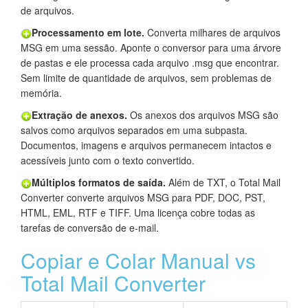
de arquivos.
Processamento em lote.
Converta milhares de arquivos
MSG em uma sessão. Aponte o conversor para uma árvore
de pastas e ele processa cada arquivo .msg que encontrar.
Sem limite de quantidade de arquivos, sem problemas de
memória.
Extração de anexos.
Os anexos dos arquivos MSG são
salvos como arquivos separados em uma subpasta.
Documentos, imagens e arquivos permanecem intactos e
acessíveis junto com o texto convertido.
Múltiplos formatos de saída.
Além de TXT, o Total Mail
Converter converte arquivos MSG para PDF, DOC, PST,
HTML, EML, RTF e TIFF. Uma licença cobre todas as
tarefas de conversão de e-mail.
Copiar e Colar Manual vs
Total Mail Converter