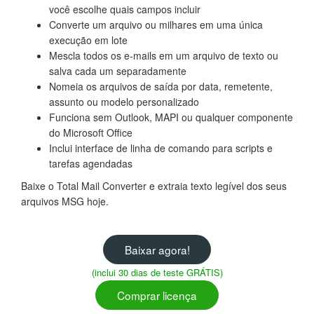
você escolhe quais campos incluir
Converte um arquivo ou milhares em uma única
execução em lote
Mescla todos os e-mails em um arquivo de texto ou
salva cada um separadamente
Nomeia os arquivos de saída por data, remetente,
assunto ou modelo personalizado
Funciona sem Outlook, MAPI ou qualquer componente
do Microsoft Office
Inclui interface de linha de comando para scripts e
tarefas agendadas
Baixe o Total Mail Converter e extraia texto legível dos seus
arquivos MSG hoje.
Baixar agora!
(inclui 30 dias de teste GRÁTIS)
Comprar licença