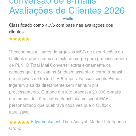
Avaliações de Clientes 2026
Avalie
Classificado como 4.7/5 com base nas avaliações dos
clientes
"Recebemos milhares de arquivos MSG de exportações do
Outlook e precisamos do texto do corpo para processamento
de PLN. O Total Mail Converter extrai exatamente os
campos que precisamos &mdash; assunto e corpo &mdash;
em arquivos de texto UTF-8 limpos. Nossos scripts Python
ingerem a saída diretamente sem nenhum pré-
processamento. O modo em lote processa 20.000 e-mails
em menos de 15 minutos. Substituiu um script MAPI
personalizado que quebrava cada vez que o Outlook
atualizava."
Priya Venkatesh
Data Analyst, Market Intelligence
Group