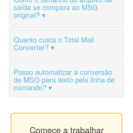
saída se compara ao MSG
original?
Quanto custa o Total Mail
Converter?
Posso automatizar a conversão
de MSG para texto pela linha de
comando?
Comece a trabalhar