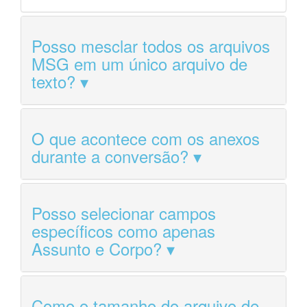
Posso mesclar todos os arquivos
MSG em um único arquivo de
texto?
O que acontece com os anexos
durante a conversão?
Posso selecionar campos
específicos como apenas
Assunto e Corpo?
Como o tamanho do arquivo de