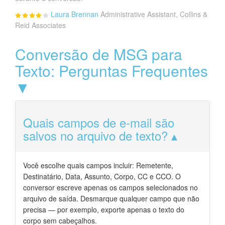
Laura Brennan
Administrative Assistant, Collins &
Reid Associates
Conversão de MSG para
Texto: Perguntas Frequentes
▼
Quais campos de e-mail são
salvos no arquivo de texto?
Você escolhe quais campos incluir: Remetente,
Destinatário, Data, Assunto, Corpo, CC e CCO. O
conversor escreve apenas os campos selecionados no
arquivo de saída. Desmarque qualquer campo que não
precisa — por exemplo, exporte apenas o texto do
corpo sem cabeçalhos.