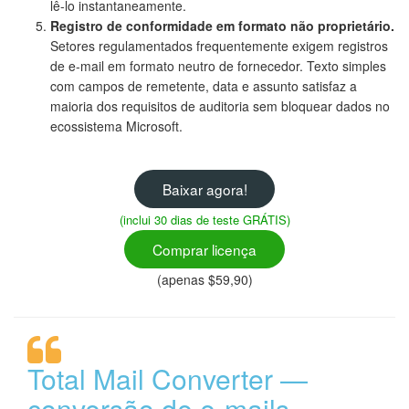
lê-lo instantaneamente.
Registro de conformidade em formato não proprietário.
Setores regulamentados frequentemente exigem registros
de e-mail em formato neutro de fornecedor. Texto simples
com campos de remetente, data e assunto satisfaz a
maioria dos requisitos de auditoria sem bloquear dados no
ecossistema Microsoft.
Baixar agora!
(inclui 30 dias de teste GRÁTIS)
Comprar licença
(apenas $59,90)
Total Mail Converter —
conversão de e-mails