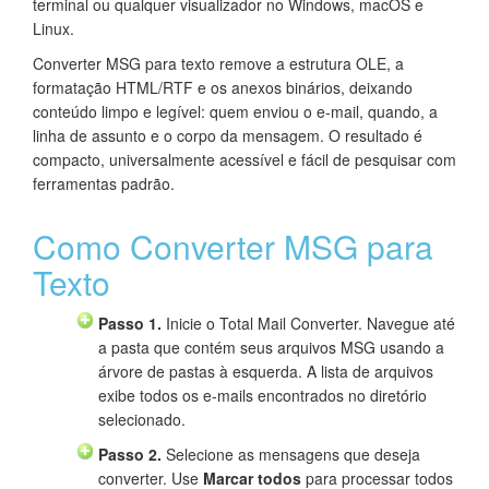
terminal ou qualquer visualizador no Windows, macOS e
Linux.
Converter MSG para texto remove a estrutura OLE, a
formatação HTML/RTF e os anexos binários, deixando
conteúdo limpo e legível: quem enviou o e-mail, quando, a
linha de assunto e o corpo da mensagem. O resultado é
compacto, universalmente acessível e fácil de pesquisar com
ferramentas padrão.
Como Converter MSG para
Texto
Passo 1.
Inicie o Total Mail Converter. Navegue até
a pasta que contém seus arquivos MSG usando a
árvore de pastas à esquerda. A lista de arquivos
exibe todos os e-mails encontrados no diretório
selecionado.
Passo 2.
Selecione as mensagens que deseja
converter. Use
Marcar todos
para processar todos