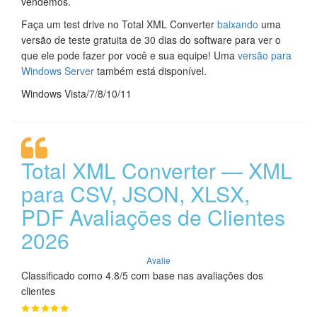
vendemos.
Faça um test drive no Total XML Converter
baixando
uma
versão de teste gratuita de 30 dias do software para ver o
que ele pode fazer por você e sua equipe! Uma
versão para
Windows Server
também está disponível.
Windows Vista/7/8/10/11
Total XML Converter — XML
para CSV, JSON, XLSX,
PDF Avaliações de Clientes
2026
Avalie
Classificado como 4.8/5 com base nas avaliações dos
clientes