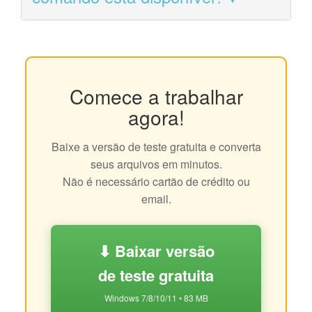
Comece a trabalhar
agora!
Baixe a versão de teste gratuita e converta
seus arquivos em minutos.
Não é necessário cartão de crédito ou
email.
⬇ Baixar versão
de teste gratuita
Windows 7/8/10/11 • 83 MB