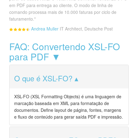
em PDF para entrega ao cliente. O modo de linha de
comando processa mais de 10.000 faturas por ciclo de
faturamento."
Andrea Muller
IT Architect, Deutsche Post
FAQ: Convertendo XSL-FO
para PDF ▼
O que é XSL-FO?
XSL-FO (XSL Formatting Objects) é uma linguagem de
marcação baseada em XML para formatação de
documentos. Define layout de página, fontes, margens
e fluxo de conteúdo para gerar saída PDF e impressão.