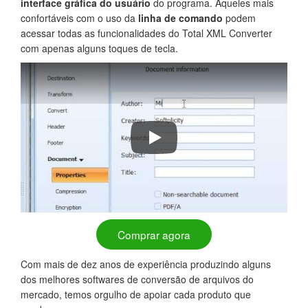
interface gráfica do usuário
do programa. Aqueles mais
confortáveis com o uso da
linha de comando
podem
acessar todas as funcionalidades do Total XML Converter
com apenas alguns toques de tecla.
Total XML Converter Walkthrough
Comprar agora
Com mais de dez anos de experiência produzindo alguns
dos melhores softwares de conversão de arquivos do
mercado, temos orgulho de apoiar cada produto que