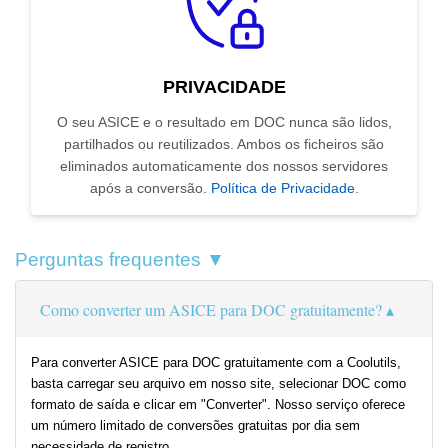
PRIVACIDADE
O seu ASICE e o resultado em DOC nunca são lidos,
partilhados ou reutilizados. Ambos os ficheiros são
eliminados automaticamente dos nossos servidores
após a conversão.
Política de Privacidade
.
Perguntas frequentes ▼
Como converter um ASICE para DOC gratuitamente?
Para converter ASICE para DOC gratuitamente com a Coolutils,
basta carregar seu arquivo em nosso site, selecionar DOC como
formato de saída e clicar em "Converter". Nosso serviço oferece
um número limitado de conversões gratuitas por dia sem
necessidade de registro.