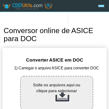
Conversor online de ASICE
para DOC
Converter ASICE em DOC
1) Carregar o arquivo ASICE para converter DOC
Solte os arquivos aqui ou
clique para selecionar