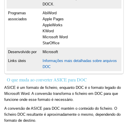
DOCX.
Programas
AbiWord
associados
Apple Pages
AppleWorks
KWord
Microsoft Word
StarOffice
Desenvolvido por
Microsoft
Links úteis
Informações mais detalhadas sobre arquivos
DOC
O que muda ao converter ASICE para DOC
ASICE é um formato de ficheiro, enquanto DOC é o formato legado do
Microsoft Word. A conversão transforma o ficheiro em DOC para que
funcione onde esse formato é necessário.
A conversão de ASICE para DOC mantém o conteúdo do ficheiro. O
ficheiro DOC resultante é aproximadamente o mesmo, dependendo do
formato de destino.