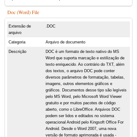
Doc (Word) File
Extensão de
.DOC
arquivo
Categoria
Arquivo de documento
Descrição
DOC é um formato de texto nativo do MS
Word que suporta marcação e estilização de
texto enriquecido. Ao contrário do TXT, além
dos textos, o arquivo DOC pode conter
diversos parâmetros de formatação, tabelas,
imagens, outros elementos gráficos e
gráficos. Documentos desse tipo são legíveis
pelo MS Word, pelo Microsoft Word Viewer
gratuito e por muitos pacotes de código
aberto, como o LibreOffice. Arquivos DOC
podem ser lidos e editados no sistema
operacional Android pelo Kingsoft Office For
Android. Desde o Word 2007, uma nova
versão de formato aprimorada é usada -