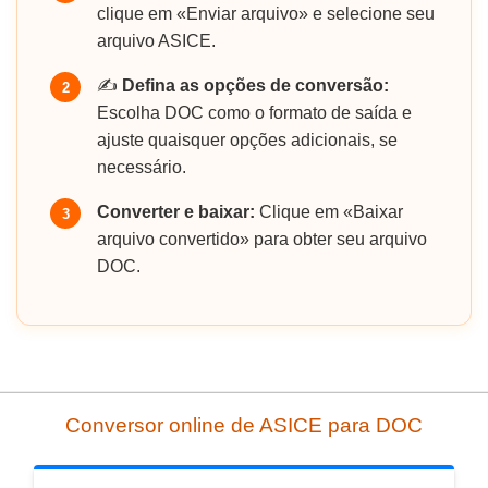
clique em «Enviar arquivo» e selecione seu
arquivo ASICE.
✍️
Defina as opções de conversão:
2
Escolha DOC como o formato de saída e
ajuste quaisquer opções adicionais, se
necessário.
Converter e baixar:
Clique em «Baixar
3
arquivo convertido» para obter seu arquivo
DOC.
Conversor online de ASICE para DOC