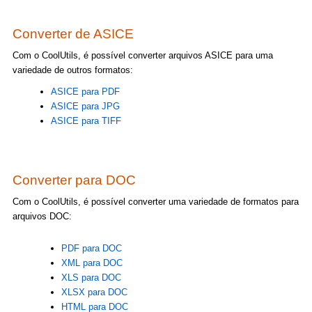
Converter de ASICE
Com o CoolUtils, é possível converter arquivos ASICE para uma
variedade de outros formatos:
ASICE para PDF
ASICE para JPG
ASICE para TIFF
Converter para DOC
Com o CoolUtils, é possível converter uma variedade de formatos para
arquivos DOC:
PDF para DOC
XML para DOC
XLS para DOC
XLSX para DOC
HTML para DOC