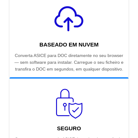
BASEADO EM NUVEM
Converta ASICE para DOC diretamente no seu browser
— sem software para instalar. Carregue o seu ficheiro e
transfira o DOC em segundos, em qualquer dispositivo.
SEGURO