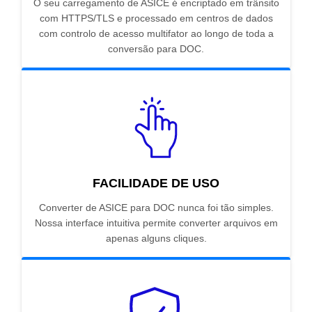
O seu carregamento de ASICE é encriptado em trânsito
com HTTPS/TLS e processado em centros de dados
com controlo de acesso multifator ao longo de toda a
conversão para DOC.
FACILIDADE DE USO
Converter de ASICE para DOC nunca foi tão simples.
Nossa interface intuitiva permite converter arquivos em
apenas alguns cliques.