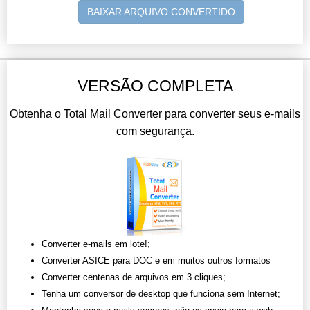
BAIXAR ARQUIVO CONVERTIDO
VERSÃO COMPLETA
Obtenha o Total Mail Converter para converter seus e-mails
com segurança.
Converter e-mails em lote!;
Converter ASICE para DOC e em muitos outros formatos
Converter centenas de arquivos em 3 cliques;
Tenha um conversor de desktop que funciona sem Internet;