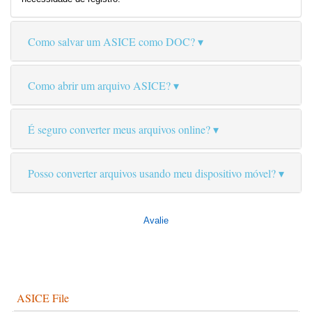
Como salvar um ASICE como DOC?
Como abrir um arquivo ASICE?
É seguro converter meus arquivos online?
Posso converter arquivos usando meu dispositivo móvel?
Avalie
ASICE File